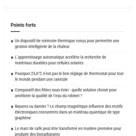
Points forts
Un dispositif de mémoire thermique conçu pour permettre une
gestion intelligente de la chaleur
L’apprentissage automatique accélère la recherche de
matériaux durables pour cellules solaires
Pourquoi 25,6°C n’est pas le bon réglage de thermostat pour tout
le monde pendant une canicule
Comparatif des filtres sous évier : quelle solution choisir pour
améliorer la qualité de l’eau du robinet ?
Rayures ou damier ? Le champ magnétique influence des motifs
électroniques concurrents dans un matériau quantique de type
graphène
Le marc de café peut être transformé en matière première pour
produire des biocarburants