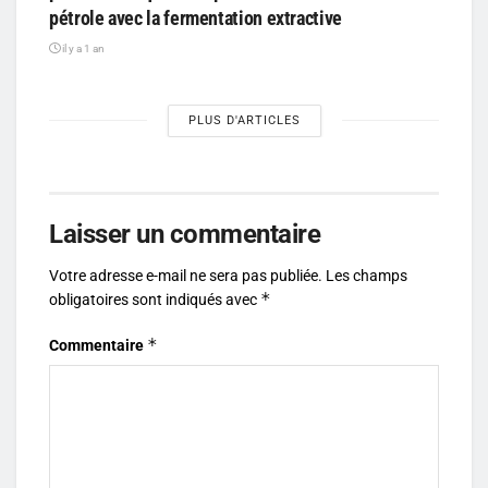
pétrole avec la fermentation extractive
il y a 1 an
PLUS D'ARTICLES
Laisser un commentaire
Votre adresse e-mail ne sera pas publiée.
Les champs
*
obligatoires sont indiqués avec
*
Commentaire