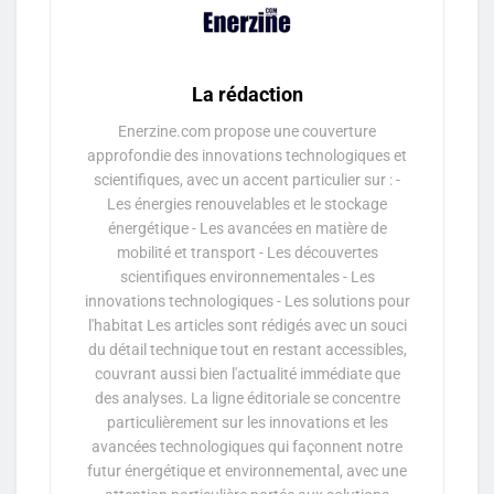
La rédaction
Enerzine.com propose une couverture
approfondie des innovations technologiques et
scientifiques, avec un accent particulier sur : -
Les énergies renouvelables et le stockage
énergétique - Les avancées en matière de
mobilité et transport - Les découvertes
scientifiques environnementales - Les
innovations technologiques - Les solutions pour
l'habitat Les articles sont rédigés avec un souci
du détail technique tout en restant accessibles,
couvrant aussi bien l'actualité immédiate que
des analyses. La ligne éditoriale se concentre
particulièrement sur les innovations et les
avancées technologiques qui façonnent notre
futur énergétique et environnemental, avec une