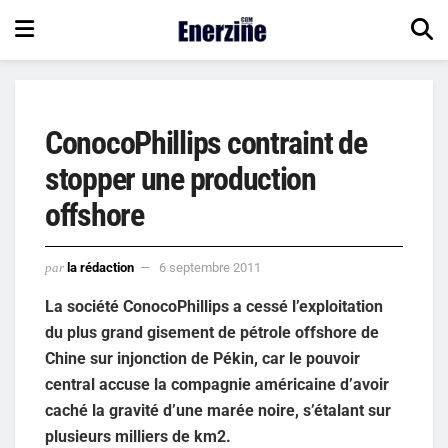
ConocoPhillips contraint de
stopper une production
offshore
par
la rédaction
6 septembre 2011
La société ConocoPhillips a cessé l’exploitation
du plus grand gisement de pétrole offshore de
Chine sur injonction de Pékin, car le pouvoir
central accuse la compagnie américaine d’avoir
caché la gravité d’une marée noire, s’étalant sur
plusieurs milliers de km2.