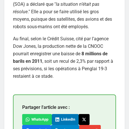
(SOA) a déclaré que "
la situation n’était pas
résolue
." Elle a pour se faire utilisé les gros
moyens, puisque des satellites, des avions et des
robots sous-marins ont été employés.
Au final, selon le Crédit Suisse, cité par l’agence
Dow Jones, la production nette de la CNOOC
pourrait enregistrer une baisse de
8 millions de
barils en 2011
, soit un recul de 2,3% par rapport à
ses prévisions, si les opérations à Penglai 19-3
restaient à ce stade.
Partager l'article avec :
WhatsApp
LinkedIn