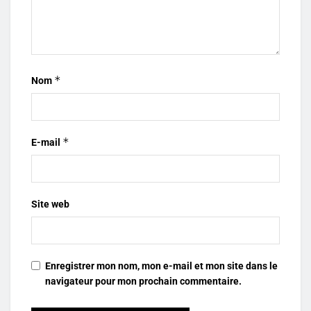
*
Nom
*
E-mail
Site web
Enregistrer mon nom, mon e-mail et mon site dans le
navigateur pour mon prochain commentaire.