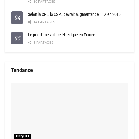
10 PARTAGES
Selon la CRE, la CSPE devrait augmenter de 11% en 2016
14 PARTAGES
Le prix d’une voiture électrique en France
5 PARTAGES
Tendance
RISQUES