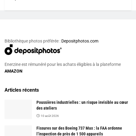
Bibliothèque photos préférée :
Depositphotos.com
Enerzine est rémunéré pour les achats éligibles à la plateforme
AMAZON
Articles récents
Poussières industrielles : un risque invisible au cœur
des ateliers
10 août 2026
Fissures sur des Boeing 737 Max : la FAA ordonne
l’inspection de près de 1 500 appareils