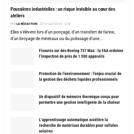
Poussières industrielles : un risque invisible au cœur des
ateliers
PAR
LA RÉDACTION
10 août 2026
0
Elles s’élèvent lors d’un ponçage, d’un transfert de farine,
d’un broyage de minéraux ou du polissage d’une...
Fissures sur des Boeing 737 Max : la FAA ordonne
l’inspection de près de 1 500 appareils
Protection de l’environnement : l’enjeu crucial de
la gestion des déchets liquides professionnels
Un dispositif de mémoire thermique conçu pour
permettre une gestion intelligente de la chaleur
L’apprentissage automatique accélère la
recherche de matériaux durables pour cellules
solaires