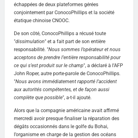
échappées de deux plateformes gérées
conjointement par ConocoPhillips et la société
étatique chinoise CNOOC.
De son côté, ConocoPhillips a récusé toute
"
dissimulation
" et a fait part de son entière
responsabilité. "
Nous sommes l’opérateur et nous
acceptons de prendre l’entière responsabilité pour
ce qui s’est produit sur le champ
", a déclaré à l’AFP
John Roper, autre porte-parole de ConocoPhillips.
"
Nous avons immédiatement rapporté l’accident
aux autorités compétentes, et de façon aussi
complète que possible
", a-t-il ajouté.
Alors que la compagnie américaine avait affirmé
mercredi avoir presque finaliser la réparation des
dégâts occasionnés dans le golfe du Bohai,
l’organisme en charge de la gestion des océans