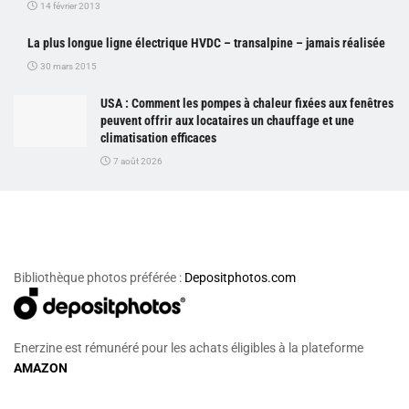
14 février 2013
La plus longue ligne électrique HVDC – transalpine – jamais réalisée
30 mars 2015
USA : Comment les pompes à chaleur fixées aux fenêtres
peuvent offrir aux locataires un chauffage et une
climatisation efficaces
7 août 2026
Bibliothèque photos préférée :
Depositphotos.com
Enerzine est rémunéré pour les achats éligibles à la plateforme
AMAZON