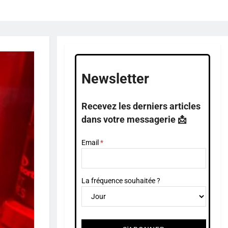
Newsletter
Recevez les derniers articles
dans votre messagerie 📩
Email
La fréquence souhaitée ?