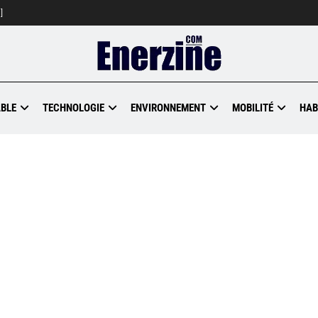
]
BLE
TECHNOLOGIE
ENVIRONNEMENT
MOBILITÉ
HAB