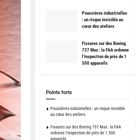
Poussières industrielles
: un risque invisible au
cœur des ateliers
Fissures sur des Boeing
737 Max : la FAA ordonne
l’inspection de près de 1
500 appareils
Points forts
Poussières industrielles : un risque invisible
au cœur des ateliers
Fissures sur des Boeing 737 Max : la FAA
ordonne l’inspection de près de 1 500
appareils