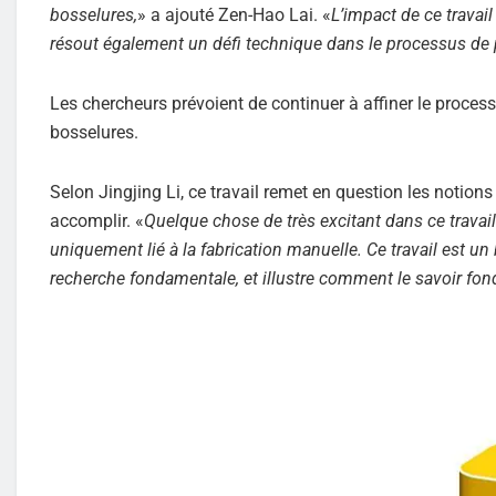
bosselures,
» a ajouté Zen-Hao Lai. «
L’impact de ce travai
résout également un défi technique dans le processus de
Les chercheurs prévoient de continuer à affiner le proce
bosselures.
Selon Jingjing Li, ce travail remet en question les notion
accomplir. «
Quelque chose de très excitant dans ce travail
uniquement lié à la fabrication manuelle. Ce travail est un
recherche fondamentale, et illustre comment le savoir fo