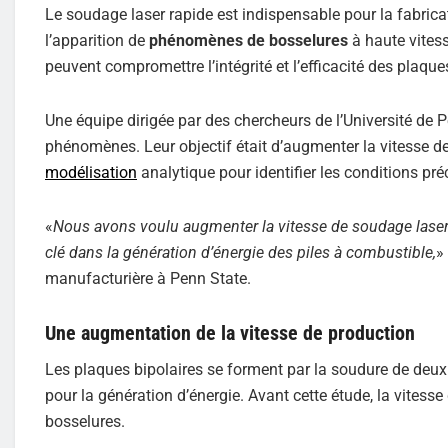
Le soudage laser rapide est indispensable pour la fabrica
l’apparition de
phénomènes de bosselures
à haute vitess
peuvent compromettre l’intégrité et l’efficacité des plaqu
Une équipe dirigée par des chercheurs de l’Université d
phénomènes. Leur objectif était d’augmenter la vitesse d
modélisation
analytique pour identifier les conditions pré
«
Nous avons voulu augmenter la vitesse de soudage laser
clé dans la génération d’énergie des piles à combustible,
»
manufacturière à Penn State.
Une augmentation de la vitesse de production
Les plaques bipolaires se forment par la soudure de deu
pour la génération d’énergie. Avant cette étude, la vitess
bosselures.