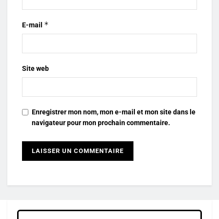
*
E-mail
Site web
Enregistrer mon nom, mon e-mail et mon site dans le
navigateur pour mon prochain commentaire.