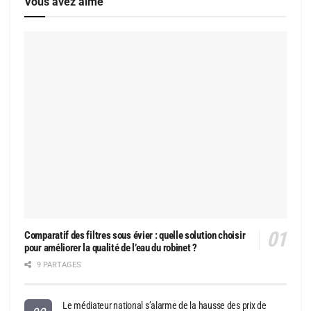
Vous avez aimé
Comparatif des filtres sous évier : quelle solution choisir
pour améliorer la qualité de l’eau du robinet ?
9 PARTAGES
Le médiateur national s’alarme de la hausse des prix de