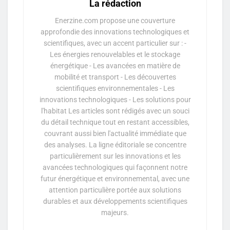
La rédaction
Enerzine.com propose une couverture
approfondie des innovations technologiques et
scientifiques, avec un accent particulier sur : -
Les énergies renouvelables et le stockage
énergétique - Les avancées en matière de
mobilité et transport - Les découvertes
scientifiques environnementales - Les
innovations technologiques - Les solutions pour
l'habitat Les articles sont rédigés avec un souci
du détail technique tout en restant accessibles,
couvrant aussi bien l'actualité immédiate que
des analyses. La ligne éditoriale se concentre
particulièrement sur les innovations et les
avancées technologiques qui façonnent notre
futur énergétique et environnemental, avec une
attention particulière portée aux solutions
durables et aux développements scientifiques
majeurs.