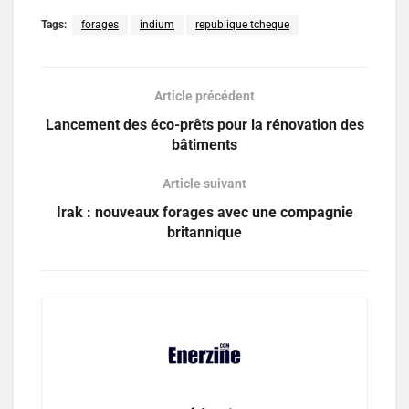
Tags:
forages
indium
republique tcheque
Article précédent
Lancement des éco-prêts pour la rénovation des
bâtiments
Article suivant
Irak : nouveaux forages avec une compagnie
britannique