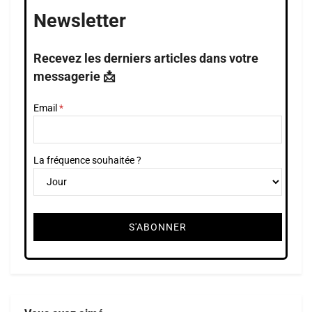
Newsletter
Recevez les derniers articles dans votre
messagerie 📩
Email
La fréquence souhaitée ?