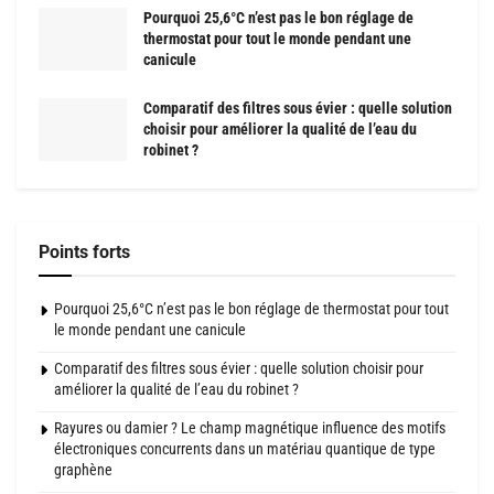
Pourquoi 25,6°C n’est pas le bon réglage de
thermostat pour tout le monde pendant une
canicule
Comparatif des filtres sous évier : quelle solution
choisir pour améliorer la qualité de l’eau du
robinet ?
Points forts
Pourquoi 25,6°C n’est pas le bon réglage de thermostat pour tout
le monde pendant une canicule
Comparatif des filtres sous évier : quelle solution choisir pour
améliorer la qualité de l’eau du robinet ?
Rayures ou damier ? Le champ magnétique influence des motifs
électroniques concurrents dans un matériau quantique de type
graphène