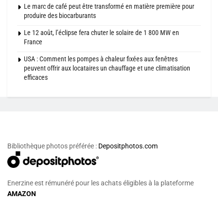
Le marc de café peut être transformé en matière première pour
produire des biocarburants
Le 12 août, l’éclipse fera chuter le solaire de 1 800 MW en
France
USA : Comment les pompes à chaleur fixées aux fenêtres
peuvent offrir aux locataires un chauffage et une climatisation
efficaces
Bibliothèque photos préférée :
Depositphotos.com
Enerzine est rémunéré pour les achats éligibles à la plateforme
AMAZON