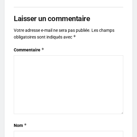
Laisser un commentaire
Votre adresse e-mail ne sera pas publiée.
Les champs
*
obligatoires sont indiqués avec
*
Commentaire
*
Nom