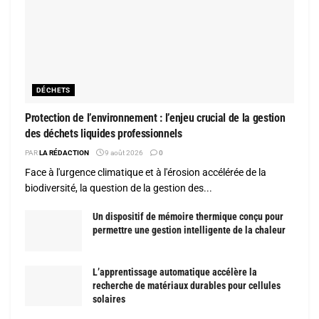
DÉCHETS
Protection de l’environnement : l’enjeu crucial de la gestion
des déchets liquides professionnels
PAR
LA RÉDACTION
9 août 2026
0
Face à l'urgence climatique et à l'érosion accélérée de la
biodiversité, la question de la gestion des...
Un dispositif de mémoire thermique conçu pour
permettre une gestion intelligente de la chaleur
L’apprentissage automatique accélère la
recherche de matériaux durables pour cellules
solaires