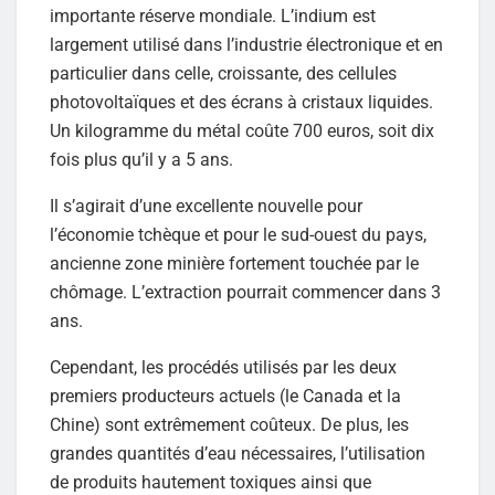
importante réserve mondiale. L’indium est
largement utilisé dans l’industrie électronique et en
particulier dans celle, croissante, des cellules
photovoltaïques et des écrans à cristaux liquides.
Un kilogramme du métal coûte 700 euros, soit dix
fois plus qu’il y a 5 ans.
Il s’agirait d’une excellente nouvelle pour
l’économie tchèque et pour le sud-ouest du pays,
ancienne zone minière fortement touchée par le
chômage. L’extraction pourrait commencer dans 3
ans.
Cependant, les procédés utilisés par les deux
premiers producteurs actuels (le Canada et la
Chine) sont extrêmement coûteux. De plus, les
grandes quantités d’eau nécessaires, l’utilisation
de produits hautement toxiques ainsi que