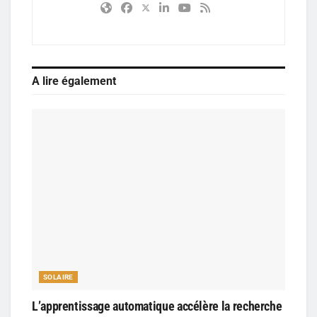
A lire également
SOLAIRE
L’apprentissage automatique accélère la recherche