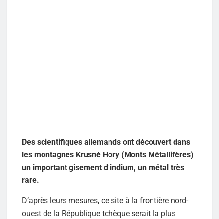
Des scientifiques allemands ont découvert dans
les montagnes Krusné Hory (Monts Métallifères)
un important gisement d’indium, un métal très
rare.
D’après leurs mesures, ce site à la frontière nord-
ouest de la République tchèque serait la plus