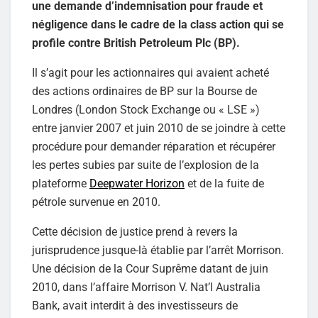
une demande d’indemnisation pour fraude et
négligence dans le cadre de la class action qui se
profile contre British Petroleum Plc (BP).
Il s’agit pour les actionnaires qui avaient acheté
des actions ordinaires de BP sur la Bourse de
Londres (London Stock Exchange ou « LSE »)
entre janvier 2007 et juin 2010 de se joindre à cette
procédure pour demander réparation et récupérer
les pertes subies par suite de l’explosion de la
plateforme
Deepwater Horizon
et de la fuite de
pétrole survenue en 2010.
Cette décision de justice prend à revers la
jurisprudence jusque-là établie par l’arrêt Morrison.
Une décision de la Cour Suprême datant de juin
2010, dans l’affaire Morrison V. Nat’l Australia
Bank, avait interdit à des investisseurs de