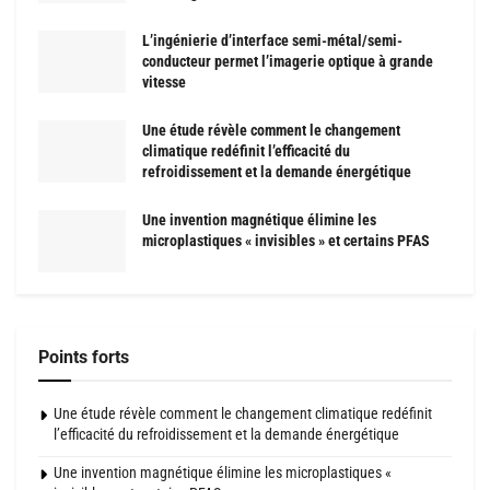
L’ingénierie d’interface semi-métal/semi-
conducteur permet l’imagerie optique à grande
vitesse
Une étude révèle comment le changement
climatique redéfinit l’efficacité du
refroidissement et la demande énergétique
Une invention magnétique élimine les
microplastiques « invisibles » et certains PFAS
Points forts
Une étude révèle comment le changement climatique redéfinit
l’efficacité du refroidissement et la demande énergétique
Une invention magnétique élimine les microplastiques «