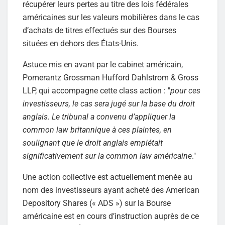
récupérer leurs pertes au titre des lois fédérales
américaines sur les valeurs mobilières dans le cas
d’achats de titres effectués sur des Bourses
situées en dehors des États-Unis.
Astuce mis en avant par le cabinet américain,
Pomerantz Grossman Hufford Dahlstrom & Gross
LLP, qui accompagne cette class action : "
pour ces
investisseurs, le cas sera jugé sur la base du droit
anglais. Le tribunal a convenu d’appliquer la
common law britannique à ces plaintes, en
soulignant que le droit anglais empiétait
significativement sur la common law américaine
."
Une action collective est actuellement menée au
nom des investisseurs ayant acheté des American
Depository Shares (« ADS ») sur la Bourse
américaine est en cours d’instruction auprès de ce