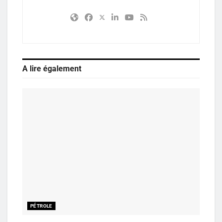
A lire également
PÉTROLE