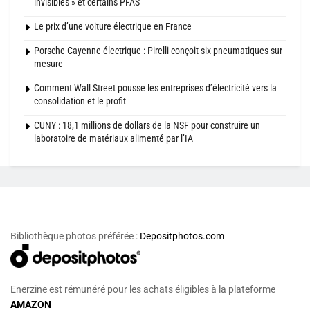
invisibles » et certains PFAS
Le prix d’une voiture électrique en France
Porsche Cayenne électrique : Pirelli conçoit six pneumatiques sur
mesure
Comment Wall Street pousse les entreprises d’électricité vers la
consolidation et le profit
CUNY : 18,1 millions de dollars de la NSF pour construire un
laboratoire de matériaux alimenté par l’IA
Bibliothèque photos préférée :
Depositphotos.com
Enerzine est rémunéré pour les achats éligibles à la plateforme
AMAZON