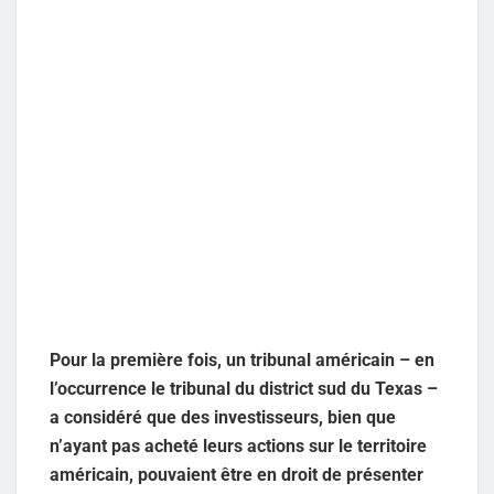
Pour la première fois, un tribunal américain – en
l’occurrence le tribunal du district sud du Texas –
a considéré que des investisseurs, bien que
n’ayant pas acheté leurs actions sur le territoire
américain, pouvaient être en droit de présenter