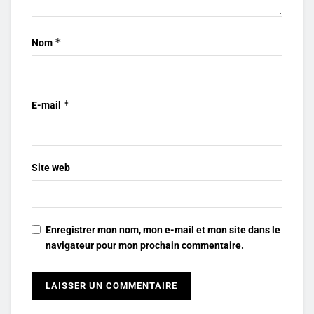
*
Nom
*
E-mail
Site web
Enregistrer mon nom, mon e-mail et mon site dans le
navigateur pour mon prochain commentaire.