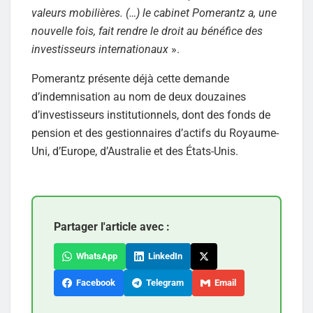
valeurs mobilières. (…) le cabinet Pomerantz a, une
nouvelle fois, fait rendre le droit au bénéfice des
investisseurs internationaux
».
Pomerantz présente déjà cette demande
d’indemnisation au nom de deux douzaines
d’investisseurs institutionnels, dont des fonds de
pension et des gestionnaires d’actifs du Royaume-
Uni, d’Europe, d’Australie et des États-Unis.
Partager l'article avec :
WhatsApp
LinkedIn
Facebook
Telegram
Email