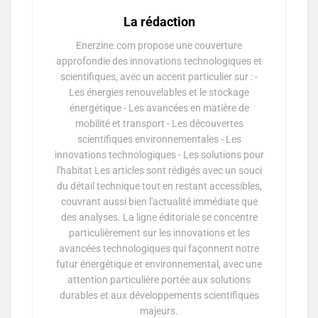
La rédaction
Enerzine.com propose une couverture
approfondie des innovations technologiques et
scientifiques, avec un accent particulier sur : -
Les énergies renouvelables et le stockage
énergétique - Les avancées en matière de
mobilité et transport - Les découvertes
scientifiques environnementales - Les
innovations technologiques - Les solutions pour
l'habitat Les articles sont rédigés avec un souci
du détail technique tout en restant accessibles,
couvrant aussi bien l'actualité immédiate que
des analyses. La ligne éditoriale se concentre
particulièrement sur les innovations et les
avancées technologiques qui façonnent notre
futur énergétique et environnemental, avec une
attention particulière portée aux solutions
durables et aux développements scientifiques
majeurs.