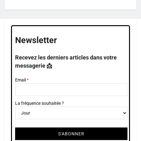
Newsletter
Recevez les derniers articles dans votre
messagerie 📩
Email
La fréquence souhaitée ?