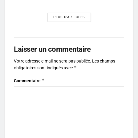
PLUS D'ARTICLES
Laisser un commentaire
Votre adresse e-mail ne sera pas publiée.
Les champs
*
obligatoires sont indiqués avec
*
Commentaire