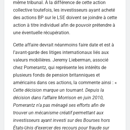
même tribunal. À la différence de cette action
collective toutefois, les investisseurs ayant acheté
des actions BP sur le LSE doivent se joindre à cette
action à titre individuel afin de pouvoir prétendre à
une éventuelle récupération.
Cette affaire devrait néanmoins faire date et est à
l’avant-garde des litiges internationaux liés aux
valeurs mobilières. Jeremy Lieberman, associé
chez Pomerantz, qui représente les intérêts de
plusieurs fonds de pension britanniques et
américains dans ces actions, la commente ainsi : «
Cette décision marque un tournant. Depuis la
décision dans l’affaire Morrison en juin 2010,
Pomerantz n’a pas ménagé ses efforts afin de
trouver un mécanisme créatif permettant aux
investisseurs ayant investi sur des Bourses hors
États-Unis d’exercer des recours pour fraude sur