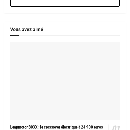
Vous avez aimé
Leapmotor B03X : le crossover électrique à 24 900 euros