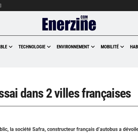
]
BLE
TECHNOLOGIE
ENVIRONNEMENT
MOBILITÉ
HAB
ssai dans 2 villes françaises
ic, la société Safra, constructeur français d’autobus a dévoile