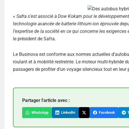
«
Safra s’est associé à Dow Kokam pour le développement 
technologie avancée de batterie lithium-ion éprouvée depuis
l’expertise de la société en ce qui concerne les exigences
le président de Safra.
Le Businova est conforme aux normes actuelles d’autobus 
roulant et à mobilité restreinte. Le moteur multi-hybride 
passagers de profiter d’un voyage silencieux tout en leur
Partager l'article avec :
WhatsApp
LinkedIn
Facebook
T