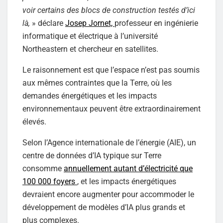
voir certains des blocs de construction testés d’ici
là,
» déclare
Josep Jornet,
professeur en ingénierie
informatique et électrique à l’université
Northeastern et chercheur en satellites.
Le raisonnement est que l’espace n’est pas soumis
aux mêmes contraintes que la Terre, où les
demandes énergétiques et les impacts
environnementaux peuvent être extraordinairement
élevés.
Selon l’Agence internationale de l’énergie (AIE), un
centre de données d’IA typique sur Terre
consomme
annuellement autant d’électricité que
100 000 foyers
, et les impacts énergétiques
devraient encore augmenter pour accommoder le
développement de modèles d’IA plus grands et
plus complexes.