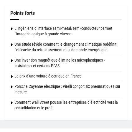
Points forts
L’ingénierie d’interface semi-métal/semi-conducteur permet
l’imagerie optique à grande vitesse
Une étude révèle comment le changement climatique redéfinit
l’efficacité du refroidissement et la demande énergétique
Une invention magnétique élimine les microplastiques «
invisibles » et certains PFAS
Le prix d’une voiture électrique en France
Porsche Cayenne électrique : Pirelli conçoit six pneumatiques sur
mesure
Comment Wall Street pousse les entreprises d’électricité vers la
consolidation et le profit