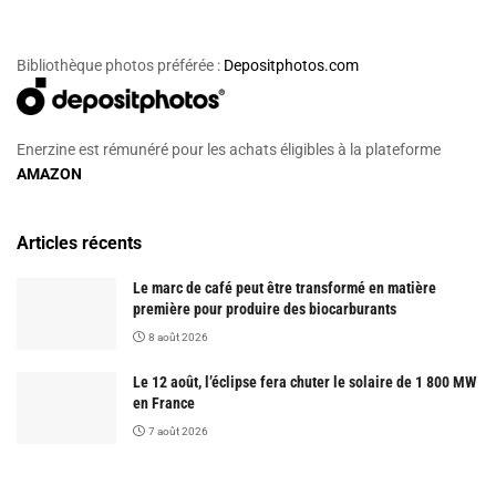
Bibliothèque photos préférée :
Depositphotos.com
Enerzine est rémunéré pour les achats éligibles à la plateforme
AMAZON
Articles récents
Le marc de café peut être transformé en matière
première pour produire des biocarburants
8 août 2026
Le 12 août, l’éclipse fera chuter le solaire de 1 800 MW
en France
7 août 2026