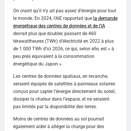
On craint qu’il n’y ait pas assez d’énergie pour tout
le monde. En 2024, l’AIE rapportait que
la demande
énergétique des centres de données et de l’IA
devrait plus que doubler, passant de 460
térawattheures (TWh) d’électricité en 2022 à plus
de 1 000 TWh d’ici 2026, ce qui, selon elle, est « à
peu près équivalent à la consommation
énergétique du Japon ».
Les centres de données spatiaux, en revanche,
seraient équipés de satellites à panneaux solaires
conçus pour capter l’énergie directement du soleil,
dissiper la chaleur dans l’espace, et ne seraient
pas limités par la disponibilité des terres.
Moins de centres de données au sol pourrait
également aider à alléger la charge pour des