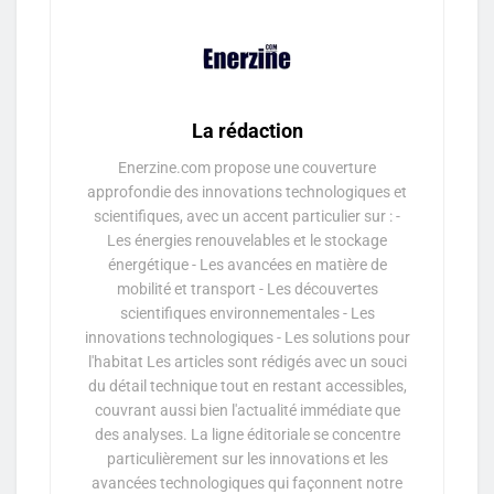
La rédaction
Enerzine.com propose une couverture
approfondie des innovations technologiques et
scientifiques, avec un accent particulier sur : -
Les énergies renouvelables et le stockage
énergétique - Les avancées en matière de
mobilité et transport - Les découvertes
scientifiques environnementales - Les
innovations technologiques - Les solutions pour
l'habitat Les articles sont rédigés avec un souci
du détail technique tout en restant accessibles,
couvrant aussi bien l'actualité immédiate que
des analyses. La ligne éditoriale se concentre
particulièrement sur les innovations et les
avancées technologiques qui façonnent notre