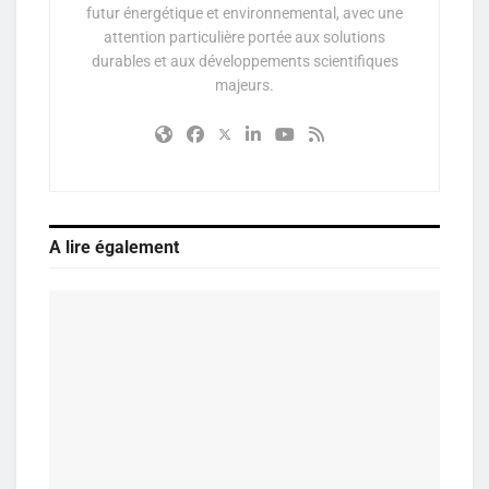
futur énergétique et environnemental, avec une
attention particulière portée aux solutions
durables et aux développements scientifiques
majeurs.
A lire également