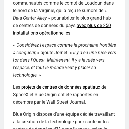
communautés comme le comté de Loudoun dans
le nord de la Virginie, qui a reçu le surnom de «
Data Center Alley
» pour abriter le plus grand hub
de centres de données du pays
avec plus de 250
installations opérationnelles
.
«
Considérez l’espace comme la prochaine frontière
à conquérir,
» ajoute Jornet. «
Il y a eu une ruée vers
l’or dans l’Ouest. Maintenant, il y a la ruée vers
l’espace, et tout le monde veut y placer sa
technologie.
»
Les
projets de centres de données spatiaux
de
SpaceX et Blue Origin ont été rapportés en
décembre par le Wall Street Journal.
Blue Origin dispose d’une équipe dédiée travaillant
à la création de la technologie pour soutenir les