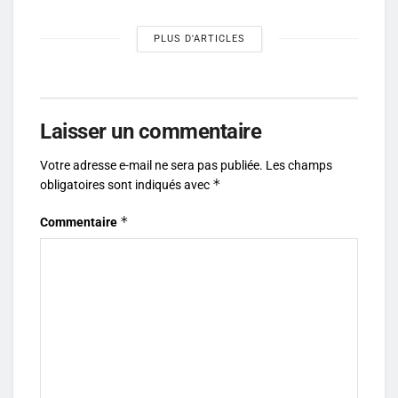
PLUS D'ARTICLES
Laisser un commentaire
Votre adresse e-mail ne sera pas publiée.
Les champs
*
obligatoires sont indiqués avec
*
Commentaire