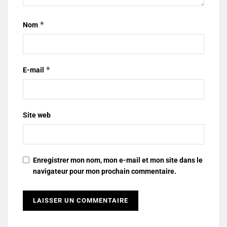
*
Nom
*
E-mail
Site web
Enregistrer mon nom, mon e-mail et mon site dans le
navigateur pour mon prochain commentaire.