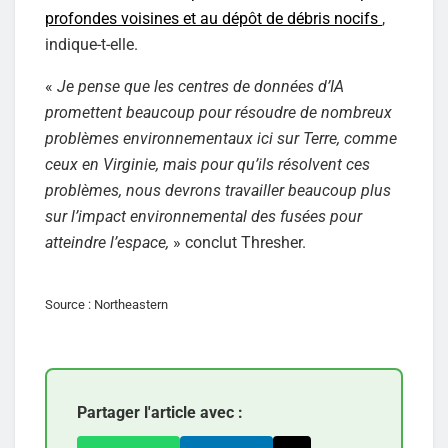
profondes voisines et au dépôt de débris nocifs
,
indique-t-elle.
«
Je pense que les centres de données d’IA
promettent beaucoup pour résoudre de nombreux
problèmes environnementaux ici sur Terre, comme
ceux en Virginie, mais pour qu’ils résolvent ces
problèmes, nous devrons travailler beaucoup plus
sur l’impact environnemental des fusées pour
atteindre l’espace,
» conclut Thresher.
Source : Northeastern
Partager l'article avec :