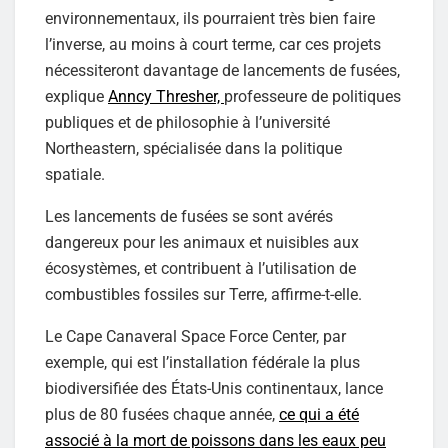
environnementaux, ils pourraient très bien faire
l’inverse, au moins à court terme, car ces projets
nécessiteront davantage de lancements de fusées,
explique
Anncy Thresher,
professeure de politiques
publiques et de philosophie à l’université
Northeastern, spécialisée dans la politique
spatiale.
Les lancements de fusées se sont avérés
dangereux pour les animaux et nuisibles aux
écosystèmes, et contribuent à l’utilisation de
combustibles fossiles sur Terre, affirme-t-elle.
Le Cape Canaveral Space Force Center, par
exemple, qui est l’installation fédérale la plus
biodiversifiée des États-Unis continentaux, lance
plus de 80 fusées chaque année,
ce qui a été
associé à la mort de poissons dans les eaux peu