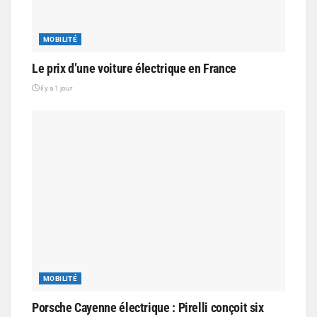
MOBILITÉ
Le prix d’une voiture électrique en France
il y a 1 jour
MOBILITÉ
Porsche Cayenne électrique : Pirelli conçoit six