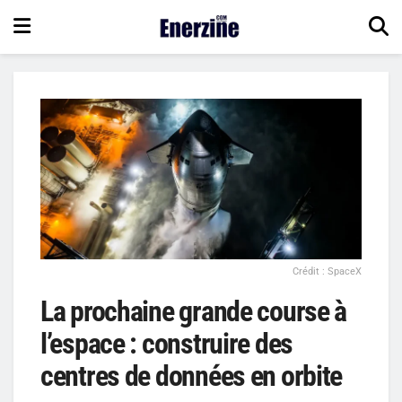
Crédit : SpaceX
La prochaine grande course à
l’espace : construire des
centres de données en orbite