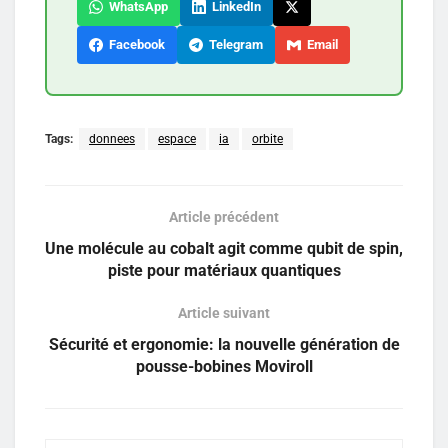
WhatsApp
LinkedIn
Facebook
Telegram
Email
Tags:
donnees
espace
ia
orbite
Article précédent
Une molécule au cobalt agit comme qubit de spin,
piste pour matériaux quantiques
Article suivant
Sécurité et ergonomie: la nouvelle génération de
pousse-bobines Moviroll