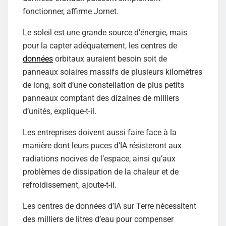
fonctionner, affirme Jornet.
Le soleil est une grande source d’énergie, mais
pour la capter adéquatement, les centres de
données
orbitaux auraient besoin soit de
panneaux solaires massifs de plusieurs kilomètres
de long, soit d’une constellation de plus petits
panneaux comptant des dizaines de milliers
d’unités, explique-t-il.
Les entreprises doivent aussi faire face à la
manière dont leurs puces d’IA résisteront aux
radiations nocives de l’espace, ainsi qu’aux
problèmes de dissipation de la chaleur et de
refroidissement, ajoute-t-il.
Les centres de données d’IA sur Terre nécessitent
des milliers de litres d’eau pour compenser