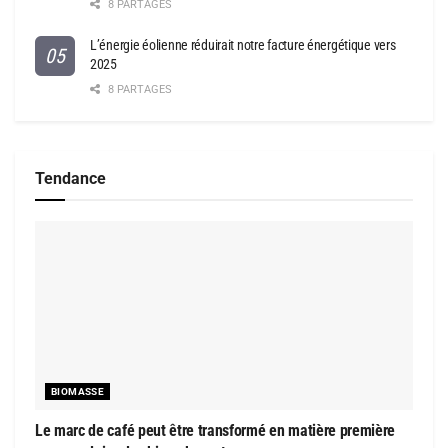
8 PARTAGES
L’énergie éolienne réduirait notre facture énergétique vers
2025
8 PARTAGES
Tendance
BIOMASSE
Le marc de café peut être transformé en matière première