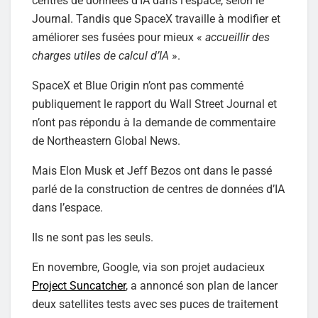
centres de données d’IA dans l’espace, selon le
Journal. Tandis que SpaceX travaille à modifier et
améliorer ses fusées pour mieux «
accueillir des
charges utiles de calcul d’IA
».
SpaceX et Blue Origin n’ont pas commenté
publiquement le rapport du Wall Street Journal et
n’ont pas répondu à la demande de commentaire
de Northeastern Global News.
Mais Elon Musk et Jeff Bezos ont dans le passé
parlé de la construction de centres de données d’IA
dans l’espace.
Ils ne sont pas les seuls.
En novembre, Google, via son projet audacieux
Project Suncatcher
, a annoncé son plan de lancer
deux satellites tests avec ses puces de traitement