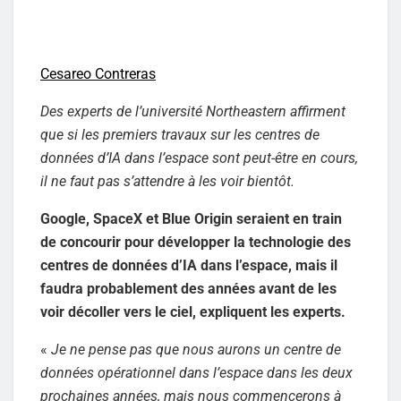
Cesareo Contreras
Des experts de l’université Northeastern affirment
que si les premiers travaux sur les centres de
données d’IA dans l’espace sont peut-être en cours,
il ne faut pas s’attendre à les voir bientôt.
Google, SpaceX et Blue Origin seraient en train
de concourir pour développer la technologie des
centres de données d’IA dans l’espace, mais il
faudra probablement des années avant de les
voir décoller vers le ciel, expliquent les experts.
«
Je ne pense pas que nous aurons un centre de
données opérationnel dans l’espace dans les deux
prochaines années, mais nous commencerons à