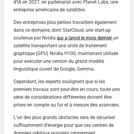
d’IA en 2027, en partenariat avec Planet Labs, une
entreprise américaine de satellites.
Des entreprises plus petites travaillent également
dans ce domaine, dont StarCloud, une start-up
soutenue par Nvidia
qui a lancé le mois dernier
un
satellite transportant une unité de traitement
graphique (GPU) Nvidia H100, maintenant utilisée
pour exécuter une version du grand modèle
linguistique ouvert de Google, Gemma.
Cependant, les experts soulignent que si les
premiers travaux sont peut-être en cours, toute une
série de considérations différentes doivent être
prises en compte au fur et à mesure des avancées.
L’un des plus grands obstacles sera de sécuriser
suffisamment d’énergie pour que ces centres de
données orbitaux puissent simplement