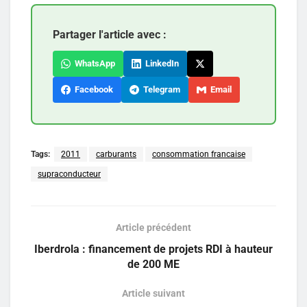
Partager l'article avec :
WhatsApp
LinkedIn
Facebook
Telegram
Email
Tags:
2011
carburants
consommation francaise
supraconducteur
Article précédent
Iberdrola : financement de projets RDI à hauteur
de 200 ME
Article suivant