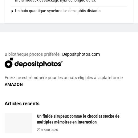
Un bain quantique synchronise des qubits distants
Bibliothèque photos préférée :
Depositphotos.com
Enerzine est rémunéré pour les achats éligibles à la plateforme
AMAZON
Articles récents
Un fluide sirupeux comme le chocolat stocke de
multiples mémoires en interaction
6 août 2026