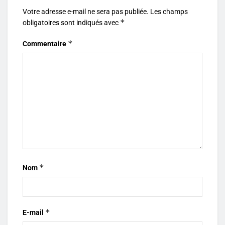
Votre adresse e-mail ne sera pas publiée.
Les champs
*
obligatoires sont indiqués avec
*
Commentaire
*
Nom
*
E-mail