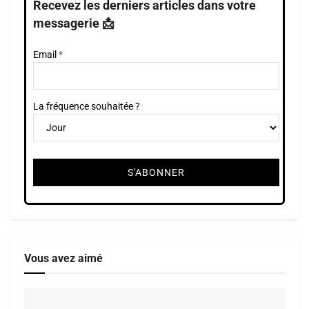
Recevez les derniers articles dans votre
messagerie 📩
Email
La fréquence souhaitée ?
Vous avez aimé