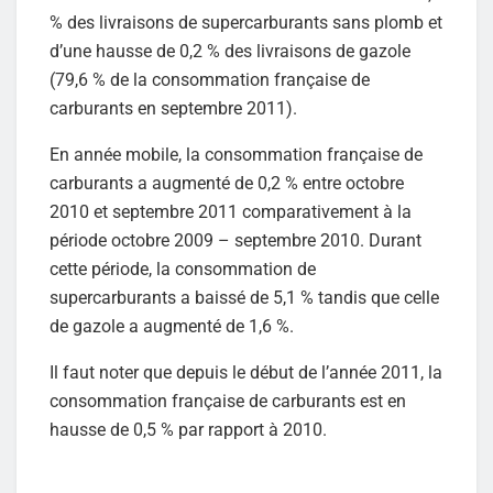
% des livraisons de supercarburants sans plomb et
d’une hausse de 0,2 % des livraisons de gazole
(79,6 % de la consommation française de
carburants en septembre 2011).
En année mobile, la consommation française de
carburants a augmenté de 0,2 % entre octobre
2010 et septembre 2011 comparativement à la
période octobre 2009 – septembre 2010. Durant
cette période, la consommation de
supercarburants a baissé de 5,1 % tandis que celle
de gazole a augmenté de 1,6 %.
Il faut noter que depuis le début de l’année 2011, la
consommation française de carburants est en
hausse de 0,5 % par rapport à 2010.