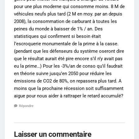
pour une plus moderne qui consomme moins. 8 M de
véhicules neufs plus tard (2 M en moy. par an depuis
2008), la consommation de carburant à toutes les
peines du monde à baisser de 1% / an. Des
statistiques qui confirment si besoin était
l’escroquerie monumentale de la prime à la casse.
(pendant que les défenseurs du système oseront dire
que le résultat aurait été pire encore s’il n’y avait pas
eu la prime…) Pour les -3%/an de conso qu’il faudrait
en théorie suivre jusqu’en 2050 pour réduire les
émissions de CO2 de 80%, on repassera plus tard. A
moins que la prochaine récession soit suffisamment
aigue pour nous aider à rattraper le retard accumulé?
Répondre
Laisser un commentaire