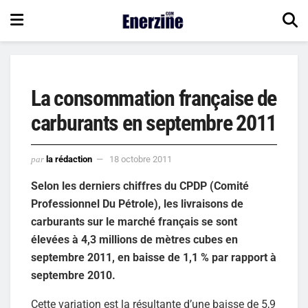
La consommation française de
carburants en septembre 2011
par
la rédaction
18 octobre 2011
Selon les derniers chiffres du CPDP (Comité
Professionnel Du Pétrole), les livraisons de
carburants sur le marché français se sont
élevées à 4,3 millions de mètres cubes en
septembre 2011, en baisse de 1,1 % par rapport à
septembre 2010.
Cette variation est la résultante d’une baisse de 5,9