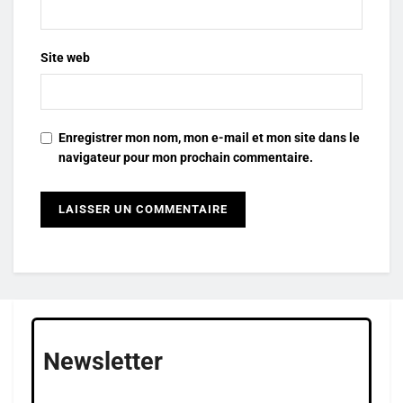
Site web
Enregistrer mon nom, mon e-mail et mon site dans le
navigateur pour mon prochain commentaire.
Newsletter