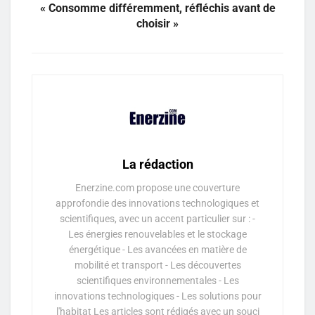
« Consomme différemment, réfléchis avant de
choisir »
La rédaction
Enerzine.com propose une couverture
approfondie des innovations technologiques et
scientifiques, avec un accent particulier sur : -
Les énergies renouvelables et le stockage
énergétique - Les avancées en matière de
mobilité et transport - Les découvertes
scientifiques environnementales - Les
innovations technologiques - Les solutions pour
l'habitat Les articles sont rédigés avec un souci