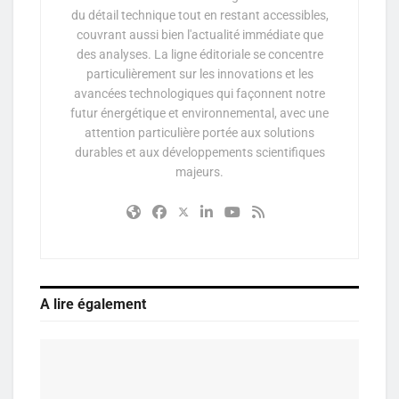
du détail technique tout en restant accessibles,
couvrant aussi bien l'actualité immédiate que
des analyses. La ligne éditoriale se concentre
particulièrement sur les innovations et les
avancées technologiques qui façonnent notre
futur énergétique et environnemental, avec une
attention particulière portée aux solutions
durables et aux développements scientifiques
majeurs.
A lire également