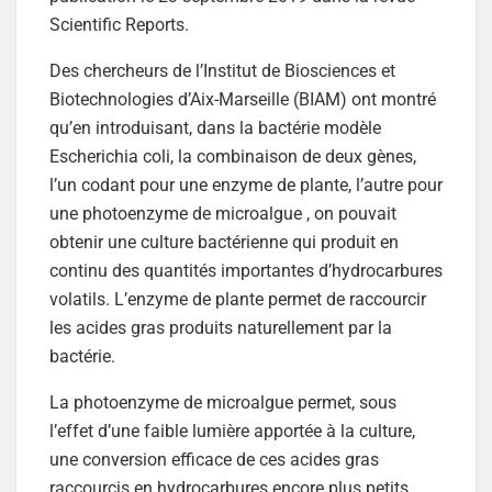
Scientific Reports.
Des chercheurs de l’Institut de Biosciences et
Biotechnologies d’Aix-Marseille (BIAM) ont montré
qu’en introduisant, dans la bactérie modèle
Escherichia coli, la combinaison de deux gènes,
l’un codant pour une enzyme de plante, l’autre pour
une photoenzyme de microalgue , on pouvait
obtenir une culture bactérienne qui produit en
continu des quantités importantes d’hydrocarbures
volatils. L’enzyme de plante permet de raccourcir
les acides gras produits naturellement par la
bactérie.
La photoenzyme de microalgue permet, sous
l’effet d’une faible lumière apportée à la culture,
une conversion efficace de ces acides gras
raccourcis en hydrocarbures encore plus petits,