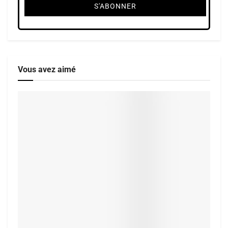
Vous avez aimé