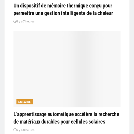
Un dispositif de mémoire thermique conçu pour
permettre une gestion intelligente de la chaleur
il y a 7 heures
SOLAIRE
L’apprentissage automatique accélère la recherche
de matériaux durables pour cellules solaires
il y a 8 heures