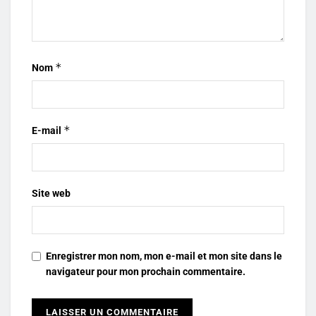
*
Nom
*
E-mail
Site web
Enregistrer mon nom, mon e-mail et mon site dans le
navigateur pour mon prochain commentaire.