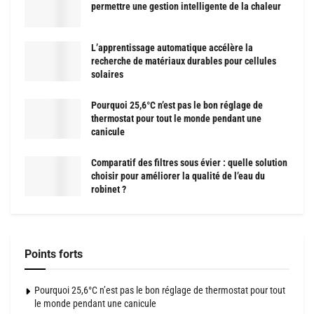
permettre une gestion intelligente de la chaleur
L’apprentissage automatique accélère la
recherche de matériaux durables pour cellules
solaires
Pourquoi 25,6°C n’est pas le bon réglage de
thermostat pour tout le monde pendant une
canicule
Comparatif des filtres sous évier : quelle solution
choisir pour améliorer la qualité de l’eau du
robinet ?
Points forts
Pourquoi 25,6°C n’est pas le bon réglage de thermostat pour tout
le monde pendant une canicule