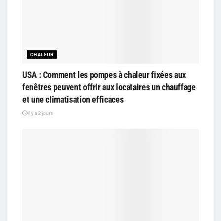
CHALEUR
USA : Comment les pompes à chaleur fixées aux
fenêtres peuvent offrir aux locataires un chauffage
et une climatisation efficaces
il y a 2 jours