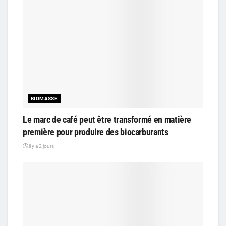
BIOMASSE
Le marc de café peut être transformé en matière
première pour produire des biocarburants
il y a 2 jours