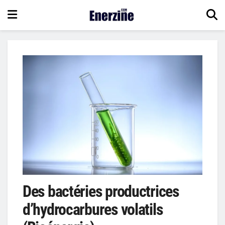
Des bactéries productrices
d’hydrocarbures volatils