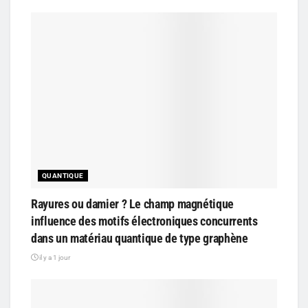
QUANTIQUE
Rayures ou damier ? Le champ magnétique
influence des motifs électroniques concurrents
dans un matériau quantique de type graphène
il y a 1 jour