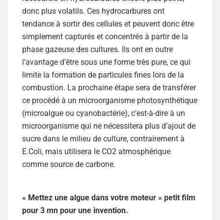
donc plus volatils. Ces hydrocarbures ont
tendance à sortir des cellules et peuvent donc être
simplement capturés et concentrés à partir de la
phase gazeuse des cultures. Ils ont en outre
l’avantage d’être sous une forme très pure, ce qui
limite la formation de particules fines lors de la
combustion. La prochaine étape sera de transférer
ce procédé à un microorganisme photosynthétique
(microalgue ou cyanobactérie), c’est-à-dire à un
microorganisme qui ne nécessitera plus d’ajout de
sucre dans le milieu de culture, contrairement à
E.Coli, mais utilisera le CO2 atmosphérique
comme source de carbone.
« Mettez une algue dans votre moteur » petit film
pour 3 mn pour une invention.