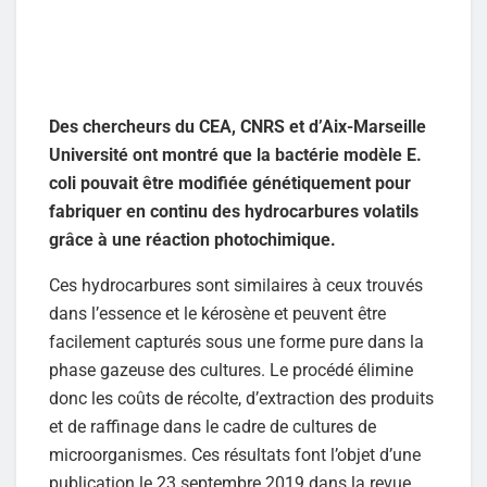
Des chercheurs du CEA, CNRS et d’Aix-Marseille
Université ont montré que la bactérie modèle E.
coli pouvait être modifiée génétiquement pour
fabriquer en continu des hydrocarbures volatils
grâce à une réaction photochimique.
Ces hydrocarbures sont similaires à ceux trouvés
dans l’essence et le kérosène et peuvent être
facilement capturés sous une forme pure dans la
phase gazeuse des cultures. Le procédé élimine
donc les coûts de récolte, d’extraction des produits
et de raffinage dans le cadre de cultures de
microorganismes. Ces résultats font l’objet d’une
publication le 23 septembre 2019 dans la revue