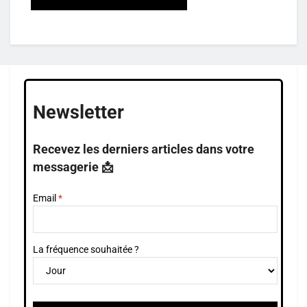
Newsletter
Recevez les derniers articles dans votre
messagerie 📩
Email
La fréquence souhaitée ?