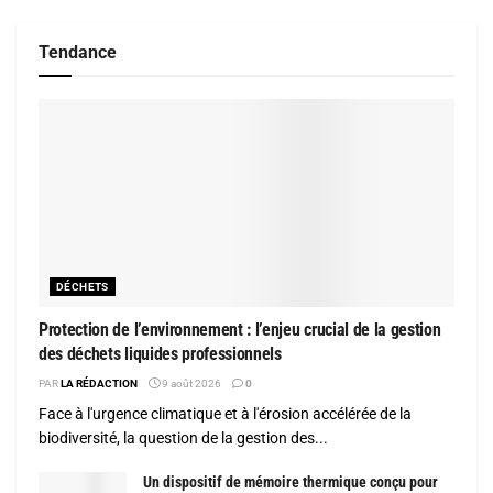
Tendance
DÉCHETS
Protection de l’environnement : l’enjeu crucial de la gestion
des déchets liquides professionnels
PAR
LA RÉDACTION
9 août 2026
0
Face à l'urgence climatique et à l'érosion accélérée de la
biodiversité, la question de la gestion des...
Un dispositif de mémoire thermique conçu pour