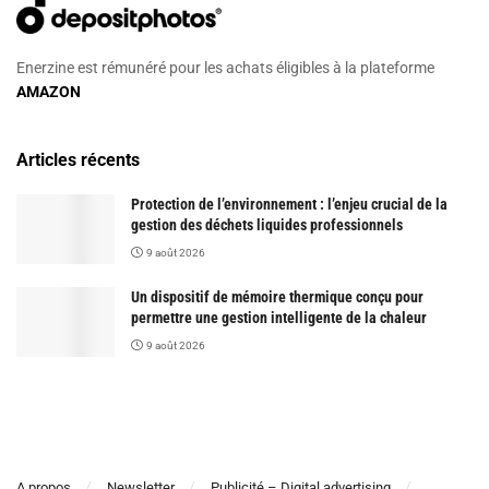
Enerzine est rémunéré pour les achats éligibles à la plateforme
AMAZON
Articles récents
Protection de l’environnement : l’enjeu crucial de la
gestion des déchets liquides professionnels
9 août 2026
Un dispositif de mémoire thermique conçu pour
permettre une gestion intelligente de la chaleur
9 août 2026
A propos
Newsletter
Publicité – Digital advertising