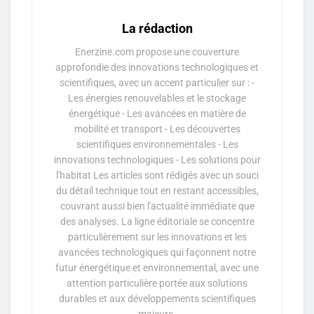
La rédaction
Enerzine.com propose une couverture
approfondie des innovations technologiques et
scientifiques, avec un accent particulier sur : -
Les énergies renouvelables et le stockage
énergétique - Les avancées en matière de
mobilité et transport - Les découvertes
scientifiques environnementales - Les
innovations technologiques - Les solutions pour
l'habitat Les articles sont rédigés avec un souci
du détail technique tout en restant accessibles,
couvrant aussi bien l'actualité immédiate que
des analyses. La ligne éditoriale se concentre
particulièrement sur les innovations et les
avancées technologiques qui façonnent notre
futur énergétique et environnemental, avec une
attention particulière portée aux solutions
durables et aux développements scientifiques