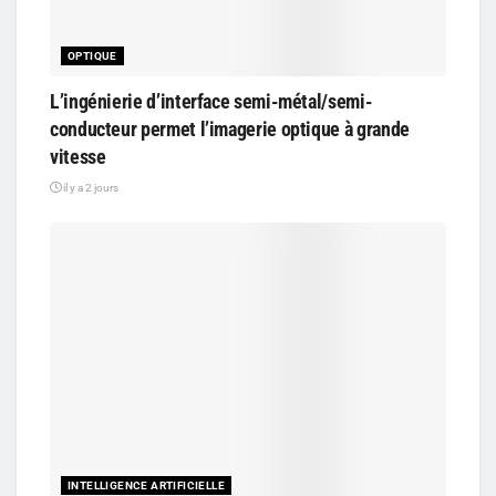
OPTIQUE
L’ingénierie d’interface semi-métal/semi-
conducteur permet l’imagerie optique à grande
vitesse
il y a 2 jours
INTELLIGENCE ARTIFICIELLE