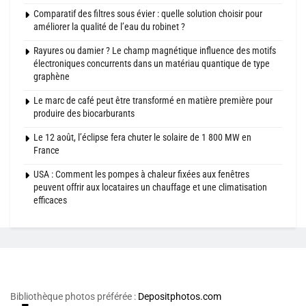
Comparatif des filtres sous évier : quelle solution choisir pour
améliorer la qualité de l’eau du robinet ?
Rayures ou damier ? Le champ magnétique influence des motifs
électroniques concurrents dans un matériau quantique de type
graphène
Le marc de café peut être transformé en matière première pour
produire des biocarburants
Le 12 août, l’éclipse fera chuter le solaire de 1 800 MW en
France
USA : Comment les pompes à chaleur fixées aux fenêtres
peuvent offrir aux locataires un chauffage et une climatisation
efficaces
Bibliothèque photos préférée :
Depositphotos.com