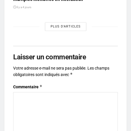
il y a 4 jours
PLUS D'ARTICLES
Laisser un commentaire
Votre adresse e-mail ne sera pas publiée.
Les champs
*
obligatoires sont indiqués avec
*
Commentaire