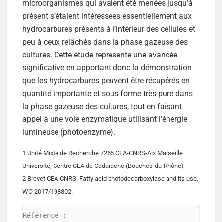
microorganismes qui avaient été menées jusqu’à
présent s’étaient intéressées essentiellement aux
hydrocarbures présents à l’intérieur des cellules et
peu à ceux relâchés dans la phase gazeuse des
cultures. Cette étude représente une avancée
significative en apportant donc la démonstration
que les hydrocarbures peuvent être récupérés en
quantité importante et sous forme très pure dans
la phase gazeuse des cultures, tout en faisant
appel à une voie enzymatique utilisant l’énergie
lumineuse (photoenzyme).
1 Unité Mixte de Recherche 7265 CEA-CNRS-Aix Marseille
Université, Centre CEA de Cadarache (Bouches-du-Rhône)
2 Brevet CEA-CNRS. Fatty acid photodecarboxylase and its use.
WO 2017/198802.
Référence :
