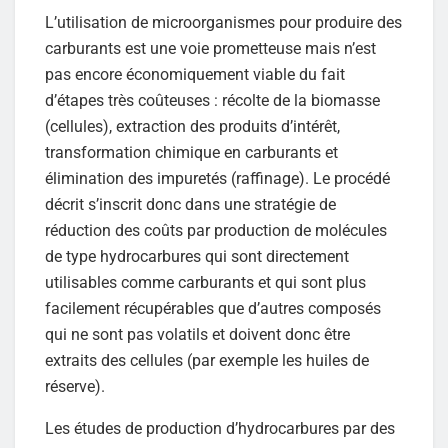
L’utilisation de microorganismes pour produire des
carburants est une voie prometteuse mais n’est
pas encore économiquement viable du fait
d’étapes très coûteuses : récolte de la biomasse
(cellules), extraction des produits d’intérêt,
transformation chimique en carburants et
élimination des impuretés (raffinage). Le procédé
décrit s’inscrit donc dans une stratégie de
réduction des coûts par production de molécules
de type hydrocarbures qui sont directement
utilisables comme carburants et qui sont plus
facilement récupérables que d’autres composés
qui ne sont pas volatils et doivent donc être
extraits des cellules (par exemple les huiles de
réserve).
Les études de production d’hydrocarbures par des