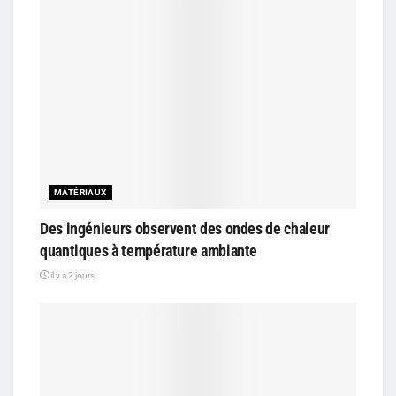
MATÉRIAUX
Des ingénieurs observent des ondes de chaleur
quantiques à température ambiante
il y a 2 jours