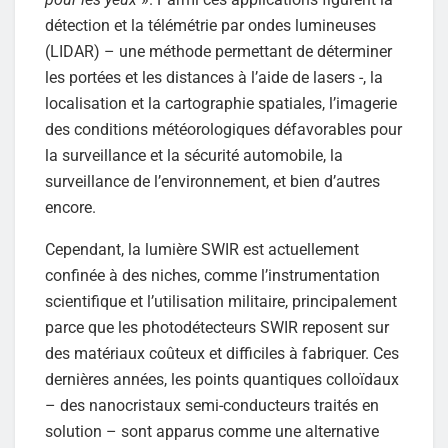
détection et la télémétrie par ondes lumineuses
(LIDAR) – une méthode permettant de déterminer
les portées et les distances à l’aide de lasers -, la
localisation et la cartographie spatiales, l’imagerie
des conditions météorologiques défavorables pour
la surveillance et la sécurité automobile, la
surveillance de l’environnement, et bien d’autres
encore.
Cependant, la lumière SWIR est actuellement
confinée à des niches, comme l’instrumentation
scientifique et l’utilisation militaire, principalement
parce que les photodétecteurs SWIR reposent sur
des matériaux coûteux et difficiles à fabriquer. Ces
dernières années, les points quantiques colloïdaux
– des nanocristaux semi-conducteurs traités en
solution – sont apparus comme une alternative