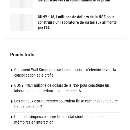
d’électricité vers la consolidation et le profit
CUNY : 18,1 millions de dollars de la NSF pour
construire un laboratoire de matériaux alimenté
par l’IA
Points forts
Comment Wall Street pousse les entreprises d’électricité vers la
consolidation et le profit
CUNY : 18,1 millions de dollars de la NSF pour construire un
laboratoire de matériaux alimenté par l’IA
Les signaux extraterrestres pourraient-ils se cacher sur une autre
fréquence radio ?
Un fluide sirupeux comme le chocolat stocke de multiples
mémoires en interaction