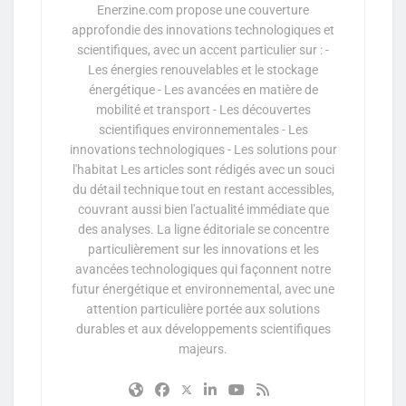
Enerzine.com propose une couverture
approfondie des innovations technologiques et
scientifiques, avec un accent particulier sur : -
Les énergies renouvelables et le stockage
énergétique - Les avancées en matière de
mobilité et transport - Les découvertes
scientifiques environnementales - Les
innovations technologiques - Les solutions pour
l'habitat Les articles sont rédigés avec un souci
du détail technique tout en restant accessibles,
couvrant aussi bien l'actualité immédiate que
des analyses. La ligne éditoriale se concentre
particulièrement sur les innovations et les
avancées technologiques qui façonnent notre
futur énergétique et environnemental, avec une
attention particulière portée aux solutions
durables et aux développements scientifiques
majeurs.