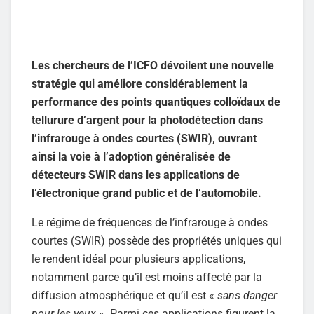
Les chercheurs de l’ICFO dévoilent une nouvelle
stratégie qui améliore considérablement la
performance des points quantiques colloïdaux de
tellurure d’argent pour la photodétection dans
l’infrarouge à ondes courtes (SWIR), ouvrant
ainsi la voie à l’adoption généralisée de
détecteurs SWIR dans les applications de
l’électronique grand public et de l’automobile.
Le régime de fréquences de l’infrarouge à ondes
courtes (SWIR) possède des propriétés uniques qui
le rendent idéal pour plusieurs applications,
notamment parce qu’il est moins affecté par la
diffusion atmosphérique et qu’il est «
sans danger
pour les yeux
». Parmi ces applications figurent la