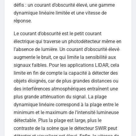
défis : un courant d’obscurité élevé, une gamme
dynamique linéaire limitée et une vitesse de
réponse.
Le courant d’obscurité est le petit courant
électrique qui traverse un photodétecteur même en
l’absence de lumière. Un courant d’obscurité élevé
augmente le bruit, ce qui limite la sensibilité aux
signaux faibles. Pour les applications LIDAR, cela
limite en fin de compte la capacité à détecter des
objets éloignés, car de plus grandes distances ou
des interférences atmosphériques entraînent une
plus grande atténuation du signal. La plage
dynamique linéaire correspond à la plage entre le
minimum et le maximum de l’intensité lumineuse
détectable. Plus la plage est large, plus le
contraste de la scène que le détecteur SWIR peut