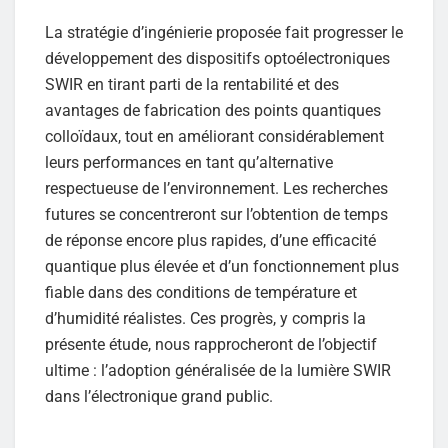
La stratégie d’ingénierie proposée fait progresser le
développement des dispositifs optoélectroniques
SWIR en tirant parti de la rentabilité et des
avantages de fabrication des points quantiques
colloïdaux, tout en améliorant considérablement
leurs performances en tant qu’alternative
respectueuse de l’environnement. Les recherches
futures se concentreront sur l’obtention de temps
de réponse encore plus rapides, d’une efficacité
quantique plus élevée et d’un fonctionnement plus
fiable dans des conditions de température et
d’humidité réalistes. Ces progrès, y compris la
présente étude, nous rapprocheront de l’objectif
ultime : l’adoption généralisée de la lumière SWIR
dans l’électronique grand public.