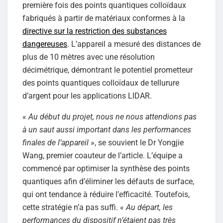
première fois des points quantiques colloïdaux
fabriqués à partir de matériaux conformes à la
directive sur la restriction des substances
dangereuses
. L’appareil a mesuré des distances de
plus de 10 mètres avec une résolution
décimétrique, démontrant le potentiel prometteur
des points quantiques colloïdaux de tellurure
d’argent pour les applications LIDAR.
«
Au début du projet, nous ne nous attendions pas
à un saut aussi important dans les performances
finales de l’appareil
», se souvient le Dr Yongjie
Wang, premier coauteur de l’article. L’équipe a
commencé par optimiser la synthèse des points
quantiques afin d’éliminer les défauts de surface,
qui ont tendance à réduire l’efficacité. Toutefois,
cette stratégie n’a pas suffi. «
Au départ, les
performances du dispositif n’étaient pas très