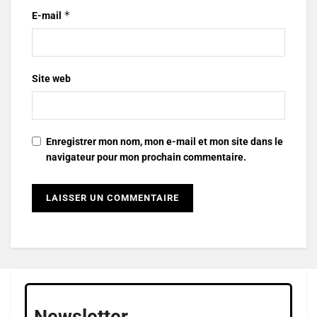
*
E-mail
Site web
Enregistrer mon nom, mon e-mail et mon site dans le
navigateur pour mon prochain commentaire.