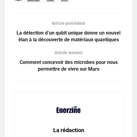
Article précédent
La détection d’un qubit unique donne un nouvel
élan à la découverte de matériaux quantiques
Article suivant
Comment concevoir des microbes pour nous
permettre de vivre sur Mars
La rédaction