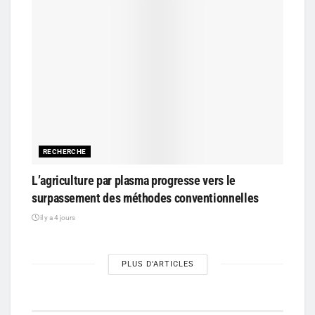
RECHERCHE
L’agriculture par plasma progresse vers le
surpassement des méthodes conventionnelles
il y a 4 jours
PLUS D'ARTICLES