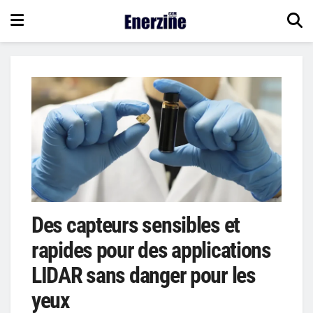
Des capteurs sensibles et
rapides pour des applications
LIDAR sans danger pour les
yeux