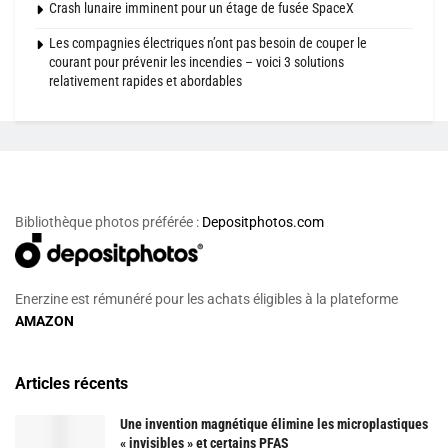
Crash lunaire imminent pour un étage de fusée SpaceX
Les compagnies électriques n’ont pas besoin de couper le
courant pour prévenir les incendies – voici 3 solutions
relativement rapides et abordables
Bibliothèque photos préférée :
Depositphotos.com
Enerzine est rémunéré pour les achats éligibles à la plateforme
AMAZON
Articles récents
Une invention magnétique élimine les microplastiques
« invisibles » et certains PFAS