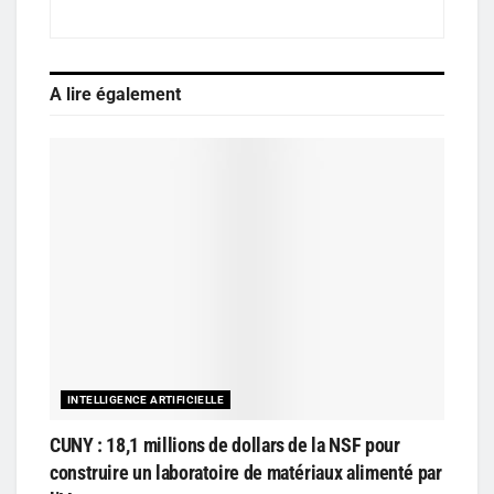
A lire également
INTELLIGENCE ARTIFICIELLE
CUNY : 18,1 millions de dollars de la NSF pour
construire un laboratoire de matériaux alimenté par