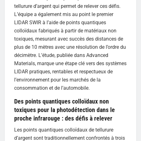
tellurure d’argent qui permet de relever ces défis.
L’équipe a également mis au point le premier
LIDAR SWIR à l’aide de points quantiques
colloïdaux fabriqués à partir de matériaux non
toxiques, mesurant avec succès des distances de
plus de 10 mètres avec une résolution de l’ordre du
décimètre. L’étude, publiée dans Advanced
Materials, marque une étape clé vers des systèmes
LIDAR pratiques, rentables et respectueux de
l’environnement pour les marchés de la
consommation et de l’automobile.
Des points quantiques colloïdaux non
toxiques pour la photodétection dans le
proche infrarouge : des défis à relever
Les points quantiques colloïdaux de tellurure
d’argent sont traditionnellement confrontés à trois