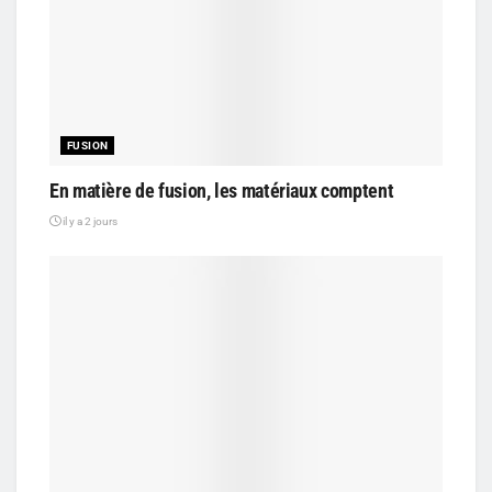
FUSION
En matière de fusion, les matériaux comptent
il y a 2 jours