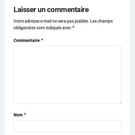
Laisser un commentaire
Votre adresse e-mail ne sera pas publiée.
Les champs
*
obligatoires sont indiqués avec
*
Commentaire
*
Nom