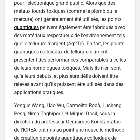
pour l’électronique grand public. Alors que des
métaux lourds toxiques (comme le plomb ou le
mercure) ont généralement été utilisés, les points
quantiques
peuvent également être fabriqués avec
des matériaux respectueux de l’environnement tels
que le tellurure d’argent (Ag2Te). En fait, les points
quantiques colloïdaux de tellurure d’argent
présentent des performances comparables à celles
de leurs homologues toxiques. Mais ils n’en sont
qu’à leurs débuts, et plusieurs défis doivent être
relevés avant qu’ils puissent être utilisés dans des
applications pratiques.
Yongjie Wang, Hao Wu, Carmelita Rodà, Lucheng
Peng, Nima Taghipour et Miguel Dosil, sous la
direction du professeur Gerasimos Konstantatos
de l’ICREA, ont mis au point une nouvelle méthode
de création de points quantiques colloïdaux de