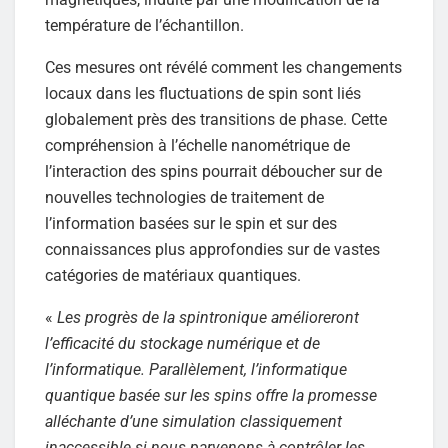
température de l’échantillon.
Ces mesures ont révélé comment les changements
locaux dans les fluctuations de spin sont liés
globalement près des transitions de phase. Cette
compréhension à l’échelle nanométrique de
l’interaction des spins pourrait déboucher sur de
nouvelles technologies de traitement de
l’information basées sur le spin et sur des
connaissances plus approfondies sur de vastes
catégories de matériaux quantiques.
«
Les progrès de la spintronique amélioreront
l’efficacité du stockage numérique et de
l’informatique. Parallèlement, l’informatique
quantique basée sur les spins offre la promesse
alléchante d’une simulation classiquement
inaccessible si nous parvenons à contrôler les