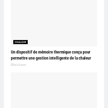
CHALEUR
Un dispositif de mémoire thermique conçu pour
permettre une gestion intelligente de la chaleur
il y a 2 jours