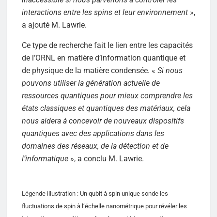
interactions entre les spins et leur environnement
»,
a ajouté M. Lawrie.
Ce type de recherche fait le lien entre les capacités
de l’ORNL en matière d’information quantique et
de physique de la matière condensée. «
Si nous
pouvons utiliser la génération actuelle de
ressources quantiques pour mieux comprendre les
états classiques et quantiques des matériaux, cela
nous aidera à concevoir de nouveaux dispositifs
quantiques avec des applications dans les
domaines des réseaux, de la détection et de
l’informatique
», a conclu M. Lawrie.
Légende illustration : Un qubit à spin unique sonde les
fluctuations de spin à l’échelle nanométrique pour révéler les