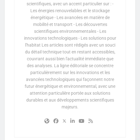
scientifiques, avec un accent particulier sur : -
Les énergies renouvelables et le stockage
énergétique - Les avancées en matière de
mobilité et transport - Les découvertes
scientifiques environnementales - Les
innovations technologiques - Les solutions pour
l'habitat Les articles sont rédigés avec un souci
du détail technique tout en restant accessibles,
couvrant aussi bien l'actualité immédiate que
des analyses. La ligne éditoriale se concentre
particulièrement sur les innovations et les
avancées technologiques qui façonnent notre
futur énergétique et environnemental, avec une
attention particulière portée aux solutions
durables et aux développements scientifiques
majeurs.