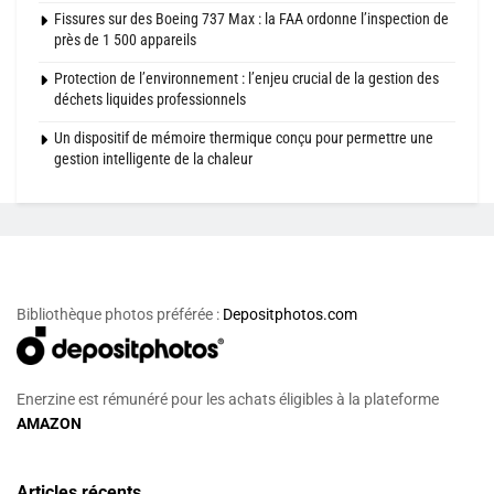
Fissures sur des Boeing 737 Max : la FAA ordonne l’inspection de
près de 1 500 appareils
Protection de l’environnement : l’enjeu crucial de la gestion des
déchets liquides professionnels
Un dispositif de mémoire thermique conçu pour permettre une
gestion intelligente de la chaleur
Bibliothèque photos préférée :
Depositphotos.com
Enerzine est rémunéré pour les achats éligibles à la plateforme
AMAZON
Articles récents