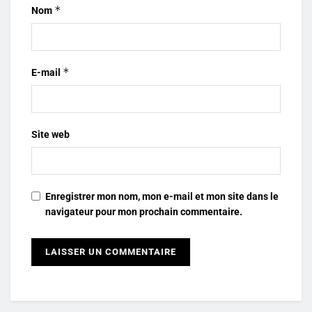
*
Nom
*
E-mail
Site web
Enregistrer mon nom, mon e-mail et mon site dans le
navigateur pour mon prochain commentaire.