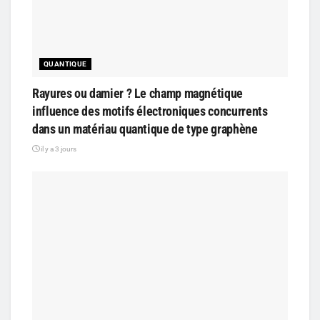
QUANTIQUE
Rayures ou damier ? Le champ magnétique
influence des motifs électroniques concurrents
dans un matériau quantique de type graphène
il y a 3 jours