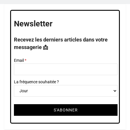
Newsletter
Recevez les derniers articles dans votre
messagerie 📩
Email
La fréquence souhaitée ?