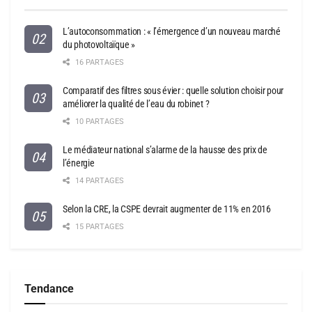
L’autoconsommation : « l’émergence d’un nouveau marché
du photovoltaïque »
16 PARTAGES
Comparatif des filtres sous évier : quelle solution choisir pour
améliorer la qualité de l’eau du robinet ?
10 PARTAGES
Le médiateur national s’alarme de la hausse des prix de
l’énergie
14 PARTAGES
Selon la CRE, la CSPE devrait augmenter de 11% en 2016
15 PARTAGES
Tendance