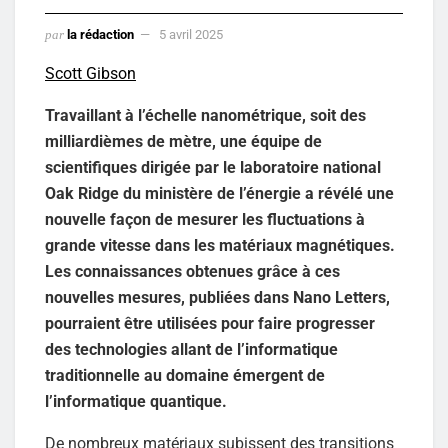
par
la rédaction
5 avril 2025
Scott Gibson
Travaillant à l’échelle nanométrique, soit des
milliardièmes de mètre, une équipe de
scientifiques dirigée par le laboratoire national
Oak Ridge du ministère de l’énergie a révélé une
nouvelle façon de mesurer les fluctuations à
grande vitesse dans les matériaux magnétiques.
Les connaissances obtenues grâce à ces
nouvelles mesures, publiées dans Nano Letters,
pourraient être utilisées pour faire progresser
des technologies allant de l’informatique
traditionnelle au domaine émergent de
l’informatique quantique.
De nombreux matériaux subissent des transitions