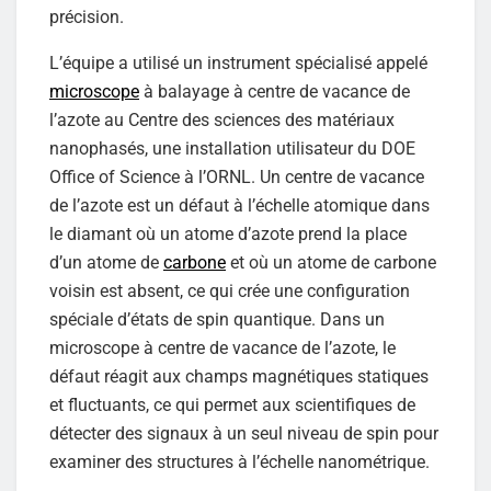
précision.
L’équipe a utilisé un instrument spécialisé appelé
microscope
à balayage à centre de vacance de
l’azote au Centre des sciences des matériaux
nanophasés, une installation utilisateur du DOE
Office of Science à l’ORNL. Un centre de vacance
de l’azote est un défaut à l’échelle atomique dans
le diamant où un atome d’azote prend la place
d’un atome de
carbone
et où un atome de carbone
voisin est absent, ce qui crée une configuration
spéciale d’états de spin quantique. Dans un
microscope à centre de vacance de l’azote, le
défaut réagit aux champs magnétiques statiques
et fluctuants, ce qui permet aux scientifiques de
détecter des signaux à un seul niveau de spin pour
examiner des structures à l’échelle nanométrique.