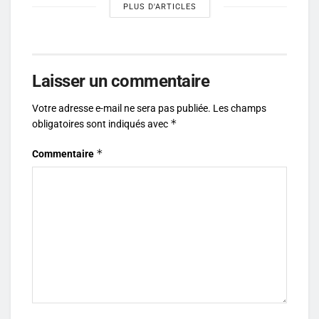
PLUS D'ARTICLES
Laisser un commentaire
Votre adresse e-mail ne sera pas publiée.
Les champs
*
obligatoires sont indiqués avec
*
Commentaire