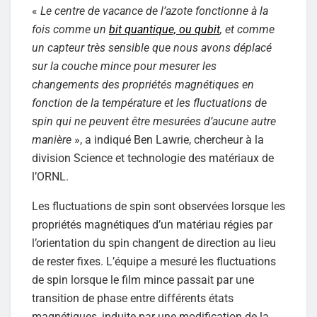
«
Le centre de vacance de l’azote fonctionne à la
fois comme un
bit quantique, ou qubit
, et comme
un capteur très sensible que nous avons déplacé
sur la couche mince pour mesurer les
changements des propriétés magnétiques en
fonction de la température et les fluctuations de
spin qui ne peuvent être mesurées d’aucune autre
manière
», a indiqué Ben Lawrie, chercheur à la
division Science et technologie des matériaux de
l’ORNL.
Les fluctuations de spin sont observées lorsque les
propriétés magnétiques d’un matériau régies par
l’orientation du spin changent de direction au lieu
de rester fixes. L’équipe a mesuré les fluctuations
de spin lorsque le film mince passait par une
transition de phase entre différents états
magnétiques, induite par une modification de la