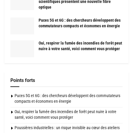
scientifiques présentent une nouvelle fibre
optique
Puces 5G et 6G : des chercheurs développent des
commutateurs compacts et économes en énergie
Oui, respirer la fumée des incendies de forêt peut
nuire à votre santé, voici comment vous protéger
Points forts
Puces 5G et 6G : des chercheurs développent des commutateurs
compacts et économes en énergie
Oui, respirer la fumée des incendies de forêt peut nuire à votre
santé, voici comment vous protéger
Poussières industrielles : un risque invisible au cœur des ateliers