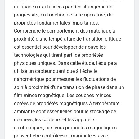
de phase caractérisées par des changements
progressifs, en fonction de la température, de
propriétés fondamentales importantes.
Comprendre le comportement des matériaux à
proximité d’une température de transition critique
est essentiel pour développer de nouvelles
technologies qui tirent parti de propriétés
physiques uniques. Dans cette étude, l’équipe a
utilisé un capteur quantique à l’échelle
nanométrique pour mesurer les fluctuations de
spin à proximité d’une transition de phase dans un
film mince magnétique. Les couches minces
dotées de propriétés magnétiques à température
ambiante sont essentielles pour le stockage de
données, les capteurs et les appareils
électroniques, car leurs propriétés magnétiques
peuvent être contrôlées et manipulées avec