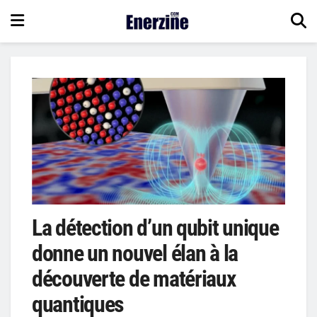
La détection d’un qubit unique
donne un nouvel élan à la
découverte de matériaux
quantiques