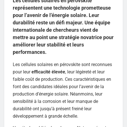
Les cellules solaires en pérovskite
représentent une technologie prometteuse
pour l’avenir de l’énergie solaire. Leur
durabilité reste un défi majeur. Une équipe
internationale de chercheurs vient de
mettre au point une stratégie novatrice pour
améliorer leur stabilité et leurs
performances.
Les cellules solaires en pérovskite sont reconnues
pour leur
efficacité élevée
, leur légèreté et leur
faible coût de production. Ces caractéristiques en
font des candidates idéales pour l’avenir de la
production d’énergie solaire. Néanmoins, leur
sensibilité à la corrosion et leur manque de
durabilité ont jusqu’à présent freiné leur
développement à grande échelle.