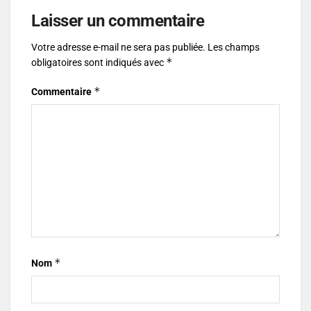
Laisser un commentaire
Votre adresse e-mail ne sera pas publiée.
Les champs
*
obligatoires sont indiqués avec
*
Commentaire
*
Nom