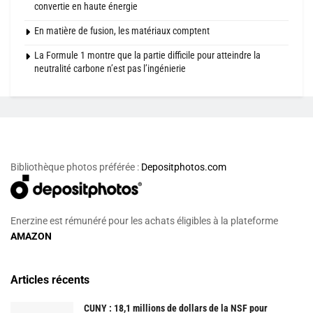
convertie en haute énergie
En matière de fusion, les matériaux comptent
La Formule 1 montre que la partie difficile pour atteindre la
neutralité carbone n’est pas l’ingénierie
Bibliothèque photos préférée :
Depositphotos.com
Enerzine est rémunéré pour les achats éligibles à la plateforme
AMAZON
Articles récents
CUNY : 18,1 millions de dollars de la NSF pour