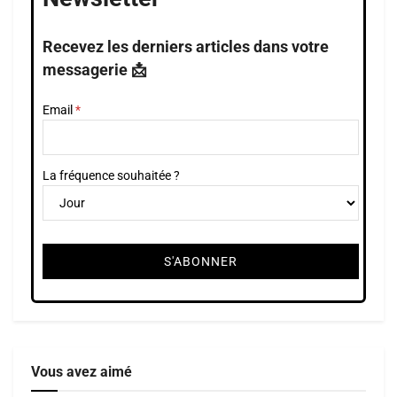
Recevez les derniers articles dans votre
messagerie 📩
Email
La fréquence souhaitée ?
Vous avez aimé