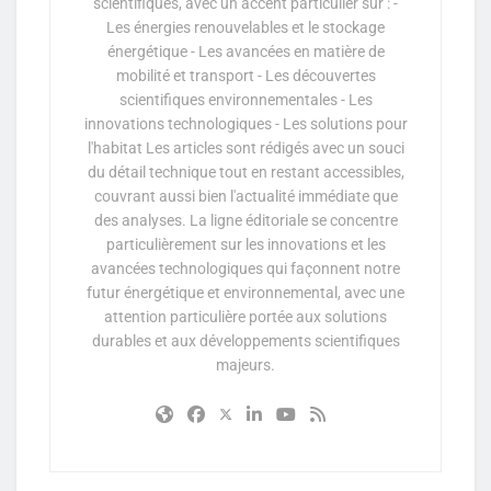
scientifiques, avec un accent particulier sur : -
Les énergies renouvelables et le stockage
énergétique - Les avancées en matière de
mobilité et transport - Les découvertes
scientifiques environnementales - Les
innovations technologiques - Les solutions pour
l'habitat Les articles sont rédigés avec un souci
du détail technique tout en restant accessibles,
couvrant aussi bien l'actualité immédiate que
des analyses. La ligne éditoriale se concentre
particulièrement sur les innovations et les
avancées technologiques qui façonnent notre
futur énergétique et environnemental, avec une
attention particulière portée aux solutions
durables et aux développements scientifiques
majeurs.