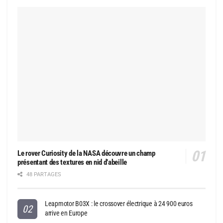
Le rover Curiosity de la NASA découvre un champ
présentant des textures en nid d’abeille
48 PARTAGES
Leapmotor B03X : le crossover électrique à 24 900 euros
arrive en Europe