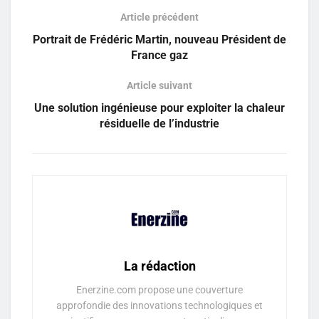
Article précédent
Portrait de Frédéric Martin, nouveau Président de
France gaz
Article suivant
Une solution ingénieuse pour exploiter la chaleur
résiduelle de l’industrie
La rédaction
Enerzine.com propose une couverture
approfondie des innovations technologiques et