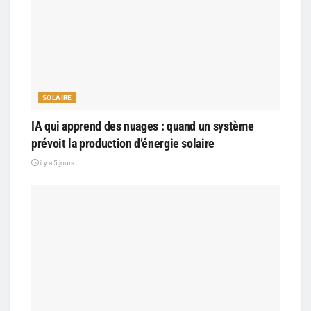
SOLAIRE
IA qui apprend des nuages : quand un système
prévoit la production d’énergie solaire
il y a 5 jours