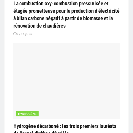
La combustion oxy-combustion pressurisée et
étagée prometteuse pour la production d’électricité
à bilan carbone négatif à partir de biomasse et la
rénovation de chaudières
il y a 6 jours
HYDROGÈNE
Hydrogène décarboné : les trois premiers lauréats