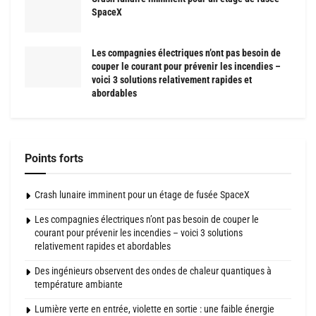
SpaceX
Les compagnies électriques n’ont pas besoin de
couper le courant pour prévenir les incendies –
voici 3 solutions relativement rapides et
abordables
Points forts
Crash lunaire imminent pour un étage de fusée SpaceX
Les compagnies électriques n’ont pas besoin de couper le
courant pour prévenir les incendies – voici 3 solutions
relativement rapides et abordables
Des ingénieurs observent des ondes de chaleur quantiques à
température ambiante
Lumière verte en entrée, violette en sortie : une faible énergie