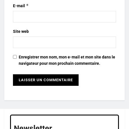
*
E-mail
Site web
Enregistrer mon nom, mon e-mail et mon site dans le
navigateur pour mon prochain commentaire.
Newsletter