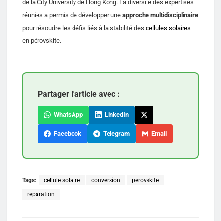
de la City University de Hong Kong. La diversité des expertises
réunies a permis de développer une
approche multidisciplinaire
pour résoudre les défis liés à la stabilité des
cellules solaires
en pérovskite.
Partager l'article avec :
WhatsApp
LinkedIn
Facebook
Telegram
Email
Tags:
cellule solaire
conversion
perovskite
reparation