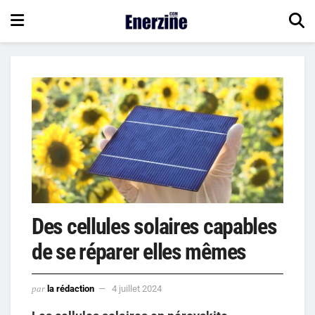
Des cellules solaires capables
de se réparer elles mêmes
par
la rédaction
4 juillet 2024