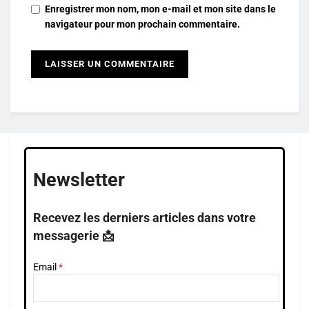
Enregistrer mon nom, mon e-mail et mon site dans le
navigateur pour mon prochain commentaire.
Newsletter
Recevez les derniers articles dans votre
messagerie 📩
Email