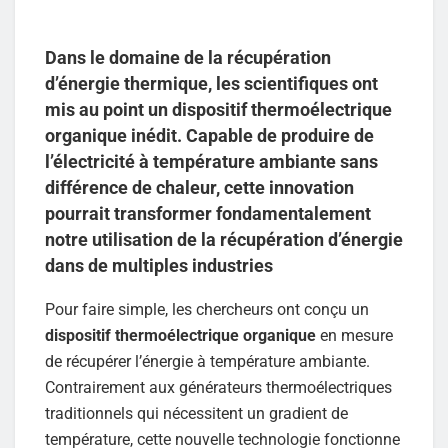
Dans le domaine de la récupération
d’énergie thermique, les scientifiques ont
mis au point un dispositif thermoélectrique
organique inédit. Capable de produire de
l’électricité à température ambiante sans
différence de chaleur, cette innovation
pourrait transformer fondamentalement
notre utilisation de la récupération d’énergie
dans de multiples industries
Pour faire simple, les chercheurs ont conçu un
dispositif thermoélectrique organique
en mesure
de récupérer l’énergie à température ambiante.
Contrairement aux générateurs thermoélectriques
traditionnels qui nécessitent un gradient de
température, cette nouvelle technologie fonctionne