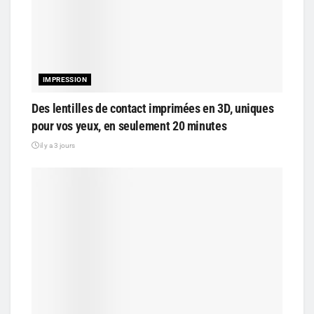
IMPRESSION
Des lentilles de contact imprimées en 3D, uniques
pour vos yeux, en seulement 20 minutes
il y a 3 jours