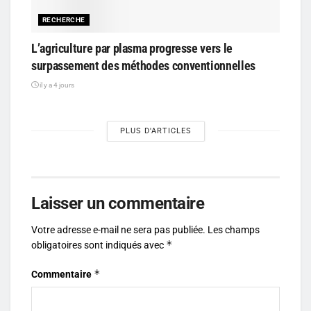
RECHERCHE
L’agriculture par plasma progresse vers le
surpassement des méthodes conventionnelles
il y a 4 jours
PLUS D'ARTICLES
Laisser un commentaire
Votre adresse e-mail ne sera pas publiée.
Les champs
*
obligatoires sont indiqués avec
*
Commentaire