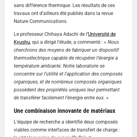
sans différence thermique. Les résultats de ces
travaux ont d’ailleurs été publiés dans la revue
Nature Communications.
Le professeur Chihaya Adachi de l’
Université de
Kyushu
, qui a dirigé l’étude, a commenté : «
Nous
cherchions des moyens de fabriquer un dispositif
thermoélectrique capable de récupérer l’énergie à
température ambiante. Notre laboratoire se
concentre sur l’utilité et l’application des composés
organiques, et de nombreux composés organiques
possèdent des propriétés uniques leur permettant
de transférer facilement l’énergie entre eux.
»
Une combinaison innovante de matériaux
L’équipe de recherche a identifié deux composés
viables comme interfaces de transfert de charge :