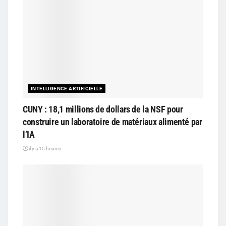
INTELLIGENCE ARTIFICIELLE
CUNY : 18,1 millions de dollars de la NSF pour
construire un laboratoire de matériaux alimenté par
l’IA
il y a 15 heures