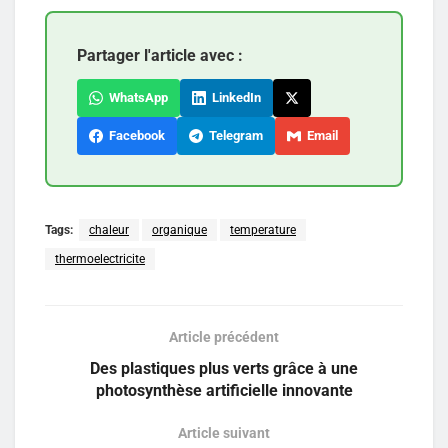
Partager l'article avec :
WhatsApp
LinkedIn
Facebook
Telegram
Email
Tags:
chaleur
organique
temperature
thermoelectricite
Article précédent
Des plastiques plus verts grâce à une
photosynthèse artificielle innovante
Article suivant