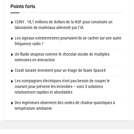
Points forts
CUNY : 18,1 millions de dollars de la NSF pour construire un
laboratoire de matériaux alimenté par l’IA
Les signaux extraterrestres pourraient-ils se cacher sur une autre
fréquence radio ?
Un fluide sirupeux comme le chocolat stocke de multiples
mémoires en interaction
Crash lunaire imminent pour un étage de fusée SpaceX
Les compagnies électriques n’ont pas besoin de couper le
courant pour prévenir les incendies – voici 3 solutions
relativement rapides et abordables
Des ingénieurs observent des ondes de chaleur quantiques à
température ambiante