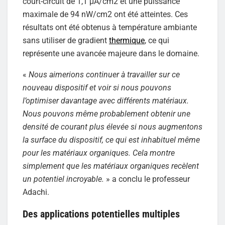
court-circuit de 1,1 μA/cm2 et une puissance
maximale de 94 nW/cm2 ont été atteintes. Ces
résultats ont été obtenus à température ambiante
sans utiliser de gradient
thermique
, ce qui
représente une avancée majeure dans le domaine.
«
Nous aimerions continuer à travailler sur ce
nouveau dispositif et voir si nous pouvons
l’optimiser davantage avec différents matériaux.
Nous pouvons même probablement obtenir une
densité de courant plus élevée si nous augmentons
la surface du dispositif, ce qui est inhabituel même
pour les matériaux organiques. Cela montre
simplement que les matériaux organiques recèlent
un potentiel incroyable.
» a conclu le professeur
Adachi.
Des applications potentielles multiples