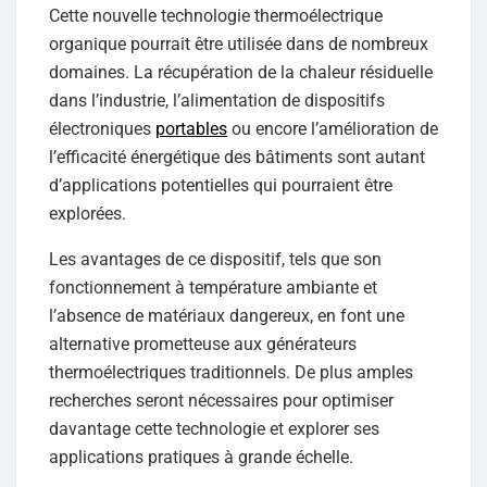
Cette nouvelle technologie thermoélectrique
organique pourrait être utilisée dans de nombreux
domaines. La récupération de la chaleur résiduelle
dans l’industrie, l’alimentation de dispositifs
électroniques
portables
ou encore l’amélioration de
l’efficacité énergétique des bâtiments sont autant
d’applications potentielles qui pourraient être
explorées.
Les avantages de ce dispositif, tels que son
fonctionnement à température ambiante et
l’absence de matériaux dangereux, en font une
alternative prometteuse aux générateurs
thermoélectriques traditionnels. De plus amples
recherches seront nécessaires pour optimiser
davantage cette technologie et explorer ses
applications pratiques à grande échelle.