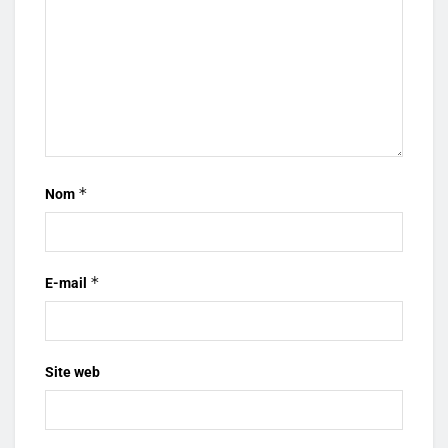
*
Nom
*
E-mail
Site web