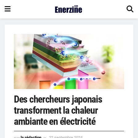
Des chercheurs japonais
transforment la chaleur
ambiante en électricité
par
la rédaction
22 septembre 2024