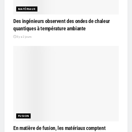
MATÉRIAUX
Des ingénieurs observent des ondes de chaleur
quantiques à température ambiante
il y a 2 jours
FUSION
En matière de fusion, les matériaux comptent