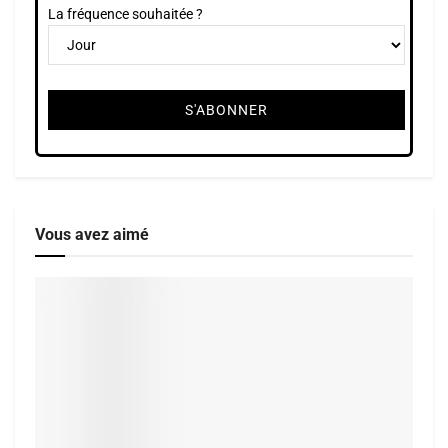
La fréquence souhaitée ?
Vous avez aimé