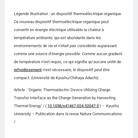
Légende illustration : un dispositif thermoélectrique organique.
Ce nouveau dispositif thermoélectrique organique peut
convertir en énergie électrique utilisable la chaleur à
température ambiante, qui est abondante dans les
environnements de vie et n’était pas considérée auparavant
comme une source d’énergie possible. Comme aucun gradient
de température n’est requis, ce qui signifie qu’aucune unité de
refroidissement
n’est nécessaire, le dispositif peut être
compact. (Université de Kyushu/Chihaya Adachi)
Article : ‘Organic Thermoelectric Device Utilizing Charge
Transfer Interface as the Charge Generation by Harvesting
Thermal Energy’ / (
10.1038/s41467-024-52047-5
) – Kyushu
University – Publication dans la revue Nature Communications
/