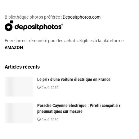
Bibliothèque photos préférée :
Depositphotos.com
Enerzine est rémunéré pour les achats éligibles à la plateforme
AMAZON
Articles récents
Le prix d’une voiture électrique en France
6 août 2026
Porsche Cayenne électrique : Pirelli conçoit six
pneumatiques sur mesure
6 août 2026