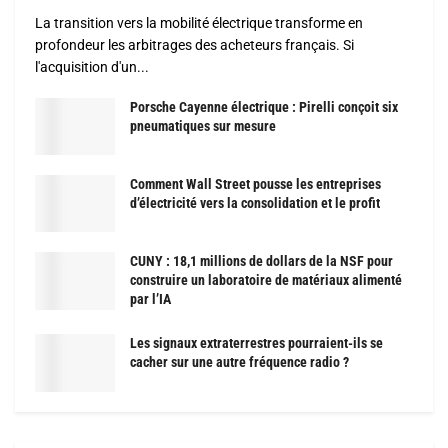
La transition vers la mobilité électrique transforme en
profondeur les arbitrages des acheteurs français. Si
l'acquisition d'un...
Porsche Cayenne électrique : Pirelli conçoit six
pneumatiques sur mesure
Comment Wall Street pousse les entreprises
d’électricité vers la consolidation et le profit
CUNY : 18,1 millions de dollars de la NSF pour
construire un laboratoire de matériaux alimenté
par l’IA
Les signaux extraterrestres pourraient-ils se
cacher sur une autre fréquence radio ?