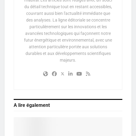
du détail technique tout en restant accessibles,
couvrant aussi bien l'actualité immédiate que
des analyses. La ligne éditoriale se concentre
particulièrement sur les innovations et les
avancées technologiques qui façonnent notre
futur énergétique et environnemental, avec une
attention particulière portée aux solutions
durables et aux développements scientifiques
majeurs.
A lire également