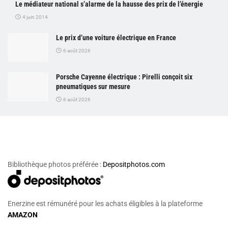
Le médiateur national s’alarme de la hausse des prix de l’énergie
4 juin 2014
Le prix d’une voiture électrique en France
6 août 2026
Porsche Cayenne électrique : Pirelli conçoit six
pneumatiques sur mesure
6 août 2026
Bibliothèque photos préférée :
Depositphotos.com
Enerzine est rémunéré pour les achats éligibles à la plateforme
AMAZON