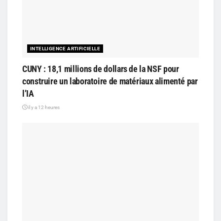
INTELLIGENCE ARTIFICIELLE
CUNY : 18,1 millions de dollars de la NSF pour
construire un laboratoire de matériaux alimenté par
l’IA
il y a 12 heures