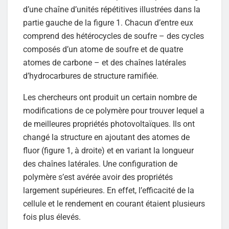
d’une chaîne d’unités répétitives illustrées dans la
partie gauche de la figure 1. Chacun d’entre eux
comprend des hétérocycles de soufre – des cycles
composés d’un atome de soufre et de quatre
atomes de carbone – et des chaînes latérales
d’hydrocarbures de structure ramifiée.
Les chercheurs ont produit un certain nombre de
modifications de ce polymère pour trouver lequel a
de meilleures propriétés photovoltaïques. Ils ont
changé la structure en ajoutant des atomes de
fluor (figure 1, à droite) et en variant la longueur
des chaînes latérales. Une configuration de
polymère s’est avérée avoir des propriétés
largement supérieures. En effet, l’efficacité de la
cellule et le rendement en courant étaient plusieurs
fois plus élevés.