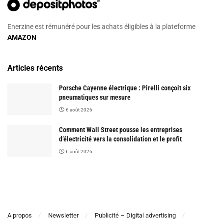
Enerzine est rémunéré pour les achats éligibles à la plateforme
AMAZON
Articles récents
Porsche Cayenne électrique : Pirelli conçoit six
pneumatiques sur mesure
6 août 2026
Comment Wall Street pousse les entreprises
d’électricité vers la consolidation et le profit
6 août 2026
A propos
Newsletter
Publicité – Digital advertising