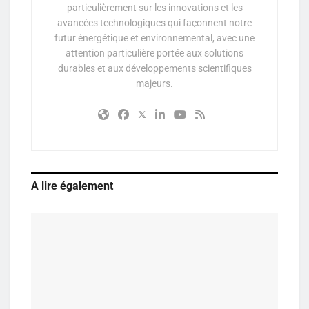
particulièrement sur les innovations et les
avancées technologiques qui façonnent notre
futur énergétique et environnemental, avec une
attention particulière portée aux solutions
durables et aux développements scientifiques
majeurs.
A lire également