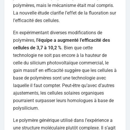
polymères, mais le mécanisme était mal compris.
La nouvelle étude clarifie l’effet de la fluoration sur
l’efficacité des cellules.
En expérimentant diverses modifications de
polymères,
l’équipe a augmenté l’efficacité des
cellules de 3,7 à 10,2 %
. Bien que cette
technologie ne soit pas encore à la hauteur de
celle du silicium photovoltaïque commercial, le
gain massif en efficacité suggère que les cellules à
base de polymères sont une technologie avec
laquelle il faut compter. Peut-être qu’avec d’autres
ajustements, les cellules solaires organiques
pourraient surpasser leurs homologues à base de
polysilicium.
Le polymère générique utilisé dans l’expérience a
une structure moléculaire plutôt complexe. Il s’agit