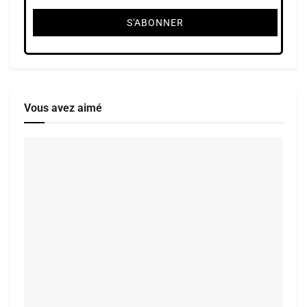
Vous avez aimé