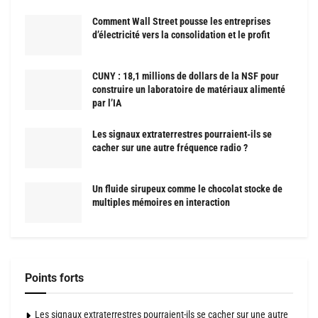
Comment Wall Street pousse les entreprises
d’électricité vers la consolidation et le profit
CUNY : 18,1 millions de dollars de la NSF pour
construire un laboratoire de matériaux alimenté
par l’IA
Les signaux extraterrestres pourraient-ils se
cacher sur une autre fréquence radio ?
Un fluide sirupeux comme le chocolat stocke de
multiples mémoires en interaction
Points forts
Les signaux extraterrestres pourraient-ils se cacher sur une autre