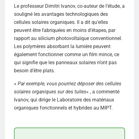
Le professeur Dimitri Ivanov, co-auteur de l’étude, a
souligné les avantages technologiques des
cellules solaires organiques. Il a dit qu’elles
peuvent être fabriquées en moins d’étapes, par
rapport au silicium photovoltaïque conventionnel.
Les polymères absorbant la lumière peuvent
également fonctionner comme un film mince, ce
qui signifie que les panneaux solaires n’ont pas
besoin d’être plats.
«
Par exemple, vous pourriez déposer des cellules
solaires organiques sur des tuiles
« , a commenté
Ivanov, qui dirige le Laboratoire des matériaux
organiques fonctionnels et hybrides au MIPT.