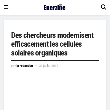
Des chercheurs modernisent
efficacement les cellules
solaires organiques
par
la rédaction
31 juillet 2018