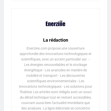
La rédaction
Enerzine.com propose une couverture
approfondie des innovations technologiques et
scientifiques, avec un accent particulier sur : -
Les énergies renouvelables et le stockage
énergétique - Les avancées en matière de
mobilité et transport - Les découvertes
scientifiques environnementales - Les
innovations technologiques - Les solutions pour
l'habitat Les articles sont rédigés avec un souci
du détail technique tout en restant accessibles,
couvrant aussi bien l'actualité immédiate que
des analyses. La ligne éditoriale se concentre