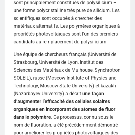
sont principalement constitués de polysilicium –
une forme polycristalline très pure de silicium. Les
scientifiques sont occupés à chercher des
matériaux alternatifs. Les polymères organiques à
propriétés photovoltaïques sont l’un des premiers
candidats au remplacement du polysilicium.
Une équipe de chercheurs français (Université de
Strasbourg, Université de Lyon, Institut des
Sciences des Matériaux de Mulhouse, Synchrotron
SOLEIL), russe (Moscow Institute of Physics and
Technology, Moscow State University) et kazakh
(Nazarbayev University) a décrit
une façon
d’augmenter l’efficacité des cellules solaires
organiques en incorporant des atomes de fluor
dans le polymère
. Ce processus, connu sous le
nom de fluoration, a été précédemment démontré
pour améliorer les propriétés photovoltaïques des