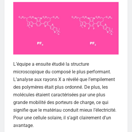
L’équipe a ensuite étudié la structure
microscopique du composé le plus performant.
L’analyse aux rayons X a révélé que l’empilement
des polymères était plus ordonné. De plus, les
molécules étaient caractérisées par une plus
grande mobilité des porteurs de charge, ce qui
signifie que le matériau conduit mieux l’électricité.
Pour une cellule solaire, il s’agit clairement d’un
avantage.