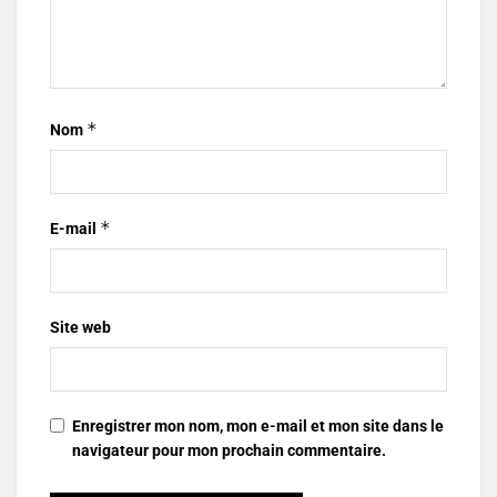
*
Nom
*
E-mail
Site web
Enregistrer mon nom, mon e-mail et mon site dans le
navigateur pour mon prochain commentaire.