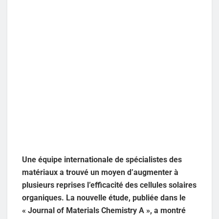
Une équipe internationale de spécialistes des
matériaux a trouvé un moyen d’augmenter à
plusieurs reprises l’efficacité des cellules solaires
organiques. La nouvelle étude, publiée dans le
« Journal of Materials Chemistry A », a montré