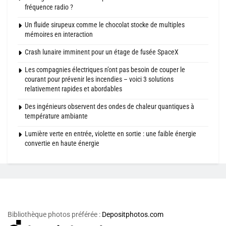
fréquence radio ?
Un fluide sirupeux comme le chocolat stocke de multiples
mémoires en interaction
Crash lunaire imminent pour un étage de fusée SpaceX
Les compagnies électriques n’ont pas besoin de couper le
courant pour prévenir les incendies – voici 3 solutions
relativement rapides et abordables
Des ingénieurs observent des ondes de chaleur quantiques à
température ambiante
Lumière verte en entrée, violette en sortie : une faible énergie
convertie en haute énergie
Bibliothèque photos préférée :
Depositphotos.com