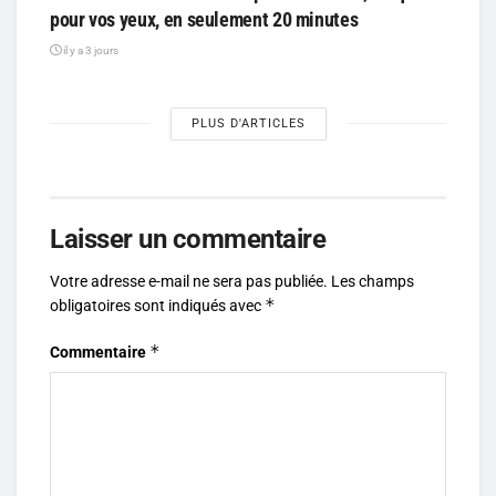
pour vos yeux, en seulement 20 minutes
il y a 3 jours
PLUS D'ARTICLES
Laisser un commentaire
Votre adresse e-mail ne sera pas publiée.
Les champs
*
obligatoires sont indiqués avec
*
Commentaire