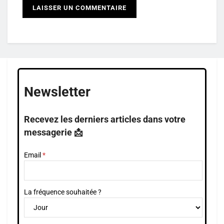
Newsletter
Recevez les derniers articles dans votre
messagerie 📩
Email
La fréquence souhaitée ?