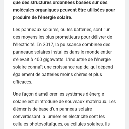
que des structures ordonnées basées sur des
molécules organiques peuvent être utilisées pour
produire de l’énergie solaire.
Les panneaux solaires, ou les batteries, sont l’un
des moyens les plus prometteurs pour délivrer de
l’électricité. En 2017, la puissance combinée des
panneaux solaires installés dans le monde entier
s’élevait à 400 gigawatts. L’industrie de l’énergie
solaire connaît une croissance rapide, qui dépend
également de batteries moins chères et plus
efficaces.
Une façon d’améliorer les systèmes d’énergie
solaire est d’introduire de nouveaux matériaux. Les
éléments de base d’un panneau solaire
convertissant la lumière en électricité sont les
cellules photovoltaïques, ou cellules solaires. Ils