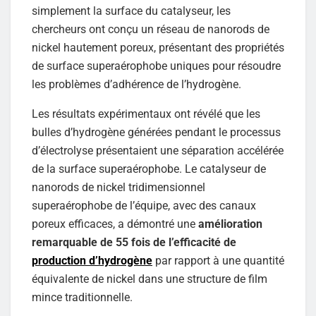
simplement la surface du catalyseur, les
chercheurs ont conçu un réseau de nanorods de
nickel hautement poreux, présentant des propriétés
de surface superaérophobe uniques pour résoudre
les problèmes d’adhérence de l’hydrogène.
Les résultats expérimentaux ont révélé que les
bulles d’hydrogène générées pendant le processus
d’électrolyse présentaient une séparation accélérée
de la surface superaérophobe. Le catalyseur de
nanorods de nickel tridimensionnel
superaérophobe de l’équipe, avec des canaux
poreux efficaces, a démontré une
amélioration
remarquable de 55 fois de l’efficacité de
production d’hydrogène
par rapport à une quantité
équivalente de nickel dans une structure de film
mince traditionnelle.