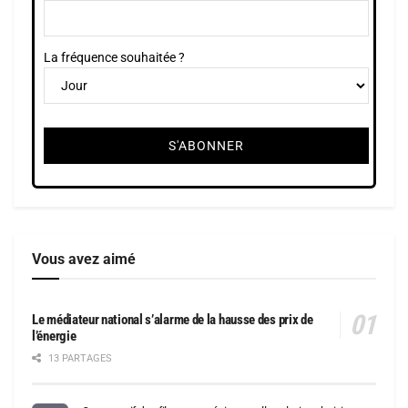
La fréquence souhaitée ?
Vous avez aimé
Le médiateur national s’alarme de la hausse des prix de
l’énergie
13 PARTAGES