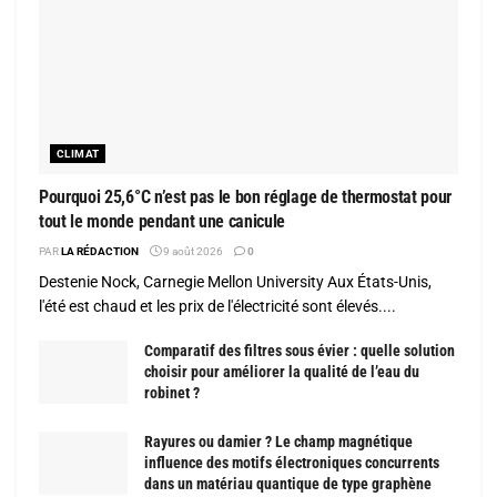
CLIMAT
Pourquoi 25,6°C n’est pas le bon réglage de thermostat pour
tout le monde pendant une canicule
PAR
LA RÉDACTION
9 août 2026
0
Destenie Nock, Carnegie Mellon University Aux États-Unis,
l'été est chaud et les prix de l'électricité sont élevés....
Comparatif des filtres sous évier : quelle solution
choisir pour améliorer la qualité de l’eau du
robinet ?
Rayures ou damier ? Le champ magnétique
influence des motifs électroniques concurrents
dans un matériau quantique de type graphène