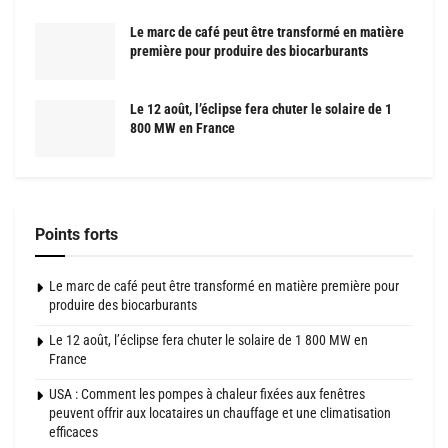
Le marc de café peut être transformé en matière
première pour produire des biocarburants
Le 12 août, l’éclipse fera chuter le solaire de 1
800 MW en France
Points forts
Le marc de café peut être transformé en matière première pour
produire des biocarburants
Le 12 août, l’éclipse fera chuter le solaire de 1 800 MW en
France
USA : Comment les pompes à chaleur fixées aux fenêtres
peuvent offrir aux locataires un chauffage et une climatisation
efficaces