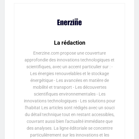
La rédaction
Enerzine.com propose une couverture
approfondie des innovations technologiques et
scientifiques, avec un accent particulier sur : -
Les énergies renouvelables et le stockage
énergétique - Les avancées en matière de
mobilité et transport - Les découvertes
scientifiques environnementales - Les
innovations technologiques - Les solutions pour
l'habitat Les articles sont rédigés avec un souci
du détail technique tout en restant accessibles,
couvrant aussi bien l'actualité immédiate que
des analyses. La ligne éditoriale se concentre
particulièrement sur les innovations et les