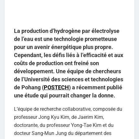
La production d’hydrogène par électrolyse
de l’eau est une technologie prometteuse
pour un avenir énergétique plus propre.
Cependant, les défis liés à l’efficacité et aux
coûts de production ont freiné son
développement. Une équipe de chercheurs
de l’Université des sciences et technologies
de Pohang (
POSTECH
) a récemment publié
une étude qui pourrait changer la donne.
L’équipe de recherche collaborative, composée du
professeur Jong Kyu Kim, de Jaerim Kim,
doctorante, du professeur Yong-Tae Kim et du
docteur Sang-Mun Jung du département des