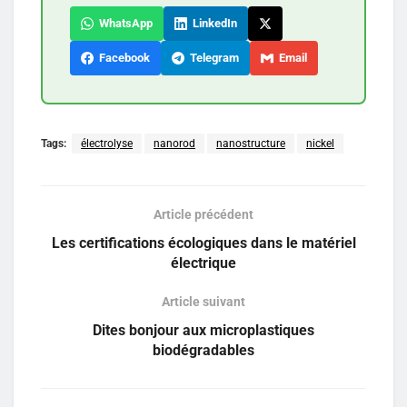
WhatsApp
LinkedIn
Facebook
Telegram
Email
Tags:
électrolyse
nanorod
nanostructure
nickel
Article précédent
Les certifications écologiques dans le matériel
électrique
Article suivant
Dites bonjour aux microplastiques
biodégradables