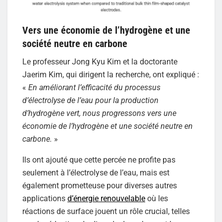
Vers une économie de l’hydrogène et une
société neutre en carbone
Le professeur Jong Kyu Kim et la doctorante
Jaerim Kim, qui dirigent la recherche, ont expliqué :
«
En améliorant l’efficacité du processus
d’électrolyse de l’eau pour la production
d’hydrogène vert, nous progressons vers une
économie de l’hydrogène et une société neutre en
carbone.
»
Ils ont ajouté que cette percée ne profite pas
seulement à l’électrolyse de l’eau, mais est
également prometteuse pour diverses autres
applications
d’énergie renouvelable
où les
réactions de surface jouent un rôle crucial, telles