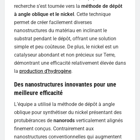
recherche s’est tournée vers la
méthode de dépôt
à angle oblique et le nickel
. Cette technique
permet de créer facilement diverses
nanostructures du matériau en inclinant le
substrat pendant le dépôt, offrant une solution
simple et peu coûteuse. De plus, le nickel est un
catalyseur abondant et non précieux sur Terre,
démontrant une efficacité relativement élevée dans
la
production d’hydrogène
.
Des nanostructures innovantes pour une
meilleure efficacité
L’équipe a utilisé la méthode de dépôt à angle
oblique pour synthétiser du nickel présentant des
protubérances de
nanorods
verticalement alignés
finement conçus. Contrairement aux
nanostructures conventionnelles qui augmentent