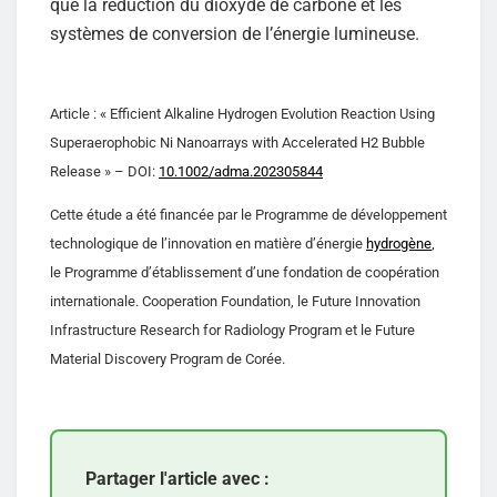
que la réduction du dioxyde de carbone et les
systèmes de conversion de l’énergie lumineuse.
Article : « Efficient Alkaline Hydrogen Evolution Reaction Using
Superaerophobic Ni Nanoarrays with Accelerated H2 Bubble
Release » – DOI:
10.1002/adma.202305844
Cette étude a été financée par le Programme de développement
technologique de l’innovation en matière d’énergie
hydrogène
,
le Programme d’établissement d’une fondation de coopération
internationale. Cooperation Foundation, le Future Innovation
Infrastructure Research for Radiology Program et le Future
Material Discovery Program de Corée.
Partager l'article avec :