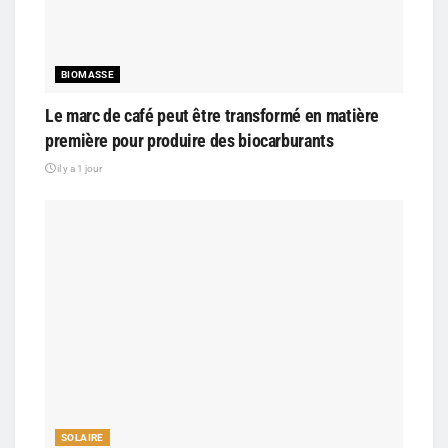
BIOMASSE
Le marc de café peut être transformé en matière
première pour produire des biocarburants
il y a 1 jour
SOLAIRE