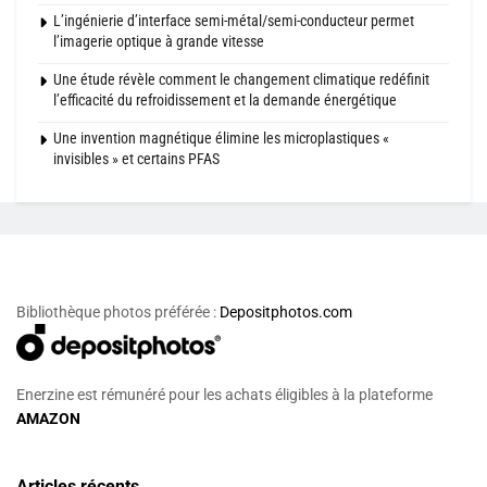
L’ingénierie d’interface semi-métal/semi-conducteur permet
l’imagerie optique à grande vitesse
Une étude révèle comment le changement climatique redéfinit
l’efficacité du refroidissement et la demande énergétique
Une invention magnétique élimine les microplastiques «
invisibles » et certains PFAS
Bibliothèque photos préférée :
Depositphotos.com
Enerzine est rémunéré pour les achats éligibles à la plateforme
AMAZON
Articles récents