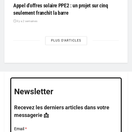
Appel d’offres solaire PPE2 : un projet sur cinq
seulement franchit la barre
il y a 2 semaines
PLUS D'ARTICLES
Newsletter
Recevez les derniers articles dans votre
messagerie 📩
Email