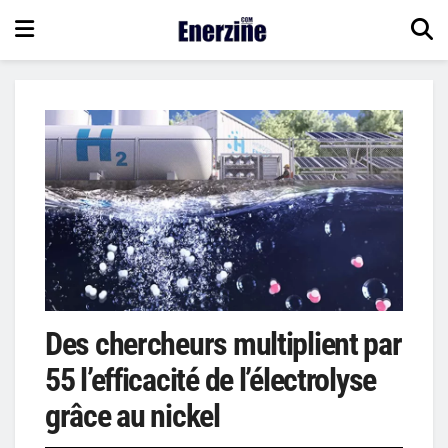
Des chercheurs multiplient par
55 l’efficacité de l’électrolyse
grâce au nickel