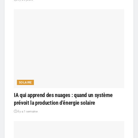
SOLAIRE
IA qui apprend des nuages : quand un système
prévoit la production d’énergie solaire
il y a 1 semaine