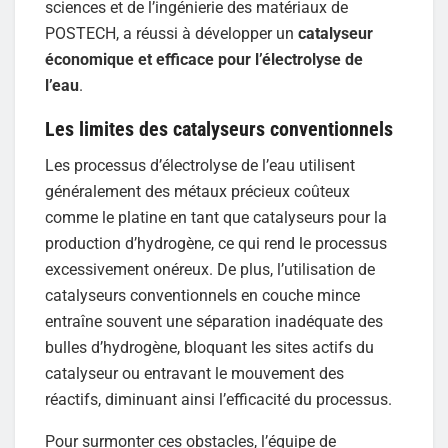
sciences et de l’ingénierie des matériaux de
POSTECH, a réussi à développer un
catalyseur
économique et efficace pour l’électrolyse de
l’eau
.
Les limites des catalyseurs conventionnels
Les processus d’électrolyse de l’eau utilisent
généralement des métaux précieux coûteux
comme le platine en tant que catalyseurs pour la
production d’hydrogène, ce qui rend le processus
excessivement onéreux. De plus, l’utilisation de
catalyseurs conventionnels en couche mince
entraîne souvent une séparation inadéquate des
bulles d’hydrogène, bloquant les sites actifs du
catalyseur ou entravant le mouvement des
réactifs, diminuant ainsi l’efficacité du processus.
Pour surmonter ces obstacles, l’équipe de