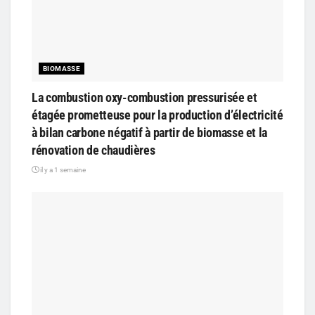
BIOMASSE
La combustion oxy-combustion pressurisée et
étagée prometteuse pour la production d’électricité
à bilan carbone négatif à partir de biomasse et la
rénovation de chaudières
il y a 1 semaine