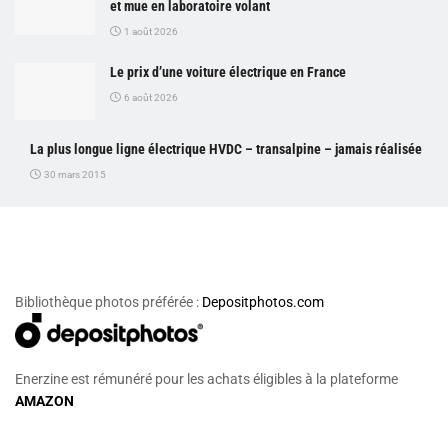
et mue en laboratoire volant
1 août 2026
Le prix d’une voiture électrique en France
6 août 2026
La plus longue ligne électrique HVDC – transalpine – jamais réalisée
30 mars 2015
Bibliothèque photos préférée :
Depositphotos.com
Enerzine est rémunéré pour les achats éligibles à la plateforme
AMAZON