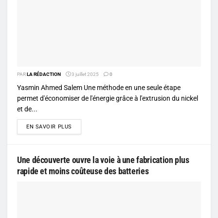
PAR
LA RÉDACTION
3 juillet 2025
0
Yasmin Ahmed Salem Une méthode en une seule étape
permet d'économiser de l'énergie grâce à l'extrusion du nickel
et de...
DETAILS
EN SAVOIR PLUS
Une découverte ouvre la voie à une fabrication plus
rapide et moins coûteuse des batteries