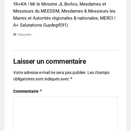
YA+KA ! Mr le Ministre JL.Borloo, Mesdames et
Messieurs du MEEDDM, Mesdames & Messieurs les
Maires et Autorités régionales & nationales, MERCI !
A+ Salutations Guydegif(91)
Répondre
Laisser un commentaire
Votre adresse e-mail ne sera pas publiée.
Les champs
*
obligatoires sont indiqués avec
*
Commentaire