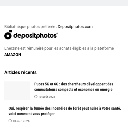
Bibliothèque photos préférée :
Depositphotos.com
Enerzine est rémunéré pour les achats éligibles à la plateforme
AMAZON
Articles récents
Puces 5G et 6G : des chercheurs développent des
commutateurs compacts et économes en énergie
10 août 2026
Oui, respirer la fumée des incendies de forêt peut nuire à votre santé,
voici comment vous protéger
10 août 2026