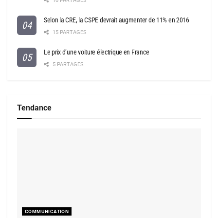
10 PARTAGES
Selon la CRE, la CSPE devrait augmenter de 11% en 2016
15 PARTAGES
Le prix d’une voiture électrique en France
5 PARTAGES
Tendance
COMMUNICATION