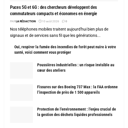
Puces 5G et 6G : des chercheurs développent des
commutateurs compacts et économes en énergie
PAR
LA RÉDACTION
10 août 2026
0
Nos téléphones mobiles traitent aujourd'hui bien plus de
signaux et de services sans fil que les générations...
Oui, respirer la fumée des incendies de forêt peut nuire à votre
santé, voici comment vous protéger
Poussières industrielles : un risque invisible au
cœur des ateliers
Fissures sur des Boeing 737 Max : la FAA ordonne
l’inspection de près de 1 500 appareils
Protection de l’environnement : l’enjeu crucial de
la gestion des déchets liquides professionnels