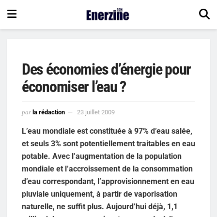
Des économies d’énergie pour
économiser l’eau ?
par
la rédaction
23 juillet 2009
L’eau mondiale est constituée à 97% d’eau salée,
et seuls 3% sont potentiellement traitables en eau
potable. Avec l’augmentation de la population
mondiale et l’accroissement de la consommation
d’eau correspondant, l’approvisionnement en eau
pluviale uniquement, à partir de vaporisation
naturelle, ne suffit plus. Aujourd’hui déjà, 1,1