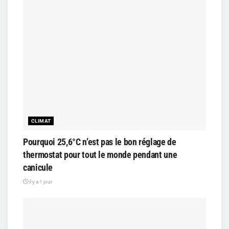
CLIMAT
Pourquoi 25,6°C n’est pas le bon réglage de
thermostat pour tout le monde pendant une
canicule
il y a 1 jour