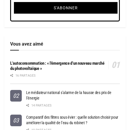
Vous avez aimé
L’autoconsommation : « l’émergence d’un nouveau marché
du photovoltaïque »
16 PARTAGES
Le médiateur national s’alarme de la hausse des prix de
l’énergie
14 PARTAGES
Comparatif des filtres sous évier : quelle solution choisir pour
améliorer la qualité de l’eau du robinet ?