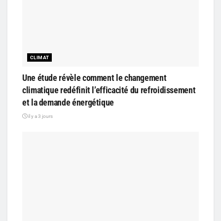
CLIMAT
Une étude révèle comment le changement
climatique redéfinit l’efficacité du refroidissement
et la demande énergétique
il y a 3 jours