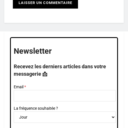
Newsletter
Recevez les derniers articles dans votre
messagerie 📩
Email
La fréquence souhaitée ?