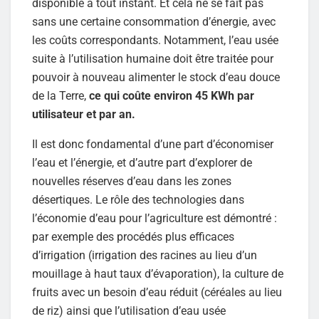
disponible à tout instant. Et cela ne se fait pas
sans une certaine consommation d’énergie, avec
les coûts correspondants. Notamment, l’eau usée
suite à l’utilisation humaine doit être traitée pour
pouvoir à nouveau alimenter le stock d’eau douce
de la Terre,
ce qui coûte environ 45 KWh par
utilisateur et par an.
Il est donc fondamental d’une part d’économiser
l’eau et l’énergie, et d’autre part d’explorer de
nouvelles réserves d’eau dans les zones
désertiques. Le rôle des technologies dans
l’économie d’eau pour l’agriculture est démontré :
par exemple des procédés plus efficaces
d’irrigation (irrigation des racines au lieu d’un
mouillage à haut taux d’évaporation), la culture de
fruits avec un besoin d’eau réduit (céréales au lieu
de riz) ainsi que l’utilisation d’eau usée