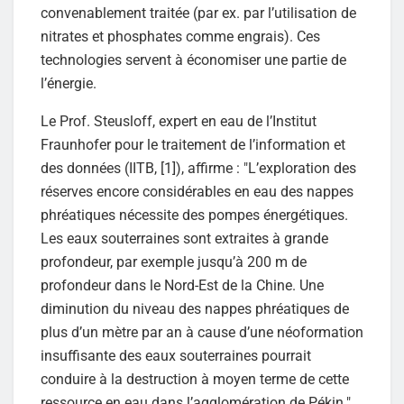
convenablement traitée (par ex. par l’utilisation de
nitrates et phosphates comme engrais). Ces
technologies servent à économiser une partie de
l’énergie.
Le Prof. Steusloff, expert en eau de l’Institut
Fraunhofer pour le traitement de l’information et
des données (IITB, [1]), affirme : "L’exploration des
réserves encore considérables en eau des nappes
phréatiques nécessite des pompes énergétiques.
Les eaux souterraines sont extraites à grande
profondeur, par exemple jusqu’à 200 m de
profondeur dans le Nord-Est de la Chine. Une
diminution du niveau des nappes phréatiques de
plus d’un mètre par an à cause d’une néoformation
insuffisante des eaux souterraines pourrait
conduire à la destruction à moyen terme de cette
ressource en eau dans l’agglomération de Pékin."