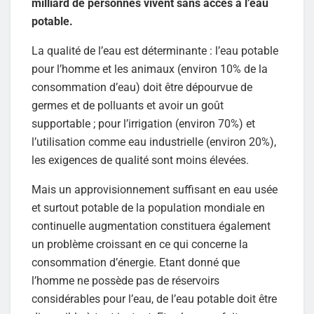
milliard de personnes vivent sans accès à l’eau
potable.
La qualité de l’eau est déterminante : l’eau potable
pour l’homme et les animaux (environ 10% de la
consommation d’eau) doit être dépourvue de
germes et de polluants et avoir un goût
supportable ; pour l’irrigation (environ 70%) et
l’utilisation comme eau industrielle (environ 20%),
les exigences de qualité sont moins élevées.
Mais un approvisionnement suffisant en eau usée
et surtout potable de la population mondiale en
continuelle augmentation constituera également
un problème croissant en ce qui concerne la
consommation d’énergie. Etant donné que
l’homme ne possède pas de réservoirs
considérables pour l’eau, de l’eau potable doit être