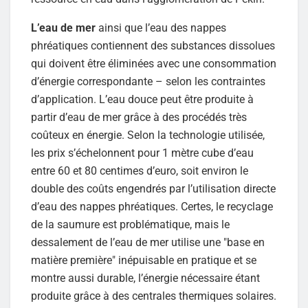
L’eau de mer
ainsi que l’eau des nappes
phréatiques contiennent des substances dissolues
qui doivent être éliminées avec une consommation
d’énergie correspondante – selon les contraintes
d’application. L’eau douce peut être produite à
partir d’eau de mer grâce à des procédés très
coûteux en énergie. Selon la technologie utilisée,
les prix s’échelonnent pour 1 mètre cube d’eau
entre 60 et 80 centimes d’euro, soit environ le
double des coûts engendrés par l’utilisation directe
d’eau des nappes phréatiques. Certes, le recyclage
de la saumure est problématique, mais le
dessalement de l’eau de mer utilise une "base en
matière première" inépuisable en pratique et se
montre aussi durable, l’énergie nécessaire étant
produite grâce à des centrales thermiques solaires.