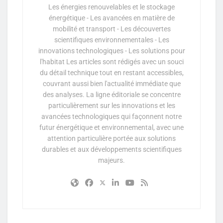
Les énergies renouvelables et le stockage
énergétique - Les avancées en matière de
mobilité et transport - Les découvertes
scientifiques environnementales - Les
innovations technologiques - Les solutions pour
l'habitat Les articles sont rédigés avec un souci
du détail technique tout en restant accessibles,
couvrant aussi bien l'actualité immédiate que
des analyses. La ligne éditoriale se concentre
particulièrement sur les innovations et les
avancées technologiques qui façonnent notre
futur énergétique et environnemental, avec une
attention particulière portée aux solutions
durables et aux développements scientifiques
majeurs.