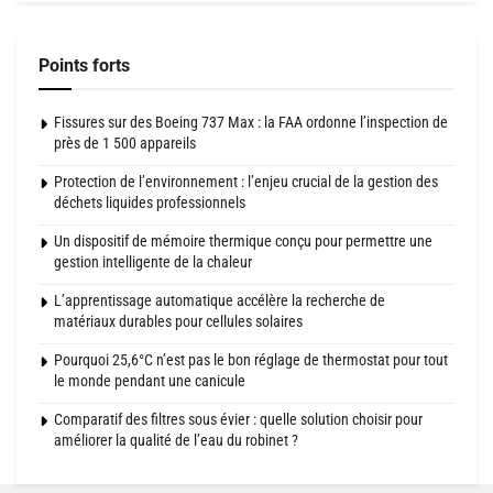
Points forts
Fissures sur des Boeing 737 Max : la FAA ordonne l’inspection de
près de 1 500 appareils
Protection de l’environnement : l’enjeu crucial de la gestion des
déchets liquides professionnels
Un dispositif de mémoire thermique conçu pour permettre une
gestion intelligente de la chaleur
L’apprentissage automatique accélère la recherche de
matériaux durables pour cellules solaires
Pourquoi 25,6°C n’est pas le bon réglage de thermostat pour tout
le monde pendant une canicule
Comparatif des filtres sous évier : quelle solution choisir pour
améliorer la qualité de l’eau du robinet ?