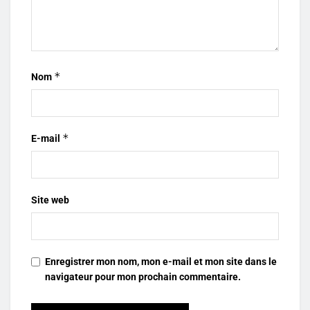
*
Nom
*
E-mail
Site web
Enregistrer mon nom, mon e-mail et mon site dans le
navigateur pour mon prochain commentaire.