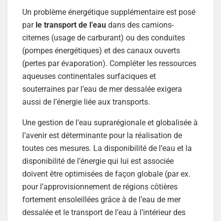
Un problème énergétique supplémentaire est posé
par
le transport de l’eau
dans des camions-
citernes (usage de carburant) ou des conduites
(pompes énergétiques) et des canaux ouverts
(pertes par évaporation). Compléter les ressources
aqueuses continentales surfaciques et
souterraines par l’eau de mer dessalée exigera
aussi de l’énergie liée aux transports.
Une gestion de l’eau suprarégionale et globalisée à
l’avenir est déterminante pour la réalisation de
toutes ces mesures. La disponibilité de l’eau et la
disponibilité de l’énergie qui lui est associée
doivent être optimisées de façon globale (par ex.
pour l’approvisionnement de régions côtières
fortement ensoleillées grâce à de l’eau de mer
dessalée et le transport de l’eau à l’intérieur des