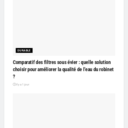
DURABLE
Comparatif des filtres sous évier : quelle solution
choisir pour améliorer la qualité de l’eau du robinet
?
il y a 1 jour