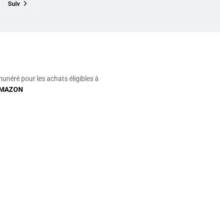
Suiv
munéré pour les achats éligibles à
MAZON