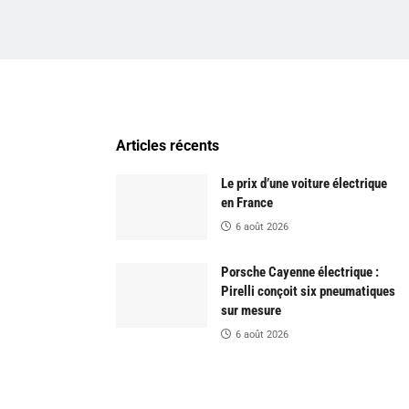
Articles récents
Le prix d’une voiture électrique
en France
6 août 2026
Porsche Cayenne électrique :
Pirelli conçoit six pneumatiques
sur mesure
6 août 2026