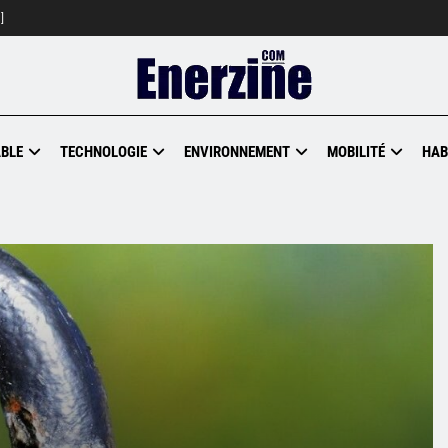
]
BLE
TECHNOLOGIE
ENVIRONNEMENT
MOBILITÉ
HAB