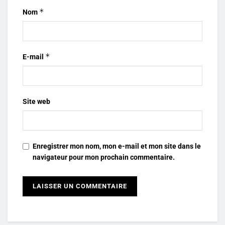
*
Nom
*
E-mail
Site web
Enregistrer mon nom, mon e-mail et mon site dans le
navigateur pour mon prochain commentaire.