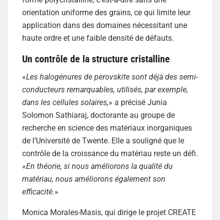
orientation uniforme des grains, ce qui limite leur
application dans des domaines nécessitant une
haute ordre et une faible densité de défauts.
Un contrôle de la structure cristalline
«
Les halogénures de perovskite sont déjà des semi-
conducteurs remarquables, utilisés, par exemple,
dans les cellules solaires,
» a précisé Junia
Solomon Sathiaraj, doctorante au groupe de
recherche en science des matériaux inorganiques
de l’Université de Twente. Elle a souligné que le
contrôle de la croissance du matériau reste un défi.
«
En théorie, si nous améliorons la qualité du
matériau, nous améliorons également son
efficacité.
»
Monica Morales-Masis, qui dirige le projet CREATE