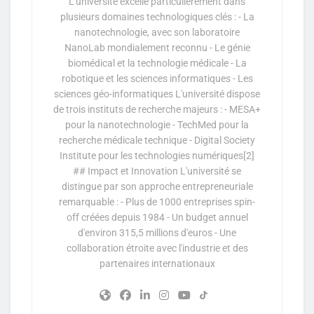
L'université excelle particulièrement dans
plusieurs domaines technologiques clés : - La
nanotechnologie, avec son laboratoire
NanoLab mondialement reconnu - Le génie
biomédical et la technologie médicale - La
robotique et les sciences informatiques - Les
sciences géo-informatiques L'université dispose
de trois instituts de recherche majeurs : - MESA+
pour la nanotechnologie - TechMed pour la
recherche médicale technique - Digital Society
Institute pour les technologies numériques[2]
## Impact et Innovation L'université se
distingue par son approche entrepreneuriale
remarquable : - Plus de 1000 entreprises spin-
off créées depuis 1984 - Un budget annuel
d'environ 315,5 millions d'euros - Une
collaboration étroite avec l'industrie et des
partenaires internationaux