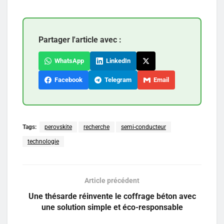
Partager l'article avec :
WhatsApp
LinkedIn
Facebook
Telegram
Email
Tags:
perovskite
recherche
semi-conducteur
technologie
Article précédent
Une thésarde réinvente le coffrage béton avec
une solution simple et éco-responsable