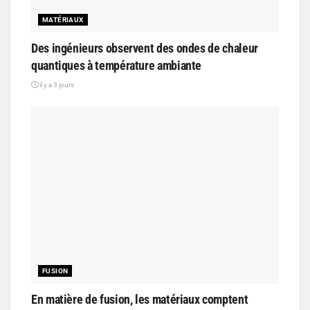
MATÉRIAUX
Des ingénieurs observent des ondes de chaleur
quantiques à température ambiante
il y a 3 jours
FUSION
En matière de fusion, les matériaux comptent