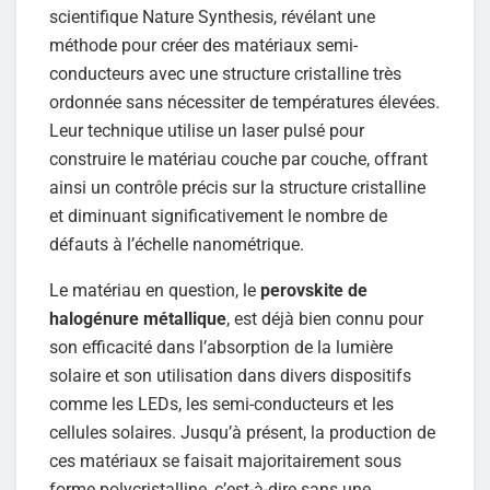
scientifique Nature Synthesis, révélant une
méthode pour créer des matériaux semi-
conducteurs avec une structure cristalline très
ordonnée sans nécessiter de températures élevées.
Leur technique utilise un laser pulsé pour
construire le matériau couche par couche, offrant
ainsi un contrôle précis sur la structure cristalline
et diminuant significativement le nombre de
défauts à l’échelle nanométrique.
Le matériau en question, le
perovskite de
halogénure métallique
, est déjà bien connu pour
son efficacité dans l’absorption de la lumière
solaire et son utilisation dans divers dispositifs
comme les LEDs, les semi-conducteurs et les
cellules solaires. Jusqu’à présent, la production de
ces matériaux se faisait majoritairement sous
forme polycristalline, c’est-à-dire sans une