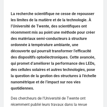
La recherche scientifique ne cesse de repousser
les limites de la matière et de la technologie. À
l’Université de Twente, des scientifiques ont
récemment mis au point une méthode pour créer
des matériaux semi-conducteurs à structure
ordonnée à température ambiante, une
découverte qui pourrait transformer l’efficacité
des dispositifs optoélectroniques. Cette avancée,
qui promet d’améliorer la performance des LEDs,
des cellules solaires et autres technologies, pose
la question de la gestion des structures à l’échelle
nanométrique et de l’impact sur nos vies
quotidiennes.
Des chercheurs de l’Université de Twente ont
récemment publié leurs travaux dans la revue