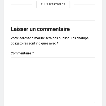
PLUS D'ARTICLES
Laisser un commentaire
Votre adresse e-mail ne sera pas publiée.
Les champs
*
obligatoires sont indiqués avec
*
Commentaire