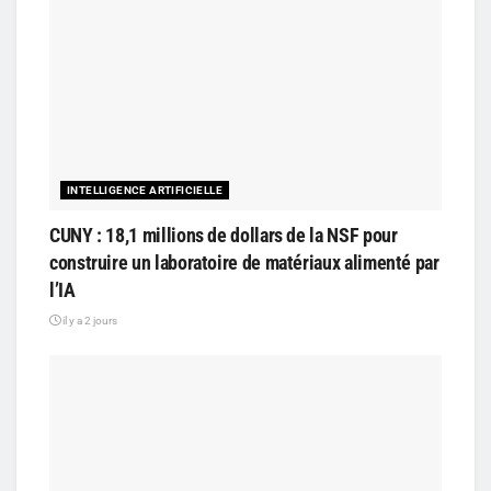
INTELLIGENCE ARTIFICIELLE
CUNY : 18,1 millions de dollars de la NSF pour
construire un laboratoire de matériaux alimenté par
l’IA
il y a 2 jours