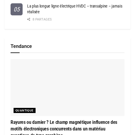
La plus longue ligne électrique HVDC – transalpine – jamais
réalisée
8 PARTAGES
Tendance
QUANTIQUE
Rayures ou damier ? Le champ magnétique influence des
motifs électroniques concurrents dans un matériau