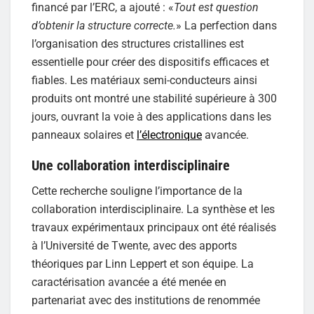
financé par l’ERC, a ajouté : «
Tout est question
d’obtenir la structure correcte.
» La perfection dans
l’organisation des structures cristallines est
essentielle pour créer des dispositifs efficaces et
fiables. Les matériaux semi-conducteurs ainsi
produits ont montré une stabilité supérieure à 300
jours, ouvrant la voie à des applications dans les
panneaux solaires et
l’électronique
avancée.
Une collaboration interdisciplinaire
Cette recherche souligne l’importance de la
collaboration interdisciplinaire. La synthèse et les
travaux expérimentaux principaux ont été réalisés
à l’Université de Twente, avec des apports
théoriques par Linn Leppert et son équipe. La
caractérisation avancée a été menée en
partenariat avec des institutions de renommée