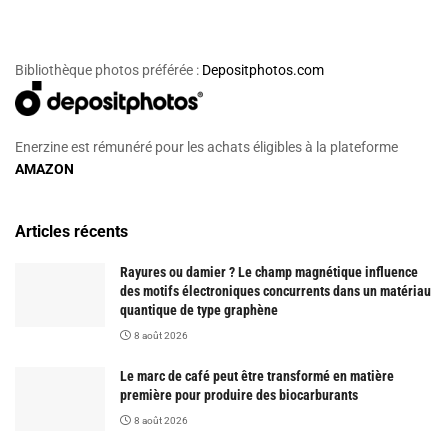
Bibliothèque photos préférée :
Depositphotos.com
Enerzine est rémunéré pour les achats éligibles à la plateforme
AMAZON
Articles récents
Rayures ou damier ? Le champ magnétique influence
des motifs électroniques concurrents dans un matériau
quantique de type graphène
8 août 2026
Le marc de café peut être transformé en matière
première pour produire des biocarburants
8 août 2026