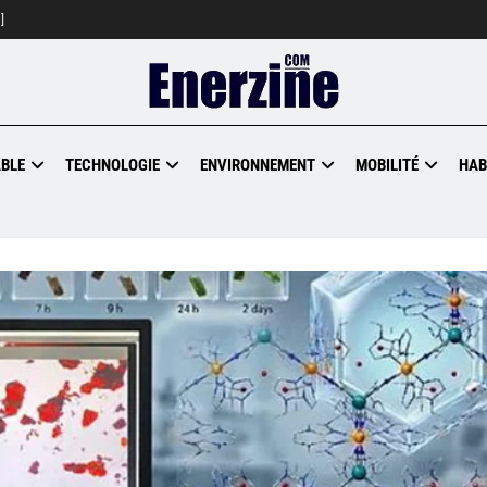
]
BLE
TECHNOLOGIE
ENVIRONNEMENT
MOBILITÉ
HAB