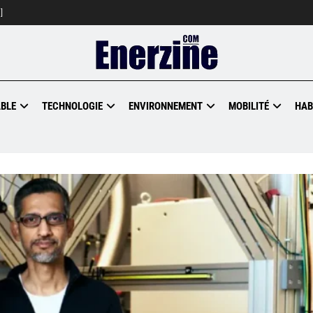
]
BLE
TECHNOLOGIE
ENVIRONNEMENT
MOBILITÉ
HAB