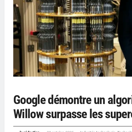
Google démontre un algori
Willow surpasse les super