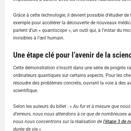
Grâce à cette technologie, il devient possible d’étudier de 
exemple pour accélérer la découverte de nouveaux médica
parlent d’un «
quantiscope
», un outil qui, à l’instar du
invisibles à l’œil humain.
Une étape clé pour l’avenir de la scien
Cette démonstration s’inscrit dans une série de progrès r
ordinateurs quantiques sur certains aspects. Pour les che
résoudre des problèmes concrets, ouvrant la voie à des av
scientifique.
Selon les auteurs du billet : «
Au fur et à mesure que nous 
d’erreurs, nous nous attendons à ce que de nombreuses aut
nous nous concentrons sur la réalisation de
l’étape 3 de n
durée de vie.
«