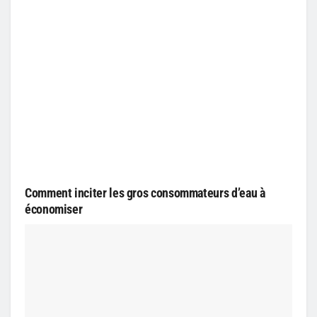
Comment inciter les gros consommateurs d’eau à
économiser