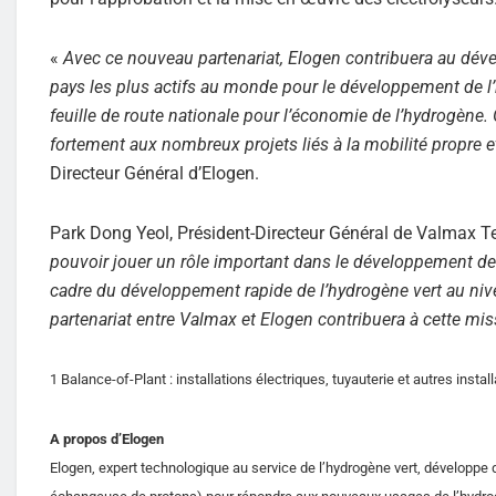
«
Avec ce nouveau partenariat, Elogen contribuera au dév
pays les plus actifs au monde pour le développement de l’
feuille de route nationale pour l’économie de l’hydrogène.
fortement aux nombreux projets liés à la mobilité propre et
Directeur Général d’Elogen.
Park Dong Yeol, Président-Directeur Général de Valmax Te
pouvoir jouer un rôle important dans le développement de 
cadre du développement rapide de l’hydrogène vert au nive
partenariat entre Valmax et Elogen contribuera à cette mis
1 Balance-of-Plant : installations électriques, tuyauterie et autres inst
A propos d’Elogen
Elogen, expert technologique au service de l’hydrogène vert, développ