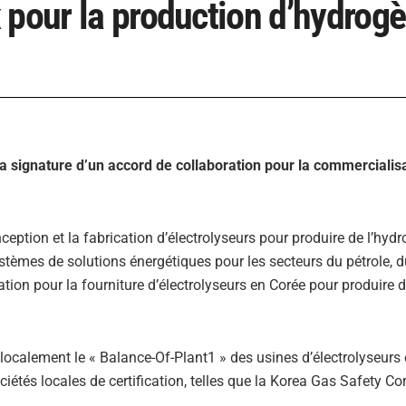
 pour la production d’hydrog
 signature d’un accord de collaboration pour la commercialis
nception et la fabrication d’électrolyseurs pour produire de l’hyd
stèmes de solutions énergétiques pour les secteurs du pétrole, 
ation pour la fourniture d’électrolyseurs en Corée pour produire 
localement le « Balance-Of-Plant1 » des usines d’électrolyseurs 
ociétés locales de certification, telles que la Korea Gas Safety Co
.