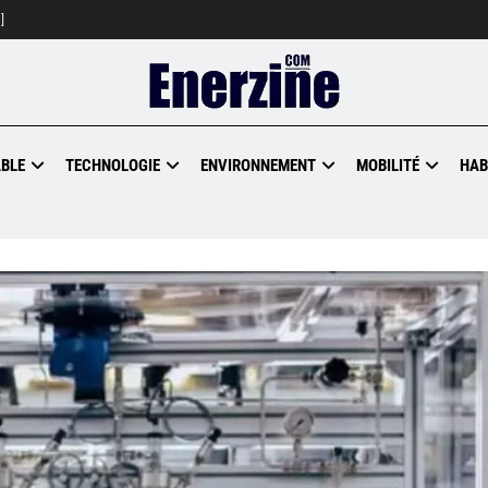
]
BLE
TECHNOLOGIE
ENVIRONNEMENT
MOBILITÉ
HAB