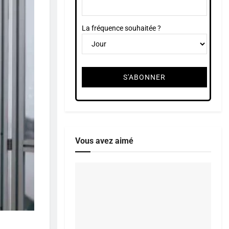
La fréquence souhaitée ?
Vous avez aimé