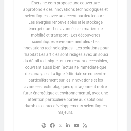
Enerzine.com propose une couverture
approfondie des innovations technologiques et
scientifiques, avec un accent particulier sur : -
Les énergies renouvelables et le stockage
énergétique - Les avancées en matière de
mobilité et transport - Les découvertes
scientifiques environnementales - Les
innovations technologiques - Les solutions pour
l'habitat Les articles sont rédigés avec un souci
du détail technique tout en restant accessibles,
couvrant aussi bien l'actualité immédiate que
des analyses. La ligne éditoriale se concentre
particulièrement sur les innovations et les
avancées technologiques qui façonnent notre
futur énergétique et environnemental, avec une
attention particulière portée aux solutions
durables et aux développements scientifiques
majeurs.