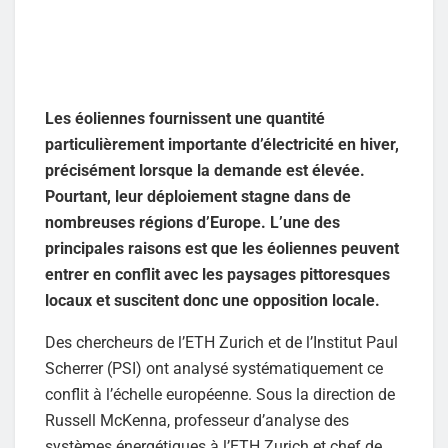
Les éoliennes fournissent une quantité
particulièrement importante d’électricité en hiver,
précisément lorsque la demande est élevée.
Pourtant, leur déploiement stagne dans de
nombreuses régions d’Europe. L’une des
principales raisons est que les éoliennes peuvent
entrer en conflit avec les paysages pittoresques
locaux et suscitent donc une opposition locale.
Des chercheurs de l’ETH Zurich et de l’Institut Paul
Scherrer (PSI) ont analysé systématiquement ce
conflit à l’échelle européenne. Sous la direction de
Russell McKenna, professeur d’analyse des
systèmes énergétiques à l’ETH Zurich et chef de