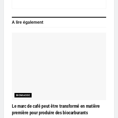
A lire également
BIOMASSE
Le marc de café peut être transformé en matière
première pour produire des biocarburants