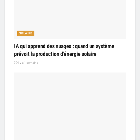
SOLAIRE
IA qui apprend des nuages : quand un système
prévoit la production d’énergie solaire
il y a 1 semaine