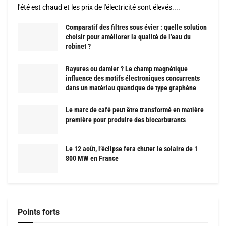
l'été est chaud et les prix de l'électricité sont élevés....
Comparatif des filtres sous évier : quelle solution
choisir pour améliorer la qualité de l’eau du
robinet ?
Rayures ou damier ? Le champ magnétique
influence des motifs électroniques concurrents
dans un matériau quantique de type graphène
Le marc de café peut être transformé en matière
première pour produire des biocarburants
Le 12 août, l’éclipse fera chuter le solaire de 1
800 MW en France
Points forts