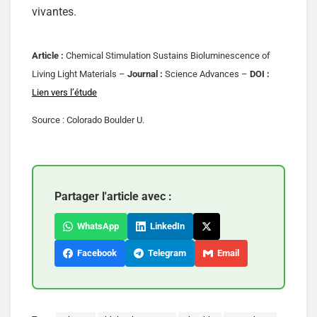
vivantes.
Article :
Chemical Stimulation Sustains Bioluminescence of
Living Light Materials –
Journal :
Science Advances –
DOI :
Lien vers l’étude
Source : Colorado Boulder U.
Partager l'article avec :
WhatsApp
LinkedIn
Facebook
Telegram
Email