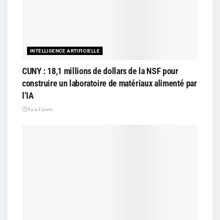
INTELLIGENCE ARTIFICIELLE
CUNY : 18,1 millions de dollars de la NSF pour
construire un laboratoire de matériaux alimenté par
l’IA
il y a 3 jours