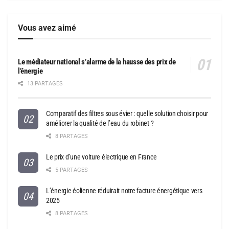
Vous avez aimé
Le médiateur national s’alarme de la hausse des prix de
l’énergie
13 PARTAGES
Comparatif des filtres sous évier : quelle solution choisir pour
améliorer la qualité de l’eau du robinet ?
8 PARTAGES
Le prix d’une voiture électrique en France
5 PARTAGES
L’énergie éolienne réduirait notre facture énergétique vers
2025
8 PARTAGES