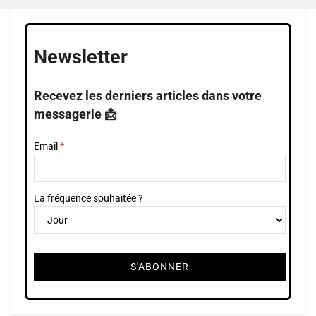
Newsletter
Recevez les derniers articles dans votre
messagerie 📩
Email
La fréquence souhaitée ?