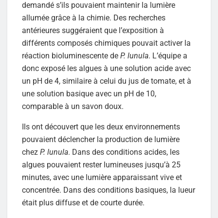
demandé s’ils pouvaient maintenir la lumière
allumée grâce à la chimie. Des recherches
antérieures suggéraient que l’exposition à
différents composés chimiques pouvait activer la
réaction bioluminescente de
P. lunula
. L’équipe a
donc exposé les algues à une solution acide avec
un pH de 4, similaire à celui du jus de tomate, et à
une solution basique avec un pH de 10,
comparable à un savon doux.
Ils ont découvert que les deux environnements
pouvaient déclencher la production de lumière
chez
P. lunula
. Dans des conditions acides, les
algues pouvaient rester lumineuses jusqu’à 25
minutes, avec une lumière apparaissant vive et
concentrée. Dans des conditions basiques, la lueur
était plus diffuse et de courte durée.