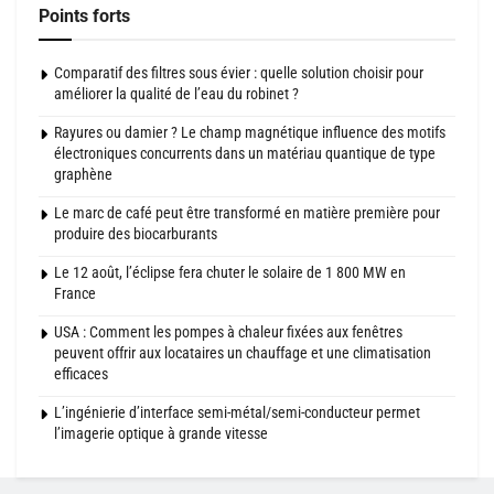
Points forts
Comparatif des filtres sous évier : quelle solution choisir pour
améliorer la qualité de l’eau du robinet ?
Rayures ou damier ? Le champ magnétique influence des motifs
électroniques concurrents dans un matériau quantique de type
graphène
Le marc de café peut être transformé en matière première pour
produire des biocarburants
Le 12 août, l’éclipse fera chuter le solaire de 1 800 MW en
France
USA : Comment les pompes à chaleur fixées aux fenêtres
peuvent offrir aux locataires un chauffage et une climatisation
efficaces
L’ingénierie d’interface semi-métal/semi-conducteur permet
l’imagerie optique à grande vitesse