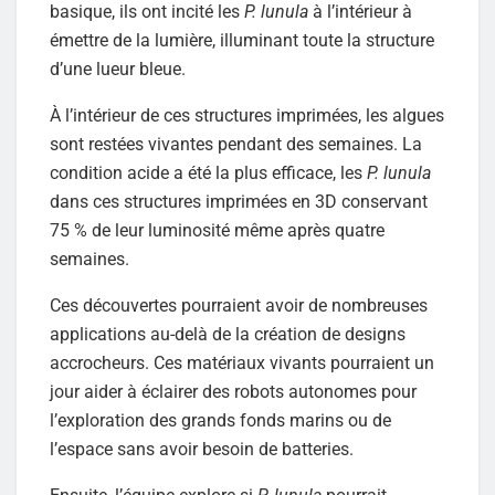
basique, ils ont incité les
P. lunula
à l’intérieur à
émettre de la lumière, illuminant toute la structure
d’une lueur bleue.
À l’intérieur de ces structures imprimées, les algues
sont restées vivantes pendant des semaines. La
condition acide a été la plus efficace, les
P. lunula
dans ces structures imprimées en 3D conservant
75 % de leur luminosité même après quatre
semaines.
Ces découvertes pourraient avoir de nombreuses
applications au-delà de la création de designs
accrocheurs. Ces matériaux vivants pourraient un
jour aider à éclairer des robots autonomes pour
l’exploration des grands fonds marins ou de
l’espace sans avoir besoin de batteries.