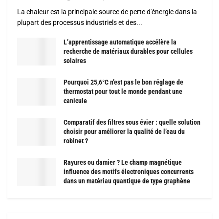
La chaleur est la principale source de perte d'énergie dans la
plupart des processus industriels et des...
L’apprentissage automatique accélère la
recherche de matériaux durables pour cellules
solaires
Pourquoi 25,6°C n’est pas le bon réglage de
thermostat pour tout le monde pendant une
canicule
Comparatif des filtres sous évier : quelle solution
choisir pour améliorer la qualité de l’eau du
robinet ?
Rayures ou damier ? Le champ magnétique
influence des motifs électroniques concurrents
dans un matériau quantique de type graphène