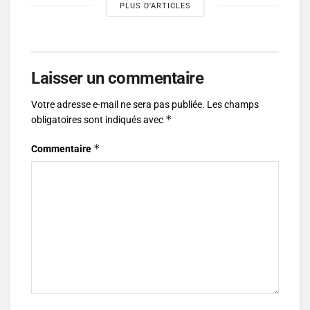
PLUS D'ARTICLES
Laisser un commentaire
Votre adresse e-mail ne sera pas publiée.
Les champs
*
obligatoires sont indiqués avec
*
Commentaire