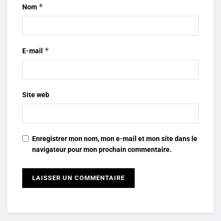
*
Nom
*
E-mail
Site web
Enregistrer mon nom, mon e-mail et mon site dans le
navigateur pour mon prochain commentaire.