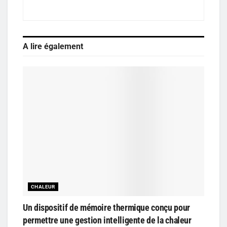
A lire également
CHALEUR
Un dispositif de mémoire thermique conçu pour
permettre une gestion intelligente de la chaleur