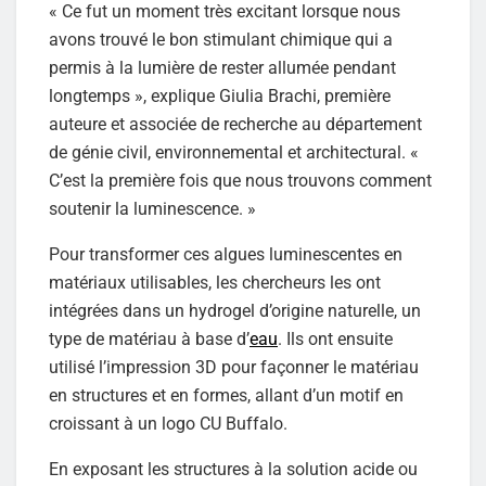
« Ce fut un moment très excitant lorsque nous
avons trouvé le bon stimulant chimique qui a
permis à la lumière de rester allumée pendant
longtemps », explique Giulia Brachi, première
auteure et associée de recherche au département
de génie civil, environnemental et architectural. «
C’est la première fois que nous trouvons comment
soutenir la luminescence. »
Pour transformer ces algues luminescentes en
matériaux utilisables, les chercheurs les ont
intégrées dans un hydrogel d’origine naturelle, un
type de matériau à base d’
eau
. Ils ont ensuite
utilisé l’impression 3D pour façonner le matériau
en structures et en formes, allant d’un motif en
croissant à un logo CU Buffalo.
En exposant les structures à la solution acide ou