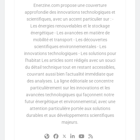
Enerzine.com propose une couverture
approfondie des innovations technologiques et
scientifiques, avec un accent particulier sur : -
Les énergies renouvelables et le stockage
énergétique - Les avancées en matière de
mobilité et transport - Les découvertes
scientifiques environnementales - Les
innovations technologiques - Les solutions pour
l'habitat Les articles sont rédigés avec un souci
du détail technique tout en restant accessibles,
couvrant aussi bien l'actualité immédiate que
des analyses. La ligne éditoriale se concentre
particulièrement sur les innovations et les
avancées technologiques qui façonnent notre
futur énergétique et environnemental, avec une
attention particulière portée aux solutions
durables et aux développements scientifiques
majeurs.