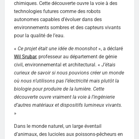
chimiques. Cette découverte ouvre la voie à des
technologies futures comme des robots
autonomes capables d’évoluer dans des
environnements sombres et des capteurs vivants
pour la qualité de l’eau.
«
Ce projet était une idée de moonshot
», a déclaré
Wil Srubar
, professeur au département de génie
civil, environnemental et architectural. «
J’étais
curieux de savoir si nous pouvions créer un monde
où nous n’utilisons pas l’électricité mais plutôt la
biologie pour produire de la lumière. Cette
découverte ouvre vraiment la voie à l’ingénierie
d’autres matériaux et dispositifs lumineux vivants.
»
Dans le monde naturel, un large éventail
d’animaux, des lucioles aux poissons-pêcheurs en