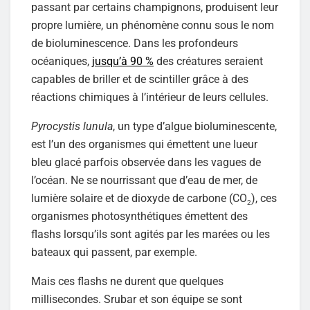
passant par certains champignons, produisent leur
propre lumière, un phénomène connu sous le nom
de bioluminescence. Dans les profondeurs
océaniques,
jusqu’à 90 %
des créatures seraient
capables de briller et de scintiller grâce à des
réactions chimiques à l’intérieur de leurs cellules.
Pyrocystis lunula
, un type d’algue bioluminescente,
est l’un des organismes qui émettent une lueur
bleu glacé parfois observée dans les vagues de
l’océan. Ne se nourrissant que d’eau de mer, de
lumière solaire et de dioxyde de carbone (CO
), ces
2
organismes photosynthétiques émettent des
flashs lorsqu’ils sont agités par les marées ou les
bateaux qui passent, par exemple.
Mais ces flashs ne durent que quelques
millisecondes. Srubar et son équipe se sont