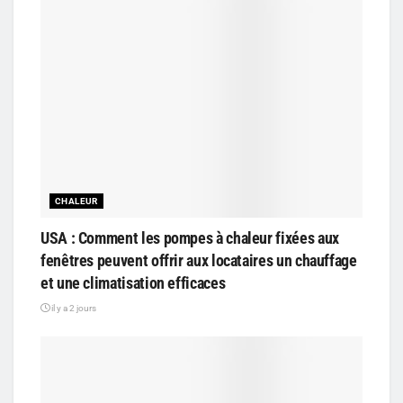
CHALEUR
USA : Comment les pompes à chaleur fixées aux
fenêtres peuvent offrir aux locataires un chauffage
et une climatisation efficaces
il y a 2 jours