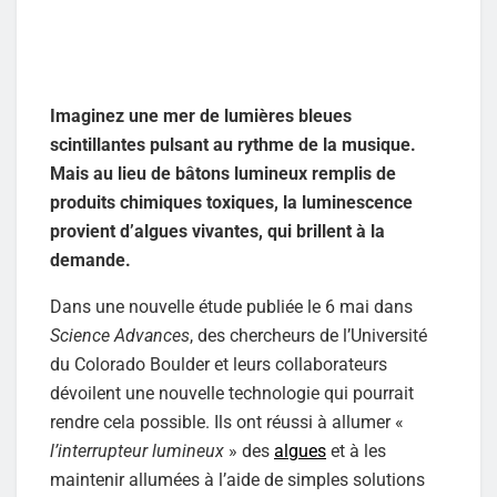
Imaginez une mer de lumières bleues
scintillantes pulsant au rythme de la musique.
Mais au lieu de bâtons lumineux remplis de
produits chimiques toxiques, la luminescence
provient d’algues vivantes, qui brillent à la
demande.
Dans une nouvelle étude publiée le 6 mai dans
Science Advances
, des chercheurs de l’Université
du Colorado Boulder et leurs collaborateurs
dévoilent une nouvelle technologie qui pourrait
rendre cela possible. Ils ont réussi à allumer «
l’interrupteur lumineux
» des
algues
et à les
maintenir allumées à l’aide de simples solutions