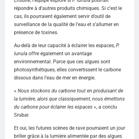
Ensuite, l’équipe explore si
P. lunula
pourrait
répondre à d’autres produits chimiques. Si c’est le
cas, ils pourraient également servir d’outil de
surveillance de la qualité de l’eau et s’allumer en
présence de toxines.
Au-delà de leur capacité à éclairer les espaces,
P.
lunula
offre également un avantage
environnemental. Parce que ces algues sont
photosynthétiques, elles convertissent le carbone
dissous dans l’eau de mer en énergie.
«
Nous stockons du carbone tout en produisant de
la lumière, alors que classiquement, nous émettons
du carbone pour éclairer les espaces
», a conclu
Srubar.
Et oui, les futures scènes de rave pourraient un jour
briller grâce à la lumière alimentée par des algues