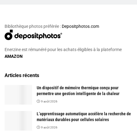
Bibliothèque photos préférée :
Depositphotos.com
Enerzine est rémunéré pour les achats éligibles à la plateforme
AMAZON
Articles récents
Un dispositif de mémoire thermique conçu pour
permettre une gestion intelligente de la chaleur
9 août 2026
L’apprentissage automatique accélère la recherche de
matériaux durables pour cellules solaires
9 août 2026