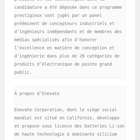
candidature a été déposée dans ce programme 
prestigieux sont jugés par un panel 
prééminent de concepteurs industriels et 
d’ingénieurs indépendants et de membres des 
médias spécialisés afin d'honorer 
l’excellence en matière de conception et 
d’ingénierie dans plus de 28 catégories de 
produits d’électronique de pointe grand 
public.
À propos d’Enevate

Enevate Corporation, dont le siège social 
mondial est situé en Californie, développe 
et propose sous licence des batteries Li-ion 
de haute technologie à dominante silicium 