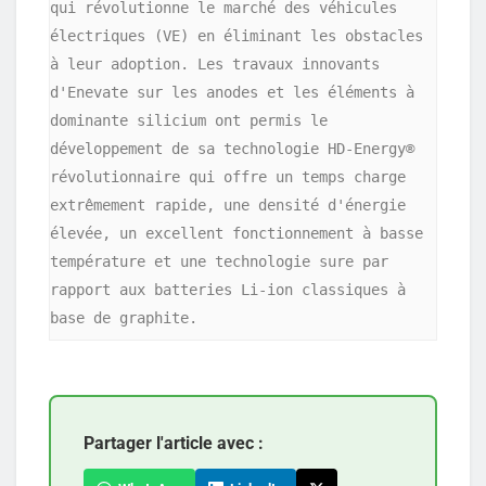
qui révolutionne le marché des véhicules 
électriques (VE) en éliminant les obstacles 
à leur adoption. Les travaux innovants 
d'Enevate sur les anodes et les éléments à 
dominante silicium ont permis le 
développement de sa technologie HD-Energy® 
révolutionnaire qui offre un temps charge 
extrêmement rapide, une densité d'énergie 
élevée, un excellent fonctionnement à basse 
température et une technologie sure par 
rapport aux batteries Li-ion classiques à 
base de graphite.
Partager l'article avec :