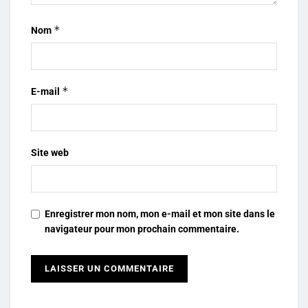
*
Nom
*
E-mail
Site web
Enregistrer mon nom, mon e-mail et mon site dans le
navigateur pour mon prochain commentaire.