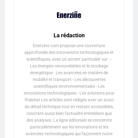
La rédaction
Enerzine.com propose une couverture
approfondie des innovations technologiques et
scientifiques, avec un accent particulier sur : -
Les énergies renouvelables et le stockage
énergétique - Les avancées en matière de
mobilité et transport - Les découvertes
scientifiques environnementales - Les
innovations technologiques - Les solutions pour
l'habitat Les articles sont rédigés avec un souci
du détail technique tout en restant accessibles,
couvrant aussi bien l'actualité immédiate que
des analyses. La ligne éditoriale se concentre
particulièrement sur les innovations et les
avancées technologiques qui façonnent notre