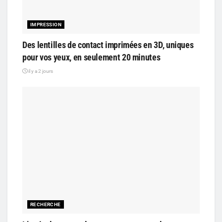
IMPRESSION
Des lentilles de contact imprimées en 3D, uniques
pour vos yeux, en seulement 20 minutes
il y a 2 jours
RECHERCHE