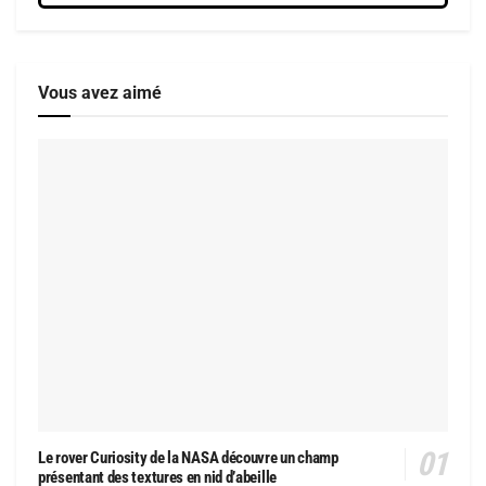
Vous avez aimé
Le rover Curiosity de la NASA découvre un champ
présentant des textures en nid d’abeille