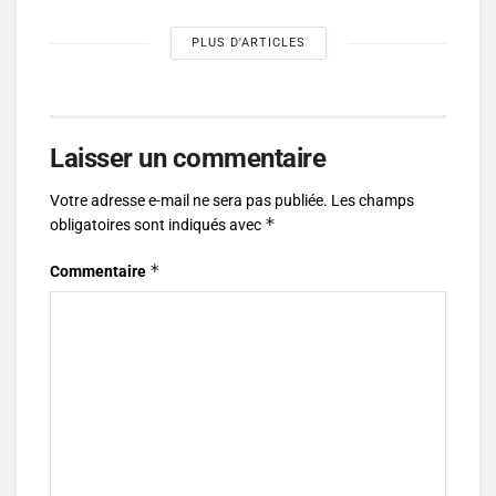
PLUS D'ARTICLES
Laisser un commentaire
Votre adresse e-mail ne sera pas publiée.
Les champs
*
obligatoires sont indiqués avec
*
Commentaire