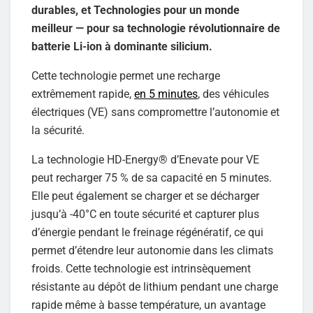
durables, et Technologies pour un monde
meilleur — pour sa technologie révolutionnaire de
batterie Li-ion à dominante silicium.
Cette technologie permet une recharge
extrêmement rapide,
en 5 minutes
, des véhicules
électriques (VE) sans compromettre l’autonomie et
la sécurité.
La technologie HD-Energy® d’Enevate pour VE
peut recharger 75 % de sa capacité en 5 minutes.
Elle peut également se charger et se décharger
jusqu’à -40°C en toute sécurité et capturer plus
d’énergie pendant le freinage régénératif, ce qui
permet d’étendre leur autonomie dans les climats
froids. Cette technologie est intrinsèquement
résistante au dépôt de lithium pendant une charge
rapide même à basse température, un avantage