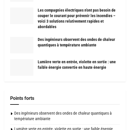
Les compagnies électriques n’ont pas besoin de
couper le courant pour prévenir les incendies –
voici 3 solutions relativement rapides et
abordables
Des ingénieurs observent des ondes de chaleur
quantiques à température ambiante
Lumière verte en entrée, violette en sortie : une
faible énergie convertie en haute énergie
Points forts
Des ingénieurs observent des ondes de chaleur quantiques à
température ambiante
Lumière verte en entrée, violette en sortie : une faible énergie