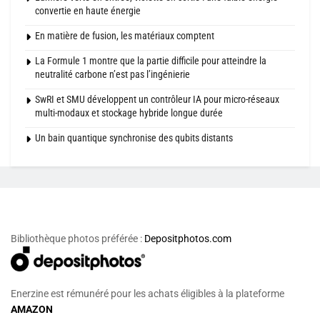
convertie en haute énergie
En matière de fusion, les matériaux comptent
La Formule 1 montre que la partie difficile pour atteindre la
neutralité carbone n’est pas l’ingénierie
SwRI et SMU développent un contrôleur IA pour micro-réseaux
multi-modaux et stockage hybride longue durée
Un bain quantique synchronise des qubits distants
Bibliothèque photos préférée :
Depositphotos.com
Enerzine est rémunéré pour les achats éligibles à la plateforme
AMAZON