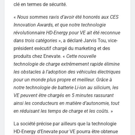
clé en termes de sécurité.
«
Nous sommes ravis d’avoir été honorés aux CES
Innovation Awards, et que notre technologie
révolutionnaire HD-Energy pour VE ait été reconnue
dans trois catégories
», a déclaré Jarvis Tou, vice-
président exécutif chargé du marketing et des
produits chez Enevate. «
Cette nouvelle
technologie de charge extrêmement rapide élimine
les obstacles à l’adoption des véhicules électriques
pour un monde plus propre et meilleur. Grâce à
notre technologie de batterie Li-ion au silicium, les
VE peuvent être chargés en 5 minutes rassurant
ainsi les conducteurs en matière d’autonomie, tout
en réduisant les temps de charge et les coûts.
»
La société précise par ailleurs que la technologie
HD-Energy d’Enevate pour VE pourra être obtenue