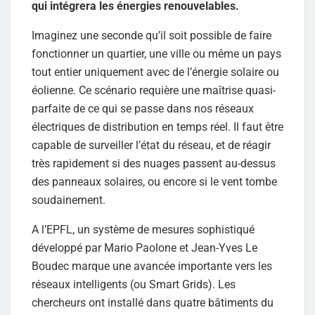
qui intégrera les énergies renouvelables.
Imaginez une seconde qu’il soit possible de faire
fonctionner un quartier, une ville ou même un pays
tout entier uniquement avec de l’énergie solaire ou
éolienne. Ce scénario requière une maîtrise quasi-
parfaite de ce qui se passe dans nos réseaux
électriques de distribution en temps réel. Il faut être
capable de surveiller l’état du réseau, et de réagir
très rapidement si des nuages passent au-dessus
des panneaux solaires, ou encore si le vent tombe
soudainement.
A l’EPFL, un système de mesures sophistiqué
développé par Mario Paolone et Jean-Yves Le
Boudec marque une avancée importante vers les
réseaux intelligents (ou Smart Grids). Les
chercheurs ont installé dans quatre bâtiments du