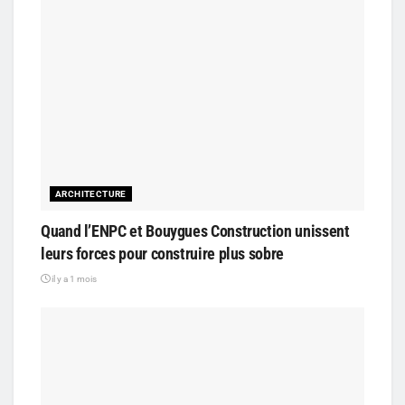
ARCHITECTURE
Quand l’ENPC et Bouygues Construction unissent
leurs forces pour construire plus sobre
il y a 1 mois