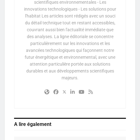
scientifiques environnementales - Les
innovations technologiques - Les solutions pour
l'habitat Les articles sont rédigés avec un souci
du détail technique tout en restant accessibles,
couvrant aussi bien l'actualité immédiate que
des analyses. La ligne éditoriale se concentre
particulièrement sur les innovations et les
avancées technologiques qui façonnent notre
futur énergétique et environnemental, avec une
attention particulière portée aux solutions
durables et aux développements scientifiques
majeurs.
A lire également