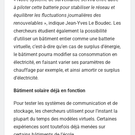
à piloter cette batterie pour stabiliser le réseau et
équilibrer les fluctuations journalières des
renouvelables
», indique Jean-Yves Le Boudec. Les
chercheurs étudient également la possibilité
d’utiliser un bâtiment entier comme une batterie
virtuelle, c’est-à-dire qu’en cas de surplus d’énergie,
le bâtiment pourra modifier sa consommation en
électricité, en faisant varier ses paramètres de
chauffage par exemple, et ainsi amortir ce surplus
d’électricité.
Bâtiment solaire déjà en fonction
Pour tester les systèmes de communication et de
stockage, les chercheurs utilisent pour l’instant la
plupart du temps des modèles virtuels. Certaines
expériences sont toutefois déjà menées sur
certains bâtiments de l’école.