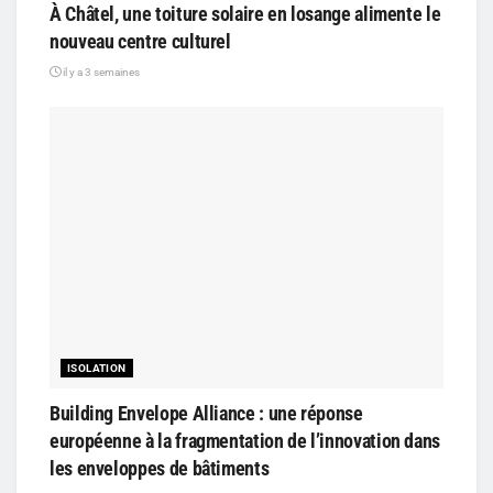
À Châtel, une toiture solaire en losange alimente le
nouveau centre culturel
il y a 3 semaines
ISOLATION
Building Envelope Alliance : une réponse
européenne à la fragmentation de l’innovation dans
les enveloppes de bâtiments