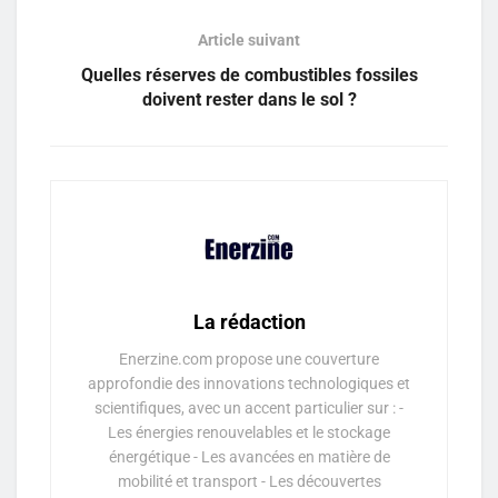
Article suivant
Quelles réserves de combustibles fossiles
doivent rester dans le sol ?
La rédaction
Enerzine.com propose une couverture
approfondie des innovations technologiques et
scientifiques, avec un accent particulier sur : -
Les énergies renouvelables et le stockage
énergétique - Les avancées en matière de
mobilité et transport - Les découvertes