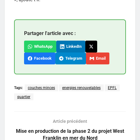
Partager l'article avec :
WhatsApp
LinkedIn
Facebook
Telegram
Email
Tags:
couches minces
energies renouvelables
EPFL
quartier
Article précédent
Mise en production de la phase 2 du projet West
Franklin en mer du Nord