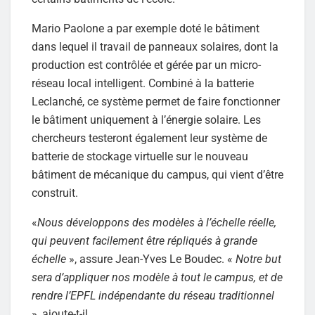
Mario Paolone a par exemple doté le bâtiment
dans lequel il travail de panneaux solaires, dont la
production est contrôlée et gérée par un micro-
réseau local intelligent. Combiné à la batterie
Leclanché, ce système permet de faire fonctionner
le bâtiment uniquement à l’énergie solaire. Les
chercheurs testeront également leur système de
batterie de stockage virtuelle sur le nouveau
bâtiment de mécanique du campus, qui vient d’être
construit.
«
Nous développons des modèles à l’échelle réelle,
qui peuvent facilement être répliqués à grande
échelle
», assure Jean-Yves Le Boudec. «
Notre but
sera d’appliquer nos modèle à tout le campus, et de
rendre l’EPFL indépendante du réseau traditionnel
», ajoute-t-il.