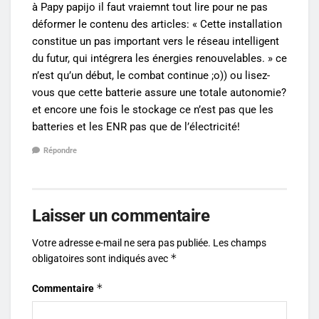
à Papy papijo il faut vraiemnt tout lire pour ne pas
déformer le contenu des articles: « Cette installation
constitue un pas important vers le réseau intelligent
du futur, qui intégrera les énergies renouvelables. » ce
n’est qu’un début, le combat continue ;o)) ou lisez-
vous que cette batterie assure une totale autonomie?
et encore une fois le stockage ce n’est pas que les
batteries et les ENR pas que de l’électricité!
Répondre
Laisser un commentaire
Votre adresse e-mail ne sera pas publiée.
Les champs
*
obligatoires sont indiqués avec
*
Commentaire