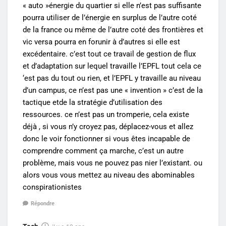
« auto »énergie du quartier si elle n’est pas suffisante
pourra utiliser de l’énergie en surplus de l’autre coté
de la france ou même de l’autre coté des frontières et
vic versa pourra en forunir à d’autres si elle est
excédentaire. c’est tout ce travail de gestion de flux
et d’adaptation sur lequel travaille l’EPFL tout cela ce
‘est pas du tout ou rien, et l’EPFL y travaille au niveau
d’un campus, ce n’est pas une « invention » c’est de la
tactique etde la stratégie d’utilisation des
ressources. ce n’est pas un tromperie, cela existe
déjà , si vous n’y croyez pas, déplacez-vous et allez
donc le voir fonctionner si vous êtes incapable de
comprendre comment ça marche, c’est un autre
problème, mais vous ne pouvez pas nier l’existant. ou
alors vous vous mettez au niveau des abominables
conspirationistes
Répondre