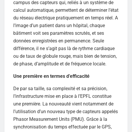
campus des capteurs qui, reliés à un système de
calcul automatique, permettent de déterminer l’état
du réseau électrique pratiquement en temps réel. A
l’image d’un patient dans un hôpital, chaque
bâtiment voit ses paramètres scrutés, et ses
données enregistrées en permanence. Seule
différence, il ne s’agit pas là de rythme cardiaque
ou de taux de globule rouge, mais bien de tension,
de phase, d’amplitude et de fréquence locale.
Une première en termes d’efficacité
De par sa taille, sa complexité et sa précision,
l’infrastructure mise en place à l’EPFL constitue
une première. La nouveauté vient notamment de
l’utilisation d’un nouveau type de capteurs appelés
Phasor Measurement Units (PMU). Grâce à la
synchronisation du temps effectuée par le GPS,