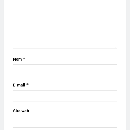
*
Nom
*
E-mail
Site web