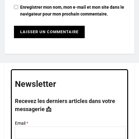
Enregistrer mon nom, mon e-mail et mon site dans le
navigateur pour mon prochain commentaire.
Newsletter
Recevez les derniers articles dans votre
messagerie 📩
Email