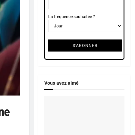
La fréquence souhaitée ?
Vous avez aimé
une