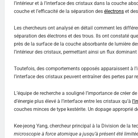
l’intérieur et à l’interface des cristaux dans la couche abs
couche et l’efficacité de la séparation des
électrons
et des
Les chercheurs ont analysé en détail comment les différents
séparation des électrons et des trous. Ils ont constaté que 
près de la surface de la couche absorbante de lumière des
l’intérieur des cristaux, permettant ainsi un flux dominant
Toutefois, des comportements opposés apparaissent à l’i
l’interface des cristaux peuvent entraîner des pertes par 
L’équipe de recherche a souligné l’importance de créer 
d’énergie plus élevé à l’interface entre les cristaux qu’à
l’
couches minces de type kestérite. Un dopage approprié des
Kee-jeong Yang, chercheur principal à la Division de la te
microscopie à force atomique a jusqu’à présent été limité