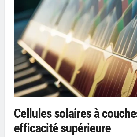
Cellules solaires à couche
efficacité supérieure