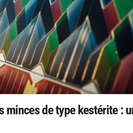
s minces de type kestérite : 