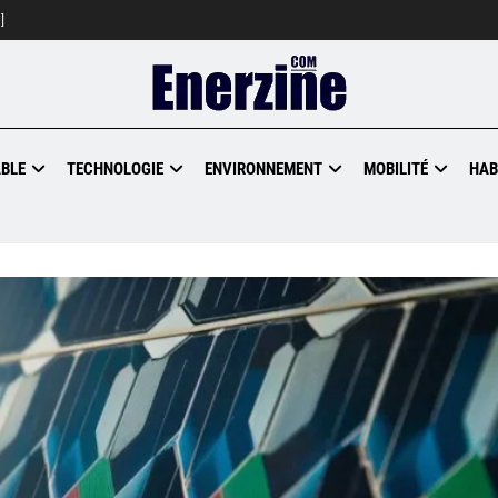
]
BLE
TECHNOLOGIE
ENVIRONNEMENT
MOBILITÉ
HAB