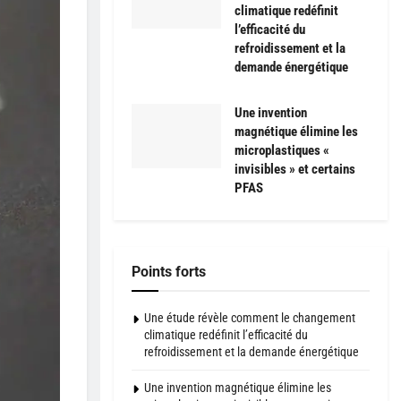
climatique redéfinit
l’efficacité du
refroidissement et la
demande énergétique
Une invention
magnétique élimine les
microplastiques «
invisibles » et certains
PFAS
Points forts
Une étude révèle comment le changement
climatique redéfinit l’efficacité du
refroidissement et la demande énergétique
Une invention magnétique élimine les