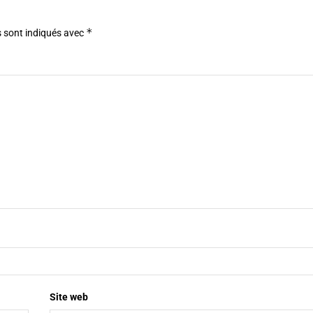
*
 sont indiqués avec
Site web