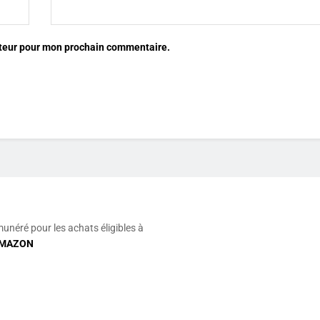
ateur pour mon prochain commentaire.
munéré pour les achats éligibles à
MAZON