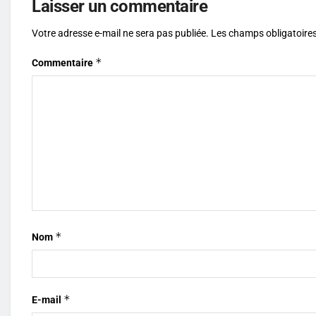
Laisser un commentaire
Votre adresse e-mail ne sera pas publiée.
Les champs obligatoires
*
Commentaire
*
Nom
*
E-mail