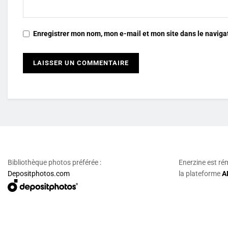
Enregistrer mon nom, mon e-mail et mon site dans le navig
Bibliothèque photos préférée :
Enerzine est ré
Depositphotos.com
la plateforme
A