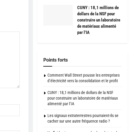
CUNY : 18,1 millions de
dollars de la NSF pour
construire un laboratoire
de matériaux alimenté
par l’IA
Points forts
Comment Wall Street pousse les entreprises
d’électricité vers la consolidation et le profit
CUNY : 18,1 millions de dollars de la NSF
pour construire un laboratoire de matériaux
alimenté par l’IA
Les signaux extraterrestres pourraient-ils se
cacher sur une autre fréquence radio ?