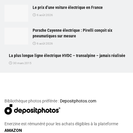
Le prix d’une voiture électrique en France
6 août 2026
Porsche Cayenne électrique : Pirelli conçoit six
pneumatiques sur mesure
6 août 2026
La plus longue ligne électrique HVDC – transalpine – jamais réalisée
30 mars 2015
Bibliothèque photos préférée :
Depositphotos.com
Enerzine est rémunéré pour les achats éligibles à la plateforme
AMAZON