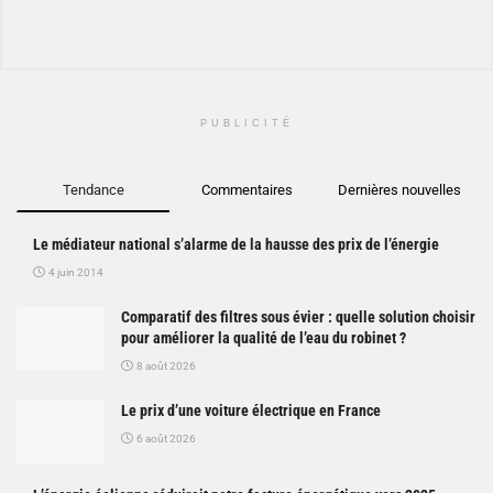
PUBLICITÉ
Tendance
Commentaires
Dernières nouvelles
Le médiateur national s’alarme de la hausse des prix de l’énergie
4 juin 2014
Comparatif des filtres sous évier : quelle solution choisir
pour améliorer la qualité de l’eau du robinet ?
8 août 2026
Le prix d’une voiture électrique en France
6 août 2026