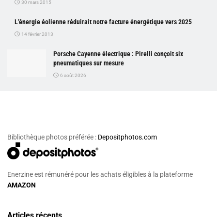
30 mars 2015
L’énergie éolienne réduirait notre facture énergétique vers 2025
14 février 2013
Porsche Cayenne électrique : Pirelli conçoit six
pneumatiques sur mesure
6 août 2026
Bibliothèque photos préférée :
Depositphotos.com
Enerzine est rémunéré pour les achats éligibles à la plateforme
AMAZON
Articles récents