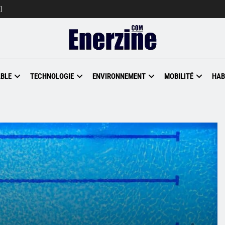
]
BLE
TECHNOLOGIE
ENVIRONNEMENT
MOBILITÉ
HAB