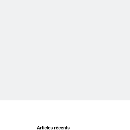
Articles récents