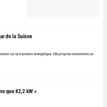
ue de la Suisse
rmation sur la transition énergétique. Elle propose notamment un
mme que 82,2 kW »