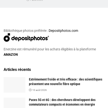
Bibliothèque photos préférée :
Depositphotos.com
Enerzine est rémunéré pour les achats éligibles à la plateforme
AMAZON
Articles récents
Extrêmement froide et très efficace : des scientifiques
présentent une nouvelle fibre optique
10 août 2026
Puces 5G et 6G : des chercheurs développent des
commutateurs compacts et économes en énergie