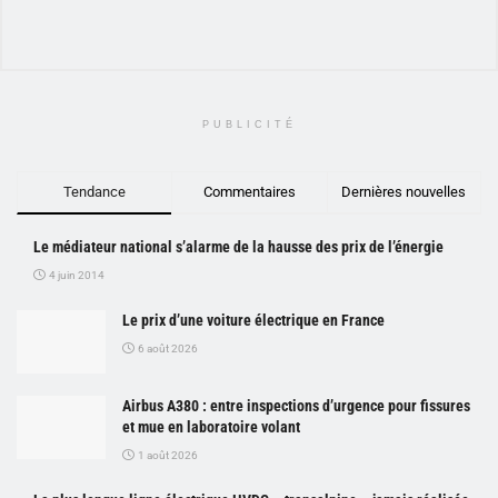
PUBLICITÉ
Tendance
Commentaires
Dernières nouvelles
Le médiateur national s’alarme de la hausse des prix de l’énergie
4 juin 2014
Le prix d’une voiture électrique en France
6 août 2026
Airbus A380 : entre inspections d’urgence pour fissures
et mue en laboratoire volant
1 août 2026