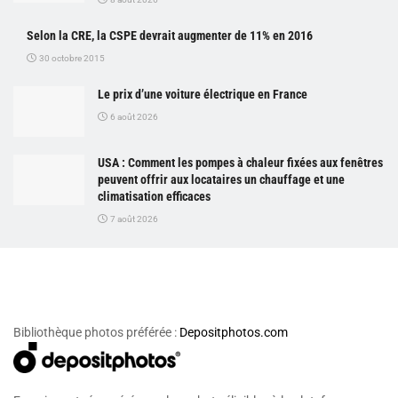
Selon la CRE, la CSPE devrait augmenter de 11% en 2016
30 octobre 2015
Le prix d’une voiture électrique en France
6 août 2026
USA : Comment les pompes à chaleur fixées aux fenêtres
peuvent offrir aux locataires un chauffage et une
climatisation efficaces
7 août 2026
Bibliothèque photos préférée :
Depositphotos.com