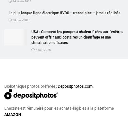
14 février 2013
La plus longue ligne électrique HVDC – transalpine – jamais réalisée
30 mars 2015
USA : Comment les pompes à chaleur fixées aux fenêtres
peuvent offrir aux locataires un chauffage et une
climatisation efficaces
7 août 2026
Bibliothèque photos préférée :
Depositphotos.com
Enerzine est rémunéré pour les achats éligibles à la plateforme
AMAZON