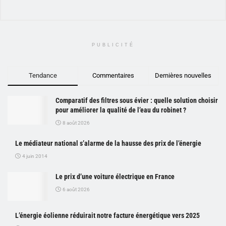
PUBLICITÉ
Tendance
Commentaires
Dernières nouvelles
Comparatif des filtres sous évier : quelle solution choisir
pour améliorer la qualité de l’eau du robinet ?
8 août 2026
Le médiateur national s’alarme de la hausse des prix de l’énergie
4 juin 2014
Le prix d’une voiture électrique en France
6 août 2026
L’énergie éolienne réduirait notre facture énergétique vers 2025