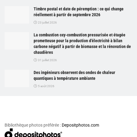
Timbre postal et date de péremption : ce qui change
réellement à partir de septembre 2026
23 juillet 2026
La combustion oxy-combustion pressurisée et étagée
prometteuse pour la production d’électricité à bilan
carbone négatif à partir de biomasse et la rénovation de
chaudières
31 juillet 2026
Des ingénieurs observent des ondes de chaleur
quantiques à température ambiante
5 août 2026
Bibliothèque photos préférée :
Depositphotos.com