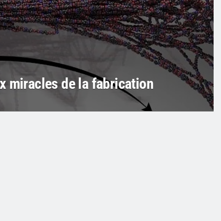
 miracles de la fabrication