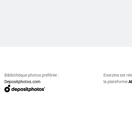
Bibliothèque photos préférée :
Enerzine est ré
Depositphotos.com
la plateforme
A