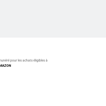
munéré pour les achats éligibles à
MAZON