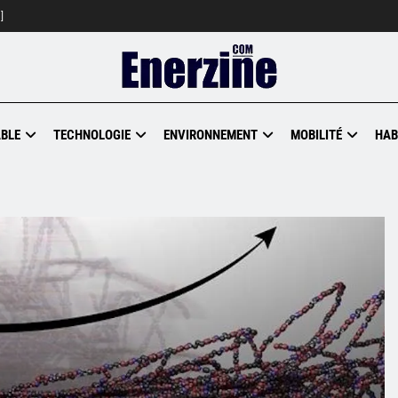
]
BLE
TECHNOLOGIE
ENVIRONNEMENT
MOBILITÉ
HAB