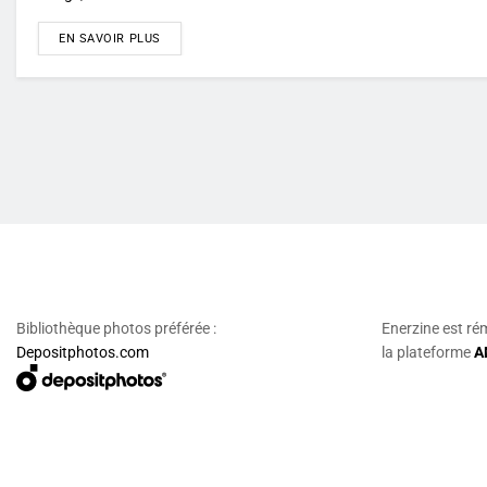
DETAILS
EN SAVOIR PLUS
Bibliothèque photos préférée :
Enerzine est ré
Depositphotos.com
la plateforme
A