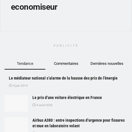
economiseur
PUBLICITÉ
Tendance
Commentaires
Dernières nouvelles
Le médiateur national s’alarme de la hausse des prix de l’énergie
4 juin 2014
Le prix d’une voiture électrique en France
6 août 2026
Airbus A380 : entre inspections d’urgence pour fissures
et mue en laboratoire volant