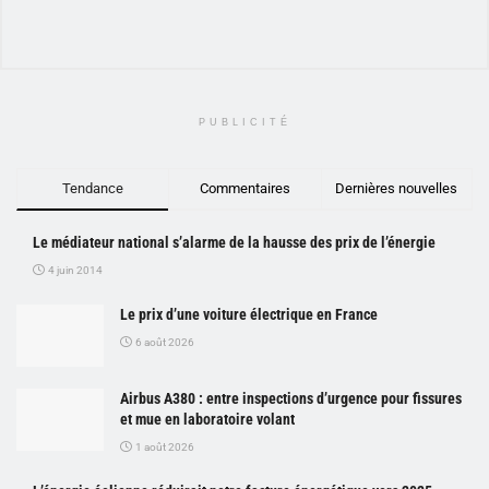
PUBLICITÉ
Tendance
Commentaires
Dernières nouvelles
Le médiateur national s’alarme de la hausse des prix de l’énergie
4 juin 2014
Le prix d’une voiture électrique en France
6 août 2026
Airbus A380 : entre inspections d’urgence pour fissures
et mue en laboratoire volant
1 août 2026