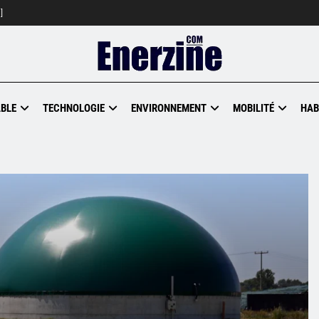
]
BLE
TECHNOLOGIE
ENVIRONNEMENT
MOBILITÉ
HAB