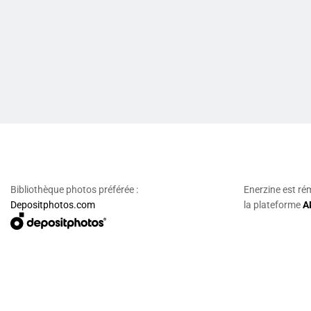
Bibliothèque photos préférée :
Enerzine est ré
Depositphotos.com
la plateforme
A