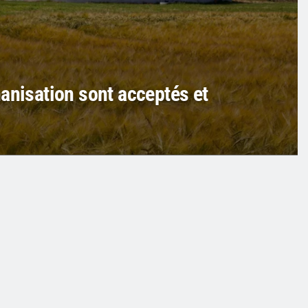
anisation sont acceptés et