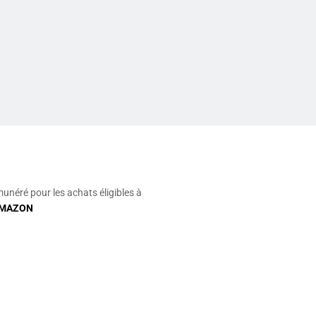
munéré pour les achats éligibles à
MAZON