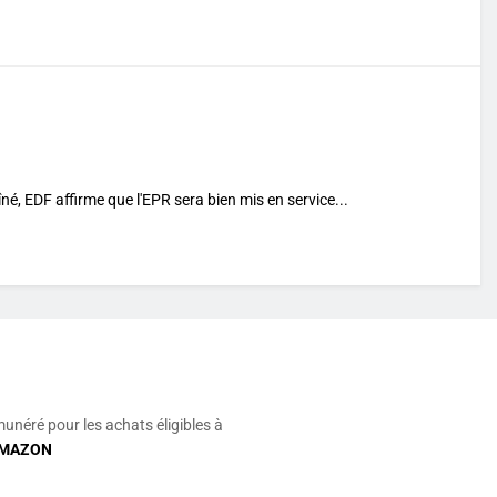
, EDF affirme que l'EPR sera bien mis en service...
munéré pour les achats éligibles à
MAZON