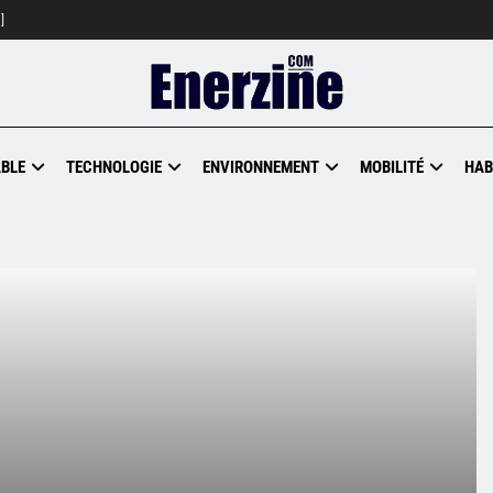
]
BLE
TECHNOLOGIE
ENVIRONNEMENT
MOBILITÉ
HAB