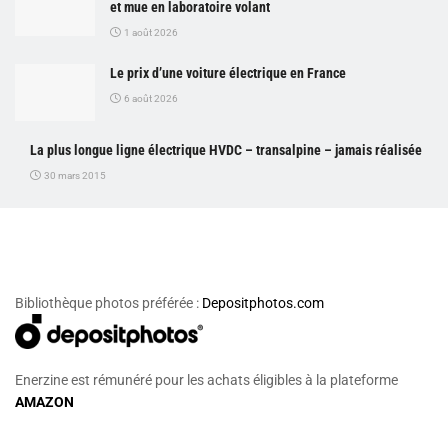
et mue en laboratoire volant
1 août 2026
Le prix d’une voiture électrique en France
6 août 2026
La plus longue ligne électrique HVDC – transalpine – jamais réalisée
30 mars 2015
Bibliothèque photos préférée :
Depositphotos.com
Enerzine est rémunéré pour les achats éligibles à la plateforme
AMAZON