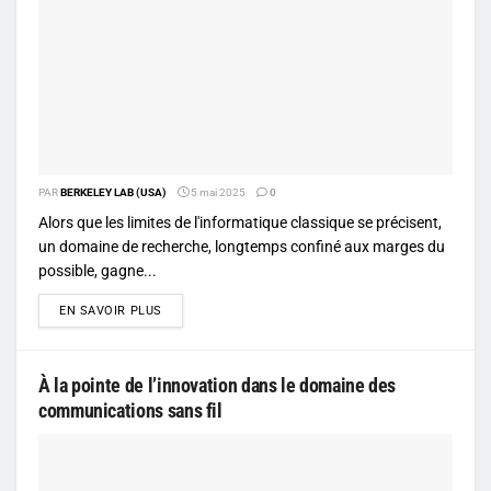
PAR
BERKELEY LAB (USA)
5 mai 2025
0
Alors que les limites de l'informatique classique se précisent,
un domaine de recherche, longtemps confiné aux marges du
possible, gagne...
DETAILS
EN SAVOIR PLUS
À la pointe de l’innovation dans le domaine des
communications sans fil