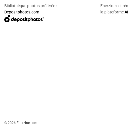
Bibliothèque photos préférée :
Enerzine est ré
Depositphotos.com
la plateforme
A
© 2026
Enerzine.com