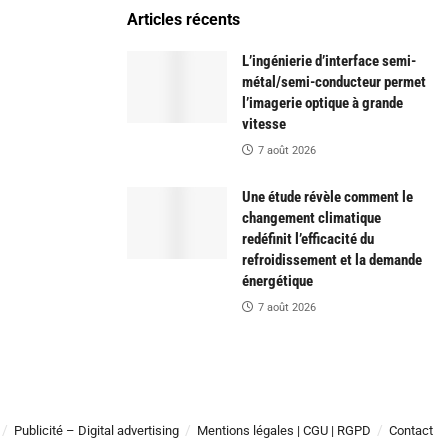
Articles récents
L’ingénierie d’interface semi-
métal/semi-conducteur permet
l’imagerie optique à grande
vitesse
7 août 2026
Une étude révèle comment le
changement climatique
redéfinit l’efficacité du
refroidissement et la demande
énergétique
7 août 2026
Publicité – Digital advertising
Mentions légales | CGU | RGPD
Contact