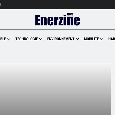
]
BLE
TECHNOLOGIE
ENVIRONNEMENT
MOBILITÉ
HAB