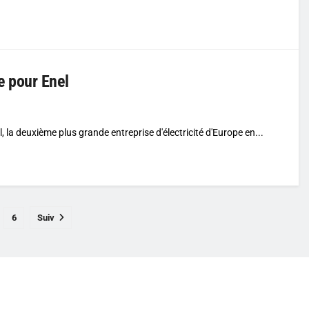
e pour Enel
la deuxième plus grande entreprise d'électricité d'Europe en...
6
Suiv