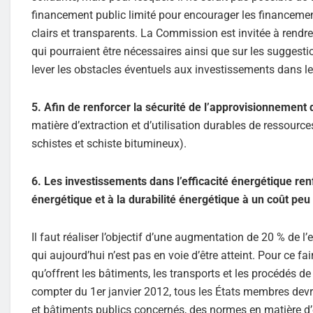
financement public limité pour encourager les financements
clairs et transparents. La Commission est invitée à rendre
qui pourraient être nécessaires ainsi que sur les sugges
lever les obstacles éventuels aux investissements dans le
5. Afin de renforcer la sécurité de l’approvisionnement 
matière d’extraction et d’utilisation durables de ressour
schistes et schiste bitumineux).
6. Les investissements dans l’efficacité énergétique ren
énergétique et à la durabilité énergétique à un coût peu
Il faut réaliser l’objectif d’une augmentation de 20 % de l’
qui aujourd’hui n’est pas en voie d’être atteint. Pour ce fa
qu’offrent les bâtiments, les transports et les procédés
compter du 1er janvier 2012, tous les États membres devr
et bâtiments publics concernés, des normes en matière d’e