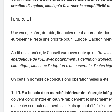
création d’emplois, ainsi qu’à favoriser la compétitivité de
[ ÉNERGIE ]
Une énergie sûre, durable, financièrement abordable, dont 
européenne, reste une priorité pour l’Europe. L’action menée
Au fil des années, le Conseil européen note qu’un "
travail
énergétique de l’UE, avec notamment la définition d’object
climatique, ainsi que l’adoption d’un ensemble d’actes légis
Un certain nombre de conclusions opérationnelles a été list
1. L’UE a besoin d’un marché intérieur de l’énergie inté
doivent donc mettre en œuvre rapidement et intégralement l
respecter scrupuleusement les délais qui ont été fixés. Le 