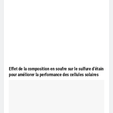
Effet de la composition en soufre sur le sulfure d’étain
pour améliorer la performance des cellules solaires