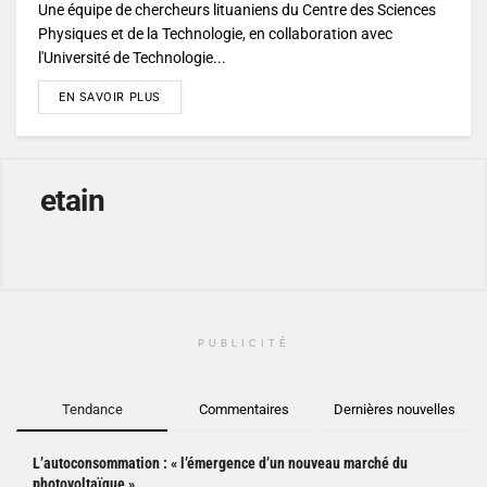
Une équipe de chercheurs lituaniens du Centre des Sciences
Physiques et de la Technologie, en collaboration avec
l'Université de Technologie...
DETAILS
EN SAVOIR PLUS
etain
PUBLICITÉ
Tendance
Commentaires
Dernières nouvelles
L’autoconsommation : « l’émergence d’un nouveau marché du
photovoltaïque »