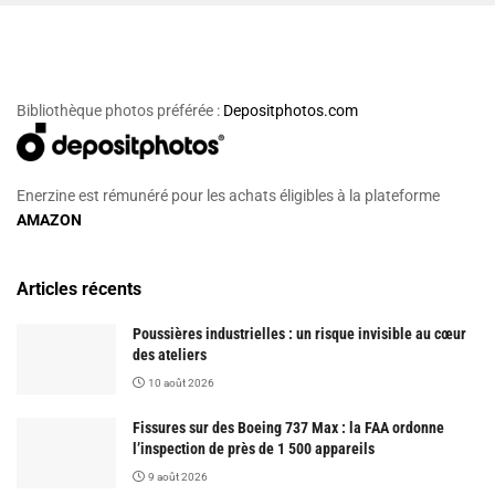
Bibliothèque photos préférée :
Depositphotos.com
Enerzine est rémunéré pour les achats éligibles à la plateforme
AMAZON
Articles récents
Poussières industrielles : un risque invisible au cœur
des ateliers
10 août 2026
Fissures sur des Boeing 737 Max : la FAA ordonne
l’inspection de près de 1 500 appareils
9 août 2026